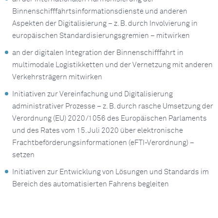
Binnenschifffahrtsinformationsdienste und anderen
Aspekten der Digitalisierung – z. B. durch Involvierung in
europäischen Standardisierungsgremien – mitwirken
an der digitalen Integration der Binnenschifffahrt in
multimodale Logistikketten und der Vernetzung mit anderen
Verkehrsträgern mitwirken
Initiativen zur Vereinfachung und Digitalisierung
administrativer Prozesse – z. B. durch rasche Umsetzung der
Verordnung (EU) 2020/1056 des Europäischen Parlaments
und des Rates vom 15. Juli 2020 über elektronische
Frachtbeförderungsinformationen (eFTI-Verordnung) –
setzen
Initiativen zur Entwicklung von Lösungen und Standards im
Bereich des automatisierten Fahrens begleiten