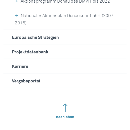
Aktionsprogramm Donau des BMVIT bis 2022
Nationaler Aktionsplan Donauschifffahrt (2007-
2015)
Europäische Strategien
Projektdatenbank
Karriere
Vergabeportal
nach oben