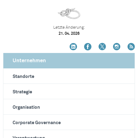
Letzte Änderung:
21. 04. 2026
Unternehmen
Standorte
Strategie
Organisation
Corporate Governance