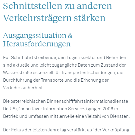
Schnittstellen zu anderen
Verkehrsträgern stärken
Ausgangssituation &
Herausforderungen
Für Schifffahrtstreibende, den Logistiksektor und Behörden
sind aktuelle und leicht zugängliche Daten zum Zustand der
Wasserstraße essenziell für Transportentscheidungen, die
Durchführung der Transporte und die Erhöhung der
Verkehrssicherheit.
Die österreichischen Binnenschifffahrtsinformationsdienste
DoRIS (Donau River Information Services) gingen 2006 in
Betrieb und umfassen mittlerweile eine Vielzahl von Diensten.
Der Fokus der letzten Jahre lag verstärkt auf der Verknüpfung