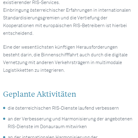
existierender RIS-Services.
Einbringung österreichischer Erfahrungen in internationalen
Standardisierungsgremien und die Vertiefung der
Kooperationen mit europäischen RIS-Betreibern ist hierbei
entscheidend.
Eine der wesentlichsten künftigen Herausforderungen
besteht darin, die Binnenschifffahrt auch durch die digitale
Vernetzung mit anderen Verkehrsträgern in multimodale
Logistikketten zu integrieren.
Geplante Aktivitäten
die österreichischen RIS-Dienste laufend verbessern
an der Verbesserung und Harmonisierung der angebotenen
RIS-Dienste im Donauraum mitwirken
an der internationalen Harmonisierung der