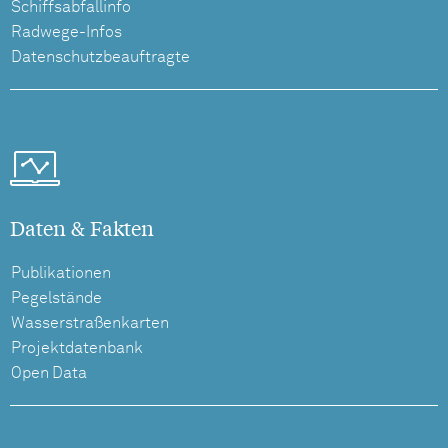
Schiffsabfallinfo
Radwege-Infos
Datenschutzbeauftragte
Daten & Fakten
Publikationen
Pegelstände
Wasserstraßenkarten
Projektdatenbank
Open Data