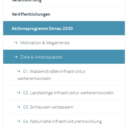
Verantwortung
Veröffentlichungen
Aktionsprogramm Donau 2030
Motivation & Megatrends
Ziele & Arbeitspakete
01. Wasserstraßeninfrastruktur
weiterentwickeln
02. Landseitige Infrastruktur weiterentwickeln
03. Schleusen verbessern
04. Naturnahe Infrastrukturentwicklung