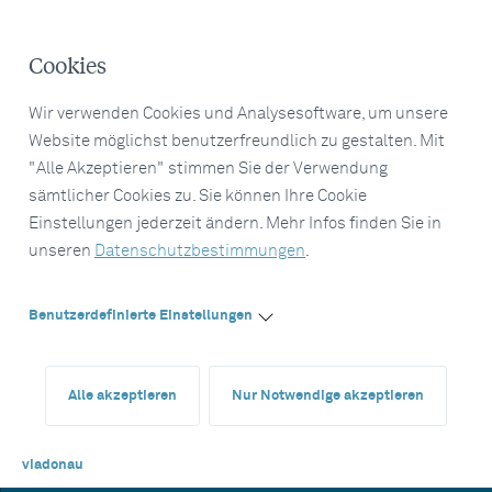
Cookies
Wir verwenden Cookies und Analysesoftware, um unsere
Website möglichst benutzerfreundlich zu gestalten. Mit
"Alle Akzeptieren" stimmen Sie der Verwendung
sämtlicher Cookies zu. Sie können Ihre Cookie
Einstellungen jederzeit ändern. Mehr Infos finden Sie in
unseren
Datenschutzbestimmungen
.
Benutzerdefinierte Einstellungen
Alle akzeptieren
Nur Notwendige akzeptieren
viadonau