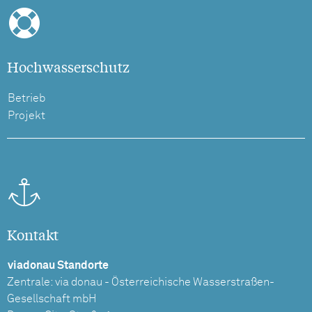
Hochwasserschutz
Betrieb
Projekt
Kontakt
viadonau Standorte
Zentrale: via donau - Österreichische Wasserstraßen-
Gesellschaft mbH