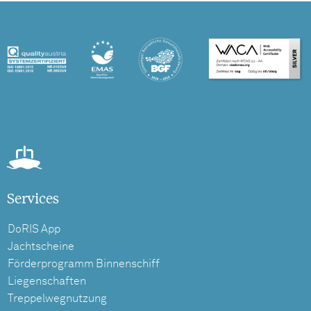
Services
DoRIS App
Jachtscheine
Förderprogramm Binnenschiff
Liegenschaften
Treppelwegnutzung