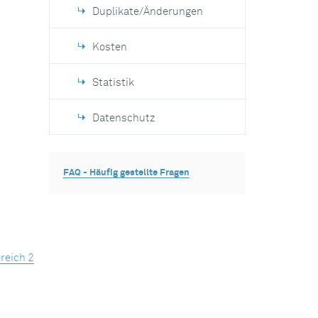
Duplikate/Änderungen
Kosten
Statistik
Datenschutz
FAQ - Häufig gestellte Fragen
ereich 2