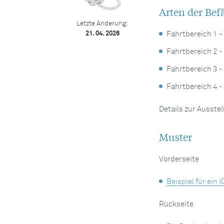
Arten der Be
Letzte Änderung:
21. 04. 2026
Fahrtbereich 1 -
Fahrtbereich 2 -
Fahrtbereich 3 -
Fahrtbereich 4 -
Details zur Ausstel
Muster
Vorderseite
Beispiel für ein
Rückseite