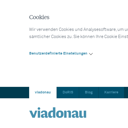
Cookies
Wir verwenden Cookies und Analysesoftware, um un
sämtlicher Cookies zu. Sie können Ihre Cookie Eins
Benutzerdefinierte Einstellungen
viadonau
DoRIS
Blog
Karriere