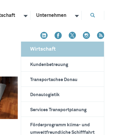
tschaft
Unternehmen
Wirtschaft
Kundenbetreuung
Transportachse Donau
Donaulogistik
Services Transportplanung
Förderprogramm klima- und
umweltfreundliche Schifffahrt