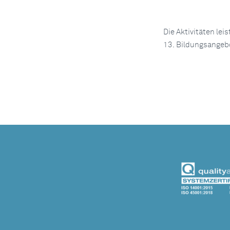
Die Aktivitäten le
13. Bildungsangeb