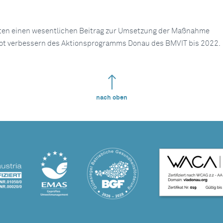
isten einen wesentlichen Beitrag zur Umsetzung der Maßnahme
ot verbessern des Aktionsprogramms Donau des BMVIT bis 2022.
nach oben