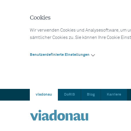
Cookies
Wir verwenden Cookies und Analysesoftware, um un
sämtlicher Cookies zu. Sie können Ihre Cookie Eins
Benutzerdefinierte Einstellungen
viadonau
DoRIS
Blog
Karriere