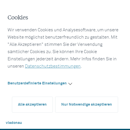
Cookies
Wir verwenden Cookies und Analysesoftware, um unsere
Website möglichst benutzerfreundlich zu gestalten. Mit
"Alle Akzeptieren" stimmen Sie der Verwendung
sämtlicher Cookies zu. Sie können Ihre Cookie
Einstellungen jederzeit ändern. Mehr Infos finden Sie in
unseren
Datenschutzbestimmungen
.
Benutzerdefinierte Einstellungen
Alle akzeptieren
Nur Notwendige akzeptieren
viadonau