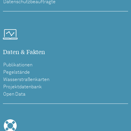
Datenschutzbeauftragte
Daten & Fakten
Publikationen
Pegelstände
Wasserstraßenkarten
Projektdatenbank
Open Data