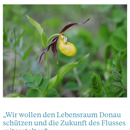
„Wir wollen den Lebensraum Donau
schützen und die Zukunft des Flusses