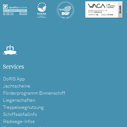
Services
DoRIS App
Jachtscheine
Förderprogramm Binnenschiff
Liegenschaften
Treppelwegnutzung
Schiffsabfallinfo
Radwege-Infos