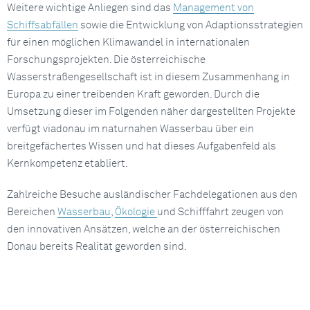
Weitere wichtige Anliegen sind das
Management von
Schiffsabfällen
sowie die Entwicklung von Adaptionsstrategien
für einen möglichen Klimawandel in internationalen
Forschungsprojekten. Die österreichische
Wasserstraßengesellschaft ist in diesem Zusammenhang in
Europa zu einer treibenden Kraft geworden. Durch die
Umsetzung dieser im Folgenden näher dargestellten Projekte
verfügt viadonau im naturnahen Wasserbau über ein
breitgefächertes Wissen und hat dieses Aufgabenfeld als
Kernkompetenz etabliert.
Zahlreiche Besuche ausländischer Fachdelegationen aus den
Bereichen
Wasserbau
,
Ökologie
und Schifffahrt zeugen von
den innovativen Ansätzen, welche an der österreichischen
Donau bereits Realität geworden sind.