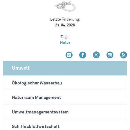
Letzte Änderung:
21. 04. 2026
Tags:
Natur
Umwelt
Ökologischer Wasserbau
Naturraum Management
Umweltmanagementsystem
Schiffsabfallwirtschaft