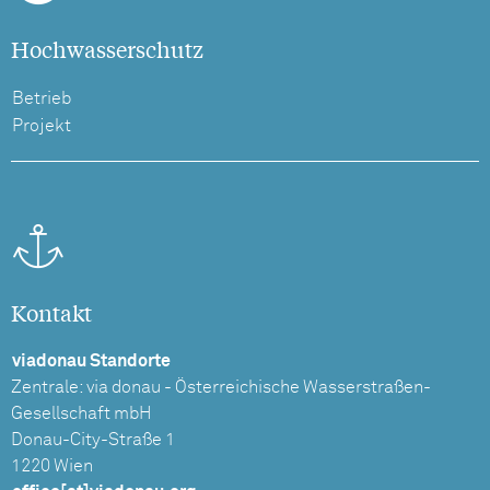
Hochwasserschutz
Betrieb
Projekt
Kontakt
viadonau Standorte
Zentrale: via donau - Österreichische Wasserstraßen-
Gesellschaft mbH
Donau-City-Straße 1
1220 Wien