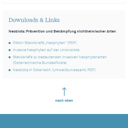
Downloads & Links
Neobiota: Prävention und Bekämpfung nichtheimischer Arten
ÖWAV-Steckbriefe „Neophyten“ (PDF)
Invasive Neophyten auf der Unionsliste
Steckbriefe zu bedeutenden invasiven Neophytenarten
(Österreichische Bundesforste)
Neobiota in Österreich (Umweltbundesamt, PDF)
nach oben