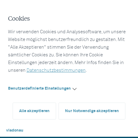
Cookies
Wir verwenden Cookies und Analysesoftware, um unsere
Website möglichst benutzerfreundlich zu gestalten. Mit
"Alle Akzeptieren" stimmen Sie der Verwendung
sämtlicher Cookies zu. Sie können Ihre Cookie
Einstellungen jederzeit ändern. Mehr Infos finden Sie in
unseren
Datenschutzbestimmungen
.
Benutzerdefinierte Einstellungen
Alle akzeptieren
Nur Notwendige akzeptieren
viadonau