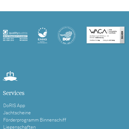
Services
DoRIS App
Jachtscheine
Förderprogramm Binnenschiff
Liegenschaften