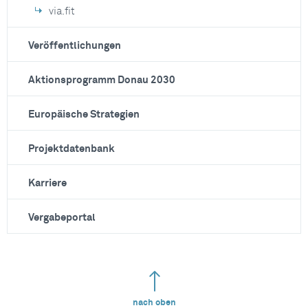
via.fit
Veröffentlichungen
Aktionsprogramm Donau 2030
Europäische Strategien
Projektdatenbank
Karriere
Vergabeportal
nach oben