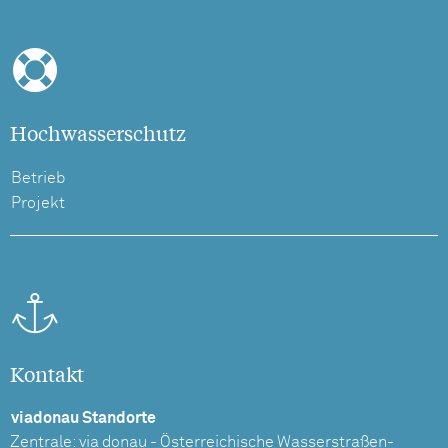
Hochwasserschutz
Betrieb
Projekt
Kontakt
viadonau Standorte
Zentrale: via donau - Österreichische Wasserstraßen-