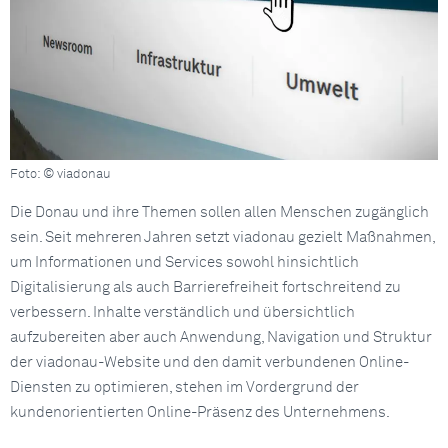
Foto: © viadonau
Die Donau und ihre Themen sollen allen Menschen zugänglich
sein. Seit mehreren Jahren setzt viadonau gezielt Maßnahmen,
um Informationen und Services sowohl hinsichtlich
Digitalisierung als auch Barrierefreiheit fortschreitend zu
verbessern. Inhalte verständlich und übersichtlich
aufzubereiten aber auch Anwendung, Navigation und Struktur
der viadonau-Website und den damit verbundenen Online-
Diensten zu optimieren, stehen im Vordergrund der
kundenorientierten Online-Präsenz des Unternehmens.