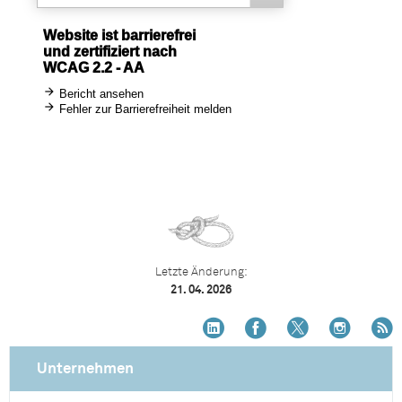
Letzte Änderung:
21. 04. 2026
Unternehmen