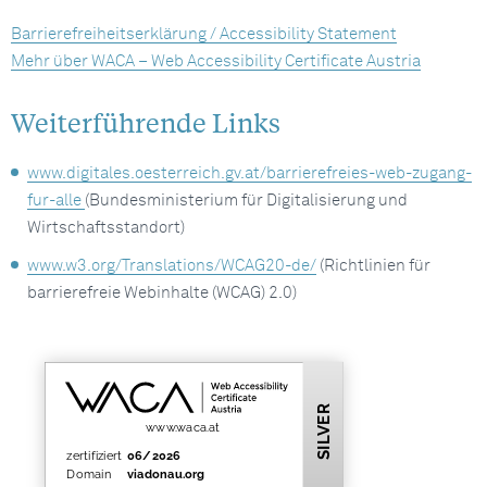
Barrierefreiheitserklärung / Accessibility Statement
Mehr über WACA – Web Accessibility Certificate Austria
Weiterführende Links
www.digitales.oesterreich.gv.at/barrierefreies-web-zugang-
fur-alle
(Bundesministerium für Digitalisierung und
Wirtschaftsstandort)
www.w3.org/Translations/WCAG20-de/
(Richtlinien für
barrierefreie Webinhalte (WCAG) 2.0)