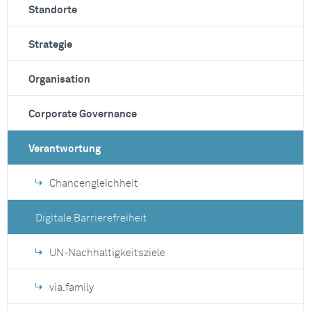
Standorte
Strategie
Organisation
Corporate Governance
Verantwortung
Chancengleichheit
Digitale Barrierefreiheit
UN-Nachhaltigkeitsziele
via.family