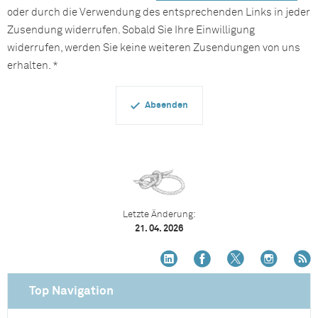
oder durch die Verwendung des entsprechenden Links in jeder
Zusendung widerrufen. Sobald Sie Ihre Einwilligung
widerrufen, werden Sie keine weiteren Zusendungen von uns
erhalten. *
Letzte Änderung:
21. 04. 2026
Top Navigation