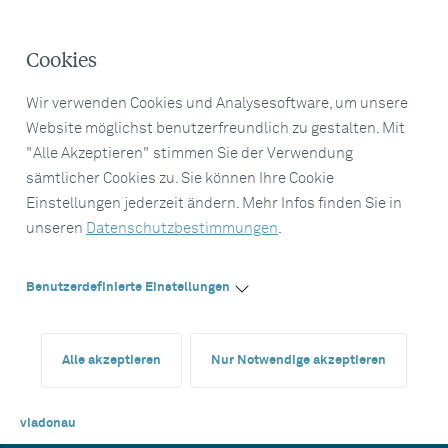
Cookies
Wir verwenden Cookies und Analysesoftware, um unsere
Website möglichst benutzerfreundlich zu gestalten. Mit
"Alle Akzeptieren" stimmen Sie der Verwendung
sämtlicher Cookies zu. Sie können Ihre Cookie
Einstellungen jederzeit ändern. Mehr Infos finden Sie in
unseren
Datenschutzbestimmungen
.
Benutzerdefinierte Einstellungen
Alle akzeptieren
Nur Notwendige akzeptieren
viadonau