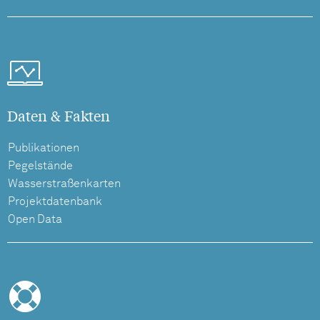
Daten & Fakten
Publikationen
Pegelstände
Wasserstraßenkarten
Projektdatenbank
Open Data