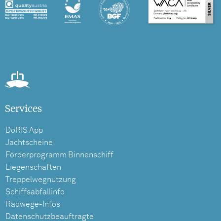
Services
DoRIS App
Jachtscheine
Förderprogramm Binnenschiff
Liegenschaften
Treppelwegnutzung
Schiffsabfallinfo
Radwege-Infos
Datenschutzbeauftragte