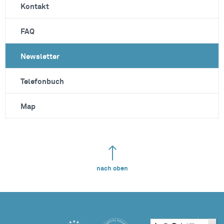
Kontakt
FAQ
Newsletter
Telefonbuch
Map
nach oben