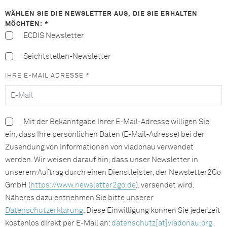
WÄHLEN SIE DIE NEWSLETTER AUS, DIE SIE ERHALTEN
MÖCHTEN: *
ECDIS Newsletter
Seichtstellen-Newsletter
IHRE E-MAIL ADRESSE *
Mit der Bekanntgabe Ihrer E-Mail-Adresse willigen Sie
ein, dass Ihre persönlichen Daten (E-Mail-Adresse) bei der
Zusendung von Informationen von viadonau verwendet
werden. Wir weisen darauf hin, dass unser Newsletter in
unserem Auftrag durch einen Dienstleister, der Newsletter2Go
GmbH (
https://www.newsletter2go.de
), versendet wird.
Näheres dazu entnehmen Sie bitte unserer
Datenschutzerklärung
. Diese Einwilligung können Sie jederzeit
kostenlos direkt per E-Mail an:
datenschutz[at]viadonau.org