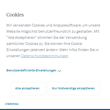
Cookies
Wir verwenden Cookies und Analysesoftware, um unsere
Website möglichst benutzerfreundlich zu gestalten. Mit
"Alle Akzeptieren" stimmen Sie der Verwendung
sämtlicher Cookies zu. Sie können Ihre Cookie
Einstellungen jederzeit ändern. Mehr Infos finden Sie in
unseren
Datenschutzbestimmungen
.
Benutzerdefinierte Einstellungen
Alle akzeptieren
Nur Notwendige akzeptieren
viadonau