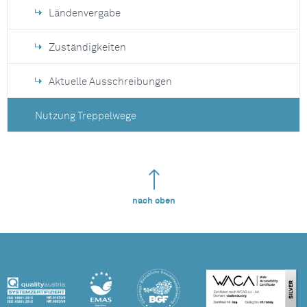
Ländenvergabe
Zuständigkeiten
Aktuelle Ausschreibungen
Nutzung Treppelwege
nach oben