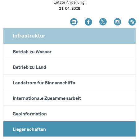
Letzte Änderung:
21. 04. 2026
Infrastruktur
Betrieb zu Wasser
Betrieb zu Land
Landstrom für Binnenschiffe
Internationale Zusammenarbeit
Geoinformation
Liegenschaften