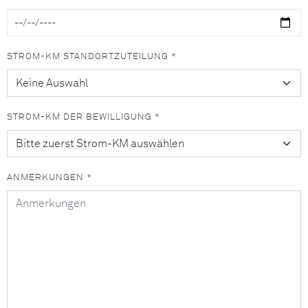
STROM-KM STANDORTZUTEILUNG *
STROM-KM DER BEWILLIGUNG *
ANMERKUNGEN *