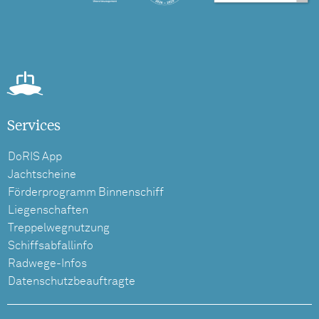
Services
DoRIS App
Jachtscheine
Förderprogramm Binnenschiff
Liegenschaften
Treppelwegnutzung
Schiffsabfallinfo
Radwege-Infos
Datenschutzbeauftragte