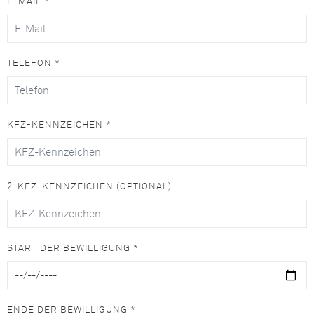
E-MAIL *
TELEFON *
KFZ-KENNZEICHEN *
2. KFZ-KENNZEICHEN (OPTIONAL)
START DER BEWILLIGUNG *
ENDE DER BEWILLIGUNG *