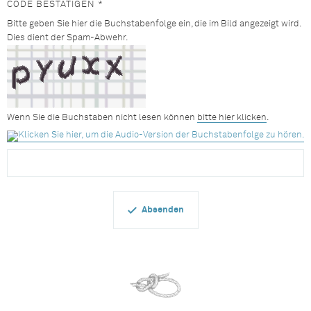
CODE BESTÄTIGEN *
Bitte geben Sie hier die Buchstabenfolge ein, die im Bild angezeigt wird.
Dies dient der Spam-Abwehr.
Wenn Sie die Buchstaben nicht lesen können
bitte hier klicken
.