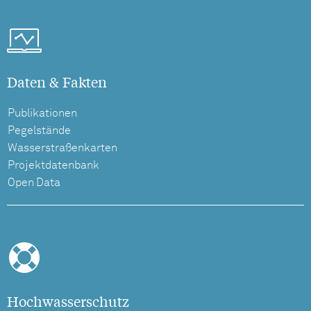
Daten & Fakten
Publikationen
Pegelstände
Wasserstraßenkarten
Projektdatenbank
Open Data
Hochwasserschutz