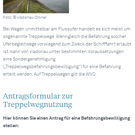
Foto: © viadonau/Zinner
Bei Wegen unmittelbar am Flussufer handelt es sich meist um
sogenannte Treppelwege. Wenngleich die Befahrung solcher
Uferbegleitwege vorwiegend zum Zweck der Schifffahrt erlaubt
ist, kann von viadonau unter bestimmten Voraussetzungen
eine Sondergenehmigung
(„Treppelwegsbefahrungsbewilligung“) für eine Befahrung
erteilt werden. Auf Treppelwegen gilt die WVO.
Antragsformular zur
Treppelwegnutzung
Hier können Sie einen Antrag für eine Befahrungsbewilligung
stellen: