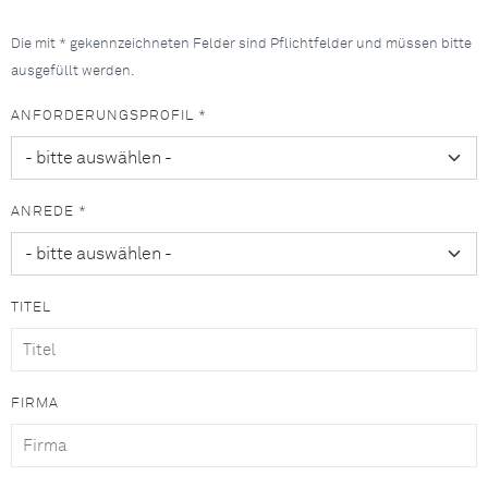
Die mit * gekennzeichneten Felder sind Pflichtfelder und müssen bitte
ausgefüllt werden.
ANFORDERUNGSPROFIL *
ANREDE *
TITEL
FIRMA