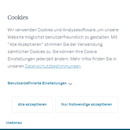
Cookies
Wir verwenden Cookies und Analysesoftware, um unsere
Website möglichst benutzerfreundlich zu gestalten. Mit
"Alle Akzeptieren" stimmen Sie der Verwendung
sämtlicher Cookies zu. Sie können Ihre Cookie
Einstellungen jederzeit ändern. Mehr Infos finden Sie in
unseren
Datenschutzbestimmungen
.
Benutzerdefinierte Einstellungen
Alle akzeptieren
Nur Notwendige akzeptieren
viadonau