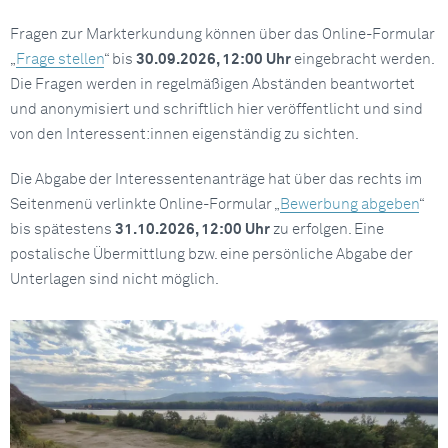
Fragen zur Markterkundung können über das Online-Formular
„
Frage stellen
“ bis
30.09.2026, 12:00 Uhr
eingebracht werden.
Die Fragen werden in regelmäßigen Abständen beantwortet
und anonymisiert und schriftlich hier veröffentlicht und sind
von den Interessent:innen eigenständig zu sichten.
Die Abgabe der Interessentenanträge hat über das rechts im
Seitenmenü verlinkte Online-Formular „
Bewerbung abgeben
“
bis spätestens
31.10.2026, 12:00 Uhr
zu erfolgen. Eine
postalische Übermittlung bzw. eine persönliche Abgabe der
Unterlagen sind nicht möglich.