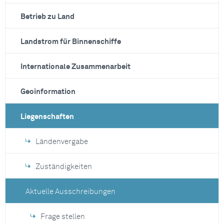
Betrieb zu Land
Landstrom für Binnenschiffe
Internationale Zusammenarbeit
Geoinformation
Liegenschaften
Ländenvergabe
Zuständigkeiten
Aktuelle Ausschreibungen
Frage stellen