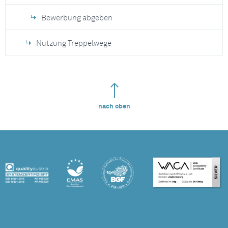
Bewerbung abgeben
Nutzung Treppelwege
nach oben