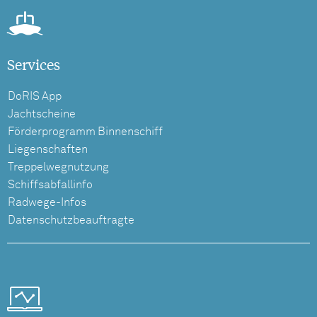
Services
DoRIS App
Jachtscheine
Förderprogramm Binnenschiff
Liegenschaften
Treppelwegnutzung
Schiffsabfallinfo
Radwege-Infos
Datenschutzbeauftragte