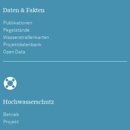
Daten & Fakten
Publikationen
Pegelstände
Wasserstraßenkarten
Projektdatenbank
Open Data
Hochwasserschutz
Betrieb
Projekt