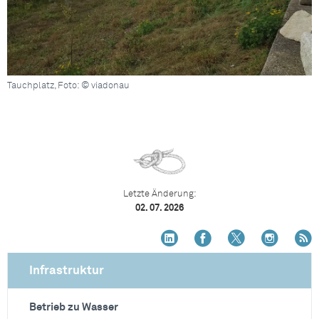
Tauchplatz, Foto: © viadonau
Letzte Änderung:
02. 07. 2026
Infrastruktur
Betrieb zu Wasser