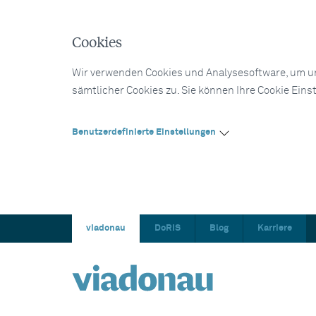
Cookies
Wir verwenden Cookies und Analysesoftware, um un
sämtlicher Cookies zu. Sie können Ihre Cookie Eins
Benutzerdefinierte Einstellungen
viadonau
DoRIS
Blog
Karriere