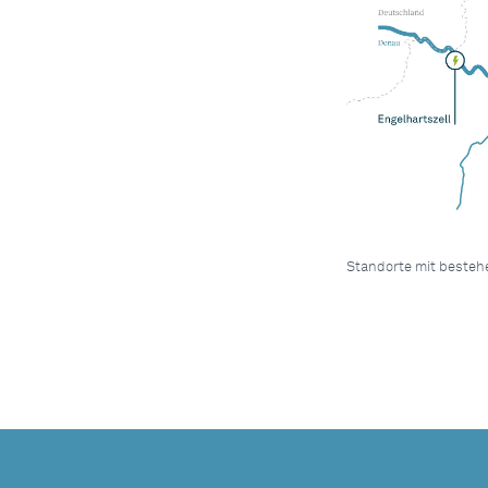
Standorte mit besteh