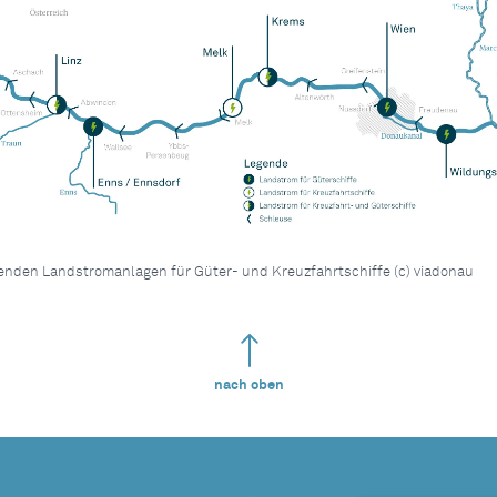
enden Landstromanlagen für Güter- und Kreuzfahrtschiffe (c) viadonau
nach oben