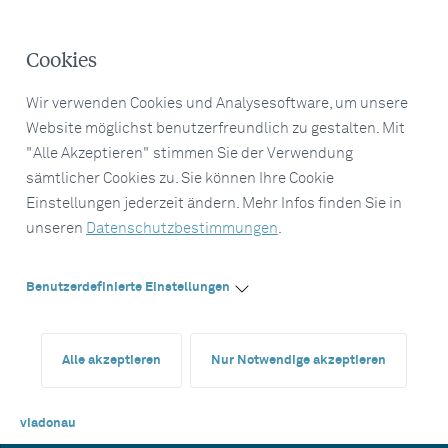
Cookies
Wir verwenden Cookies und Analysesoftware, um unsere
Website möglichst benutzerfreundlich zu gestalten. Mit
"Alle Akzeptieren" stimmen Sie der Verwendung
sämtlicher Cookies zu. Sie können Ihre Cookie
Einstellungen jederzeit ändern. Mehr Infos finden Sie in
unseren
Datenschutzbestimmungen
.
Benutzerdefinierte Einstellungen
Alle akzeptieren
Nur Notwendige akzeptieren
viadonau