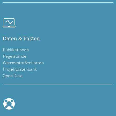
Daten & Fakten
Publikationen
Pegelstände
Wasserstraßenkarten
Projektdatenbank
Open Data