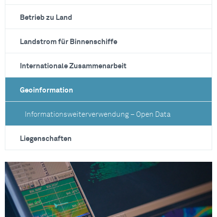
Betrieb zu Land
Landstrom für Binnenschiffe
Internationale Zusammenarbeit
Geoinformation
Informationsweiterverwendung – Open Data
Liegenschaften