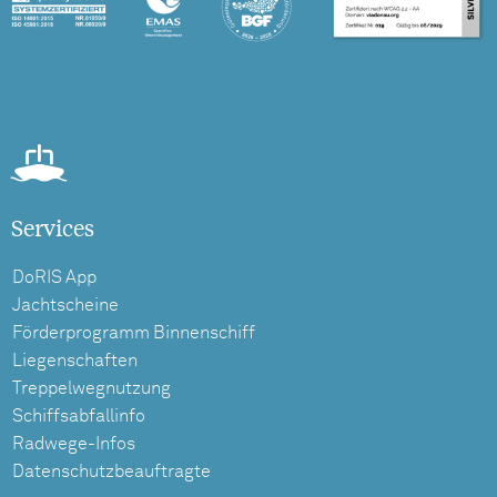
Services
DoRIS App
Jachtscheine
Förderprogramm Binnenschiff
Liegenschaften
Treppelwegnutzung
Schiffsabfallinfo
Radwege-Infos
Datenschutzbeauftragte