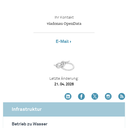
Ihr Kontakt
viadonau OpenData
E-Mail
Letzte Änderung:
21. 04. 2026
Infrastruktur
Betrieb zu Wasser