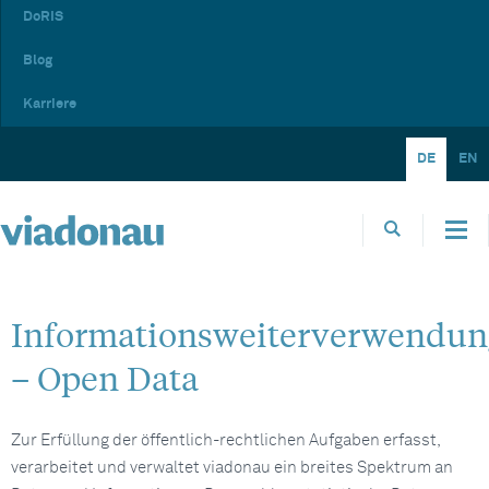
DoRIS
Blog
Karriere
DE
EN
Informationsweiterverwendun
– Open Data
Zur Erfüllung der öffentlich-rechtlichen Aufgaben erfasst,
verarbeitet und verwaltet viadonau ein breites Spektrum an