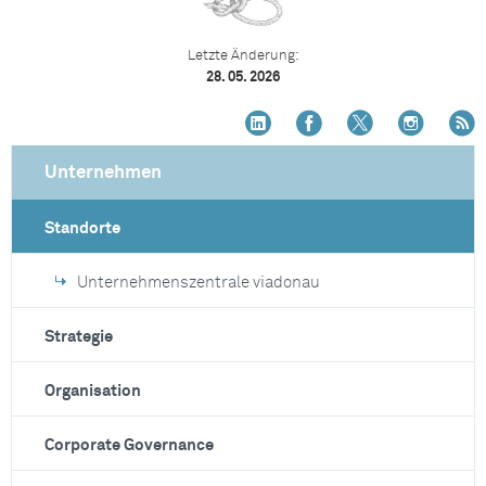
Letzte Änderung:
28. 05. 2026
Unternehmen
Standorte
Unternehmenszentrale viadonau
Strategie
Organisation
Corporate Governance