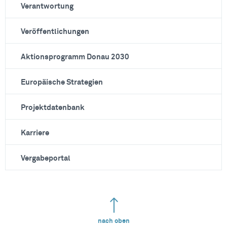
Verantwortung
Veröffentlichungen
Aktionsprogramm Donau 2030
Europäische Strategien
Projektdatenbank
Karriere
Vergabeportal
nach oben