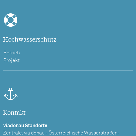
Hochwasserschutz
Betrieb
Projekt
Kontakt
viadonau Standorte
Zentrale: via donau - Österreichische Wasserstraßen-