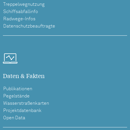
Treppelwegnutzung
Schiffsabfallinfo
Radwege-Infos
Datenschutzbeauftragte
Daten & Fakten
Publikationen
Pegelstände
Wasserstraßenkarten
Projektdatenbank
Open Data