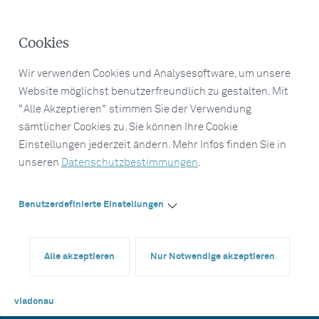
Cookies
Wir verwenden Cookies und Analysesoftware, um unsere
Website möglichst benutzerfreundlich zu gestalten. Mit
"Alle Akzeptieren" stimmen Sie der Verwendung
sämtlicher Cookies zu. Sie können Ihre Cookie
Einstellungen jederzeit ändern. Mehr Infos finden Sie in
unseren
Datenschutzbestimmungen
.
Benutzerdefinierte Einstellungen
Alle akzeptieren
Nur Notwendige akzeptieren
viadonau