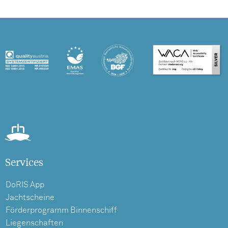
Services
DoRIS App
Jachtscheine
Förderprogramm Binnenschiff
Liegenschaften