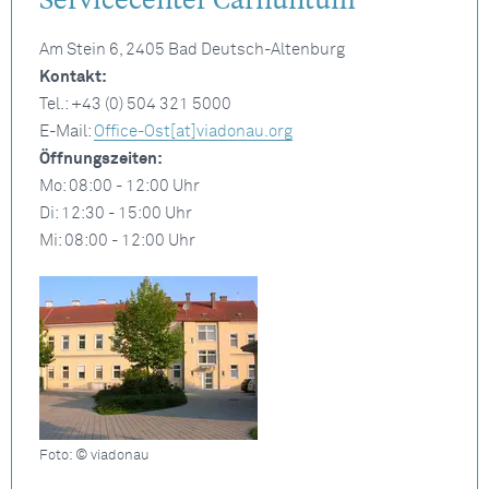
Am Stein 6, 2405 Bad Deutsch-Altenburg
Kontakt:
Tel.: +43 (0) 504 321 5000
E-Mail:
Office-Ost[at]viadonau.org
Öffnungszeiten:
Mo: 08:00 - 12:00 Uhr
Di: 12:30 - 15:00 Uhr
Mi: 08:00 - 12:00 Uhr
Foto: © viadonau