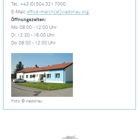
Tel.: +43 (0) 504 321 7000
E-Mail:
office-march[at]viadonau.org
Öffnungszeiten:
Mo: 08:00 - 12:00 Uhr
Di: 12:30 - 16:00 Uhr
Do: 08:00 - 12:00 Uhr
Foto: © viadonau