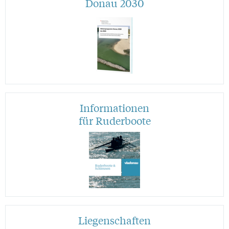
Donau 2030
Informationen
für Ruderboote
Liegenschaften