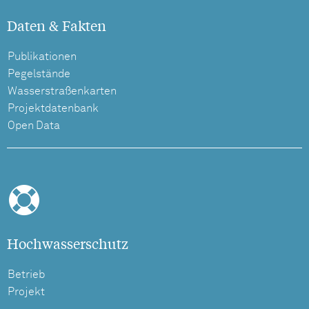
Daten & Fakten
Publikationen
Pegelstände
Wasserstraßenkarten
Projektdatenbank
Open Data
Hochwasserschutz
Betrieb
Projekt