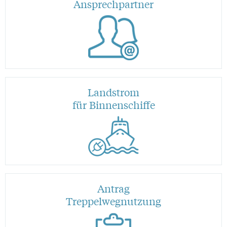
Ansprechpartner
Landstrom
für Binnenschiffe
Antrag
Treppelwegnutzung