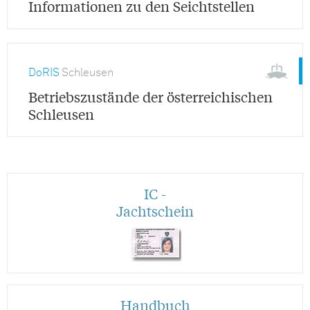
Informationen zu den Seichtstellen
DoRIS
Schleusen
Betriebszustände der österreichischen
Schleusen
IC -
Jachtschein
Handbuch