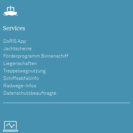
Services
DoRIS App
Jachtscheine
Förderprogramm Binnenschiff
Liegenschaften
Treppelwegnutzung
Schiffsabfallinfo
Radwege-Infos
Datenschutzbeauftragte