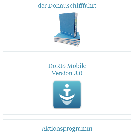
der Donauschifffahrt
DoRIS Mobile
Version 3.0
Aktionsprogramm