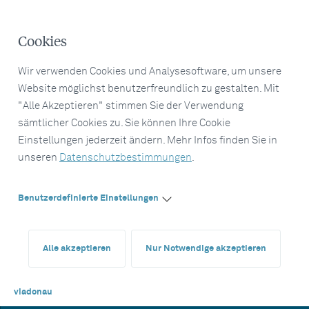
Cookies
Wir verwenden Cookies und Analysesoftware, um unsere
Website möglichst benutzerfreundlich zu gestalten. Mit
"Alle Akzeptieren" stimmen Sie der Verwendung
sämtlicher Cookies zu. Sie können Ihre Cookie
Einstellungen jederzeit ändern. Mehr Infos finden Sie in
unseren
Datenschutzbestimmungen
.
Benutzerdefinierte Einstellungen
Alle akzeptieren
Nur Notwendige akzeptieren
viadonau