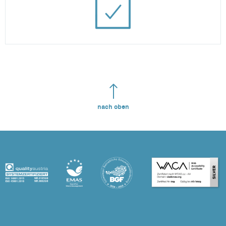
nach oben