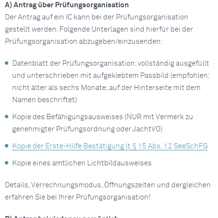
A) Antrag über Prüfungsorganisation
Der Antrag auf ein IC kann bei der Prüfungsorganisation
gestellt werden. Folgende Unterlagen sind hierfür bei der
Prüfungsorganisation abzugeben/einzusenden:
Datenblatt der Prüfungsorganisation: vollständig ausgefüllt
und unterschrieben mit aufgeklebtem Passbild (empfohlen:
nicht älter als sechs Monate, auf der Hinterseite mit dem
Namen beschriftet)
Kopie des Befähigungsausweises (NUR mit Vermerk zu
genehmigter Prüfungsordnung oder JachtVO)
Kopie der Erste-Hilfe Bestätigung lt.§ 15 Abs. 12 SeeSchFG
Kopie eines amtlichen Lichtbildausweises
Details, Verrechnungsmodus, Öffnungszeiten und dergleichen
erfahren Sie bei Ihrer Prüfungsorganisation!