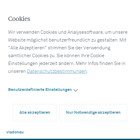
Cookies
Wir verwenden Cookies und Analysesoftware, um unsere
Website möglichst benutzerfreundlich zu gestalten. Mit
"Alle Akzeptieren" stimmen Sie der Verwendung
sämtlicher Cookies zu. Sie können Ihre Cookie
Einstellungen jederzeit ändern. Mehr Infos finden Sie in
unseren
Datenschutzbestimmungen
.
Benutzerdefinierte Einstellungen
Alle akzeptieren
Nur Notwendige akzeptieren
viadonau