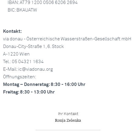
IBAN: AT79 1200 0506 6206 2694
BIC: BKAUATW
Kontakt:
via donau - Österreichische Wasserstraßen-Gesellschaft mbH
Donau-City-Straße 1, 6. Stock
A-1220 Wien
Tel.: 05 04321 1634
E-Mail: ic@viadonau.org
Öffnungszeiten:
Montag – Donnerstag: 8:30 - 16:00 Uhr
Freitag: 8:30 - 13:00 Uhr
Ihr Kontakt
Ronja Zelenka