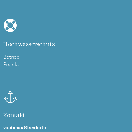
Hochwasserschutz
Betrieb
Projekt
Kontakt
viadonau Standorte