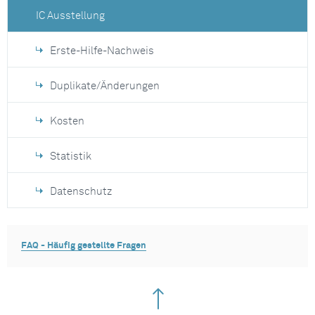
IC Ausstellung
Erste-Hilfe-Nachweis
Duplikate/Änderungen
Kosten
Statistik
Datenschutz
FAQ - Häufig gestellte Fragen