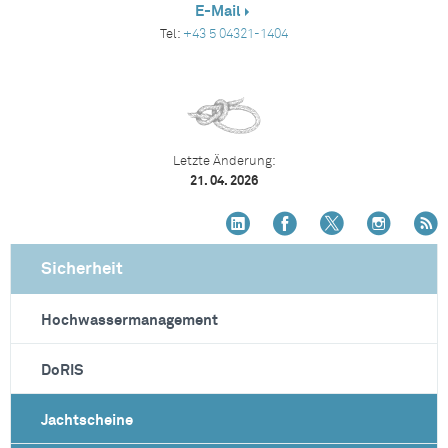
E-Mail
Tel:
+43 5 04321-1404
Letzte Änderung:
21. 04. 2026
Sicherheit
Hochwassermanagement
DoRIS
Jachtscheine