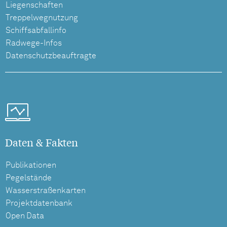
Liegenschaften
Treppelwegnutzung
Schiffsabfallinfo
Radwege-Infos
Datenschutzbeauftragte
Daten & Fakten
Publikationen
Pegelstände
Wasserstraßenkarten
Projektdatenbank
Open Data