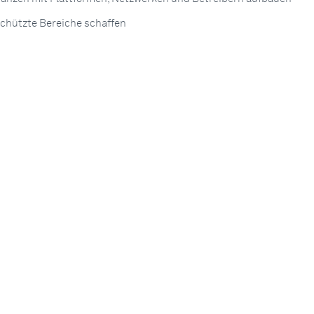
chützte Bereiche schaffen