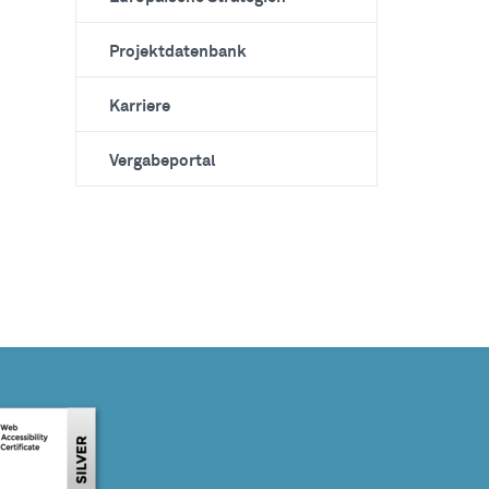
Projektdatenbank
Karriere
Vergabeportal