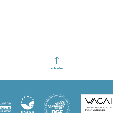
nach oben