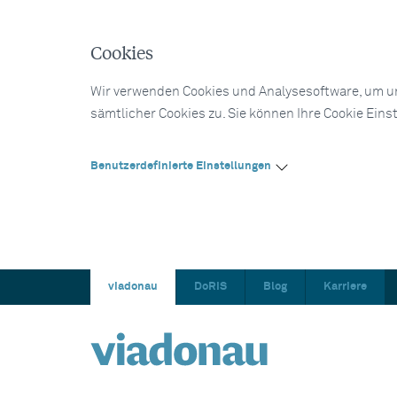
Cookies
Wir verwenden Cookies und Analysesoftware, um un
sämtlicher Cookies zu. Sie können Ihre Cookie Eins
Benutzerdefinierte Einstellungen
viadonau
DoRIS
Blog
Karriere