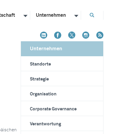
tschaft
Unternehmen
Unternehmen
Standorte
Strategie
Organisation
Corporate Governance
Verantwortung
päischen