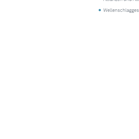
Wellenschlagges