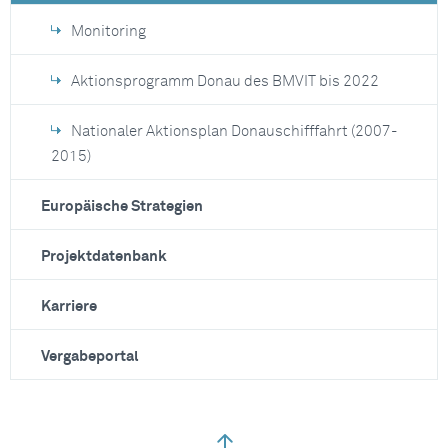
Monitoring
Aktionsprogramm Donau des BMVIT bis 2022
Nationaler Aktionsplan Donauschifffahrt (2007-
2015)
Europäische Strategien
Projektdatenbank
Karriere
Vergabeportal