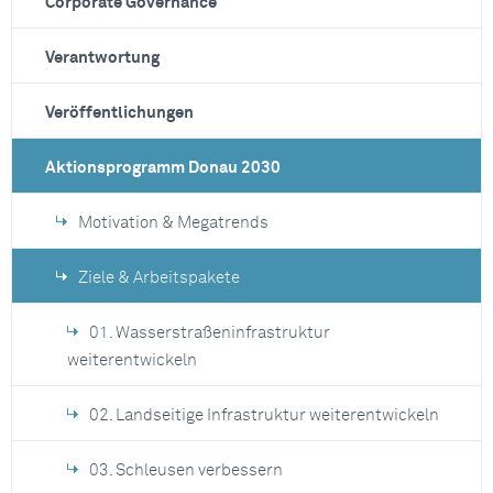
Corporate Governance
Verantwortung
Veröffentlichungen
Aktionsprogramm Donau 2030
Motivation & Megatrends
Ziele & Arbeitspakete
01. Wasserstraßeninfrastruktur
weiterentwickeln
02. Landseitige Infrastruktur weiterentwickeln
03. Schleusen verbessern