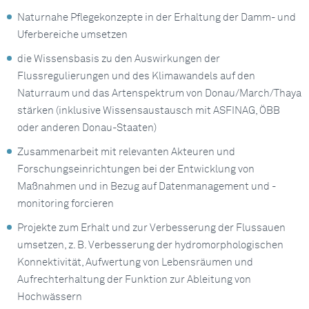
Naturnahe Pflegekonzepte in der Erhaltung der Damm- und
Uferbereiche umsetzen
die Wissensbasis zu den Auswirkungen der
Flussregulierungen und des Klimawandels auf den
Naturraum und das Artenspektrum von Donau/March/Thaya
stärken (inklusive Wissensaustausch mit ASFINAG, ÖBB
oder anderen Donau-Staaten)
Zusammenarbeit mit relevanten Akteuren und
Forschungseinrichtungen bei der Entwicklung von
Maßnahmen und in Bezug auf Datenmanagement und -
monitoring forcieren
Projekte zum Erhalt und zur Verbesserung der Flussauen
umsetzen, z. B. Verbesserung der hydromorphologischen
Konnektivität, Aufwertung von Lebensräumen und
Aufrechterhaltung der Funktion zur Ableitung von
Hochwässern