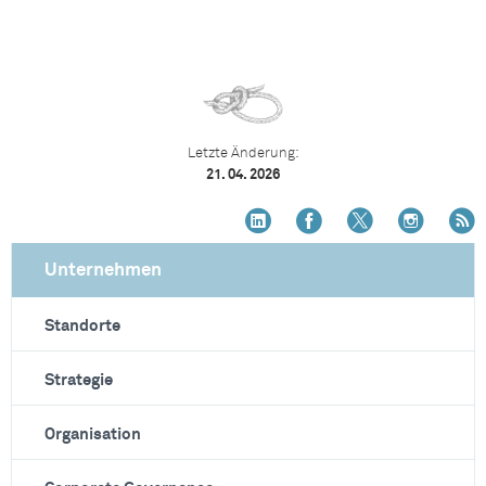
Letzte Änderung:
21. 04. 2026
Unternehmen
Standorte
Strategie
Organisation