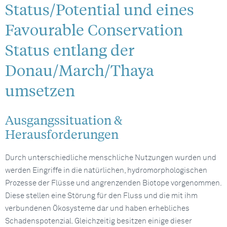
Status/Potential und eines
Favourable Conservation
Status entlang der
Donau/March/Thaya
umsetzen
Ausgangssituation &
Herausforderungen
Durch unterschiedliche menschliche Nutzungen wurden und
werden Eingriffe in die natürlichen, hydromorphologischen
Prozesse der Flüsse und angrenzenden Biotope vorgenommen.
Diese stellen eine Störung für den Fluss und die mit ihm
verbundenen Ökosysteme dar und haben erhebliches
Schadenspotenzial. Gleichzeitig besitzen einige dieser