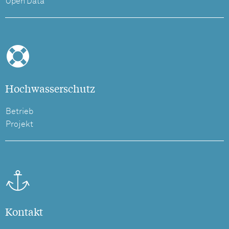
Open Data
Hochwasserschutz
Betrieb
Projekt
Kontakt