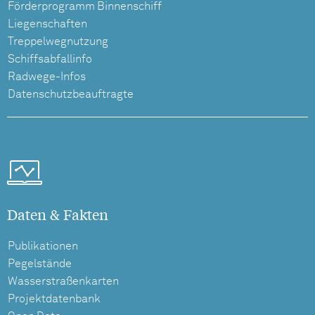
Förderprogramm Binnenschiff
Liegenschaften
Treppelwegnutzung
Schiffsabfallinfo
Radwege-Infos
Datenschutzbeauftragte
Daten & Fakten
Publikationen
Pegelstände
Wasserstraßenkarten
Projektdatenbank