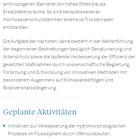
anthropogenen Barrieren ein hohes Potenzial als
Ersatzlebensräume. So sind beispielsweise an
Hochwasserschutzdämmen extensive Trockenrasen
entstanden.
Die Aufgabe der nächsten Jahre besteht in der Weiterführung
der begonnenen Bestrebungen bezüglich Renaturierung und
Artenschutz sowie die laufende Verbesserung der Effizienz der
gesetzten Maßnahmen durch wissenschaftliche Begleitung,
Forschung und Entwicklung von innovativen Methoden mit
besonderem Augenmerk auf Klimawandelfolgen und
Biodiversitätssteigerung.
Geplante Aktivitäten
Initiativen zur Verbesserung der hydromorphologischen
Prozesse im Flusssystem durch Uferrückbauten,