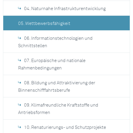
04. Naturnahe Infrastrukturentwicklung
05. Wettbewerbsfähigkeit
06. Informationstechnologien und
Schnittstellen
07. Europäische und nationale
Rahmenbedingungen
08. Bildung und Attraktivierung der
Binnenschifffahrtsberufe
09. Klimafreundliche Kraftstoffe und
Antriebsformen
10. Renaturierungs- und Schutzprojekte