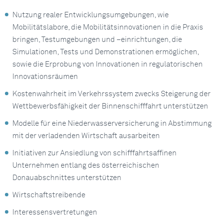
Nutzung realer Entwicklungsumgebungen, wie
Mobilitätslabore, die Mobilitätsinnovationen in die Praxis
bringen, Testumgebungen und –einrichtungen, die
Simulationen, Tests und Demonstrationen ermöglichen,
sowie die Erprobung von Innovationen in regulatorischen
Innovationsräumen
Kostenwahrheit im Verkehrssystem zwecks Steigerung der
Wettbewerbsfähigkeit der Binnenschifffahrt unterstützen
Modelle für eine Niederwasserversicherung in Abstimmung
mit der verladenden Wirtschaft ausarbeiten
Initiativen zur Ansiedlung von schifffahrtsaffinen
Unternehmen entlang des österreichischen
Donauabschnittes unterstützen
Wirtschaftstreibende
Interessensvertretungen