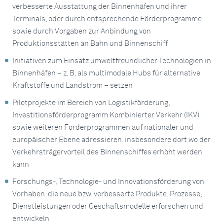
verbesserte Ausstattung der Binnenhäfen und ihrer
Terminals, oder durch entsprechende Förderprogramme,
sowie durch Vorgaben zur Anbindung von
Produktionsstätten an Bahn und Binnenschiff
Initiativen zum Einsatz umweltfreundlicher Technologien in
Binnenhäfen – z. B. als multimodale Hubs für alternative
Kraftstoffe und Landstrom – setzen
Pilotprojekte im Bereich von Logistikförderung,
Investitionsförderprogramm Kombinierter Verkehr (IKV)
sowie weiteren Förderprogrammen auf nationaler und
europäischer Ebene adressieren, insbesondere dort wo der
Verkehrsträgervorteil des Binnenschiffes erhöht werden
kann
Forschungs-, Technologie- und Innovationsförderung von
Vorhaben, die neue bzw. verbesserte Produkte, Prozesse,
Dienstleistungen oder Geschäftsmodelle erforschen und
entwickeln