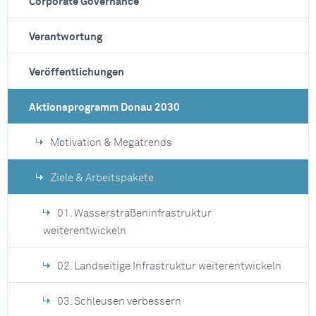
Corporate Governance
Verantwortung
Veröffentlichungen
Aktionsprogramm Donau 2030
Motivation & Megatrends
Ziele & Arbeitspakete
01. Wasserstraßeninfrastruktur
weiterentwickeln
02. Landseitige Infrastruktur weiterentwickeln
03. Schleusen verbessern