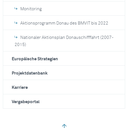
Monitoring
Aktionsprogramm Donau des BMVIT bis 2022
Nationaler Aktionsplan Donauschifffahrt (2007-
2015)
Europäische Strategien
Projektdatenbank
Karriere
Vergabeportal