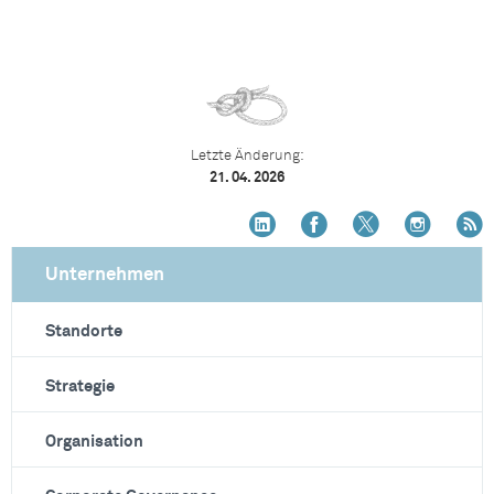
Letzte Änderung:
21. 04. 2026
Unternehmen
Standorte
Strategie
Organisation