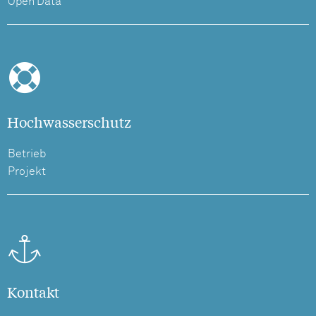
Open Data
Hochwasserschutz
Betrieb
Projekt
Kontakt