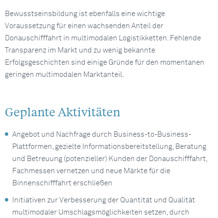
Bewusstseinsbildung ist ebenfalls eine wichtige
Voraussetzung für einen wachsenden Anteil der
Donauschifffahrt in multimodalen Logistikketten. Fehlende
Transparenz im Markt und zu wenig bekannte
Erfolgsgeschichten sind einige Gründe für den momentanen
geringen multimodalen Marktanteil.
Geplante Aktivitäten
Angebot und Nachfrage durch Business-to-Business-
Plattformen, gezielte Informationsbereitstellung, Beratung
und Betreuung (potenzieller) Kunden der Donauschifffahrt,
Fachmessen vernetzen und neue Märkte für die
Binnenschifffahrt erschließen
Initiativen zur Verbesserung der Quantität und Qualität
multimodaler Umschlagsmöglichkeiten setzen, durch