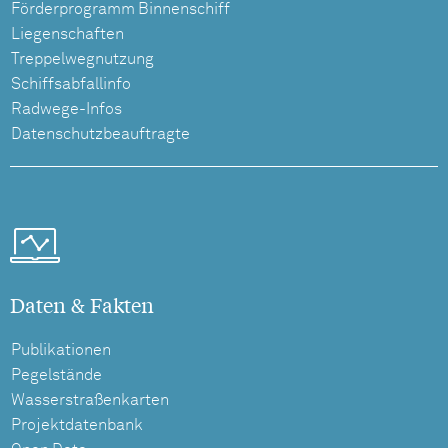
Förderprogramm Binnenschiff
Liegenschaften
Treppelwegnutzung
Schiffsabfallinfo
Radwege-Infos
Datenschutzbeauftragte
Daten & Fakten
Publikationen
Pegelstände
Wasserstraßenkarten
Projektdatenbank