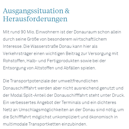
Ausgangssituation &
Herausforderungen
Mit rund 90 Mio. Einwohnern ist der Donauraum schon allein
durch seine Größe von besonderem wirtschaftlichem
Interesse. Die Wasserstraße Donau kann hier als
Verkehrsträger einen wichtigen Beitrag zur Versorgung mit
Rohstoffen, Halb- und Fertigprodukten sowie bei der
Entsorgung von Altstoffen und Abfällen spielen.
Die Transportpotenziale der umweltfreundlichen
Donauschifffahrt werden aber nicht ausreichend genutzt und
der Modal Split-Anteil der Donauschifffahrt steht unter Druck.
Ein verbessertes Angebot der Terminals und ein dichteres
Netz an Umschlagsmöglichkeiten an der Donau sind nötig, um
die Schifffahrt möglichst unkompliziert und ökonomisch in
multimodale Transportketten einzubinden.