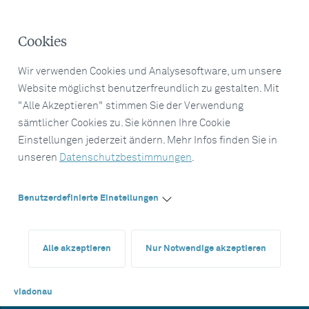
Cookies
Wir verwenden Cookies und Analysesoftware, um unsere
Website möglichst benutzerfreundlich zu gestalten. Mit
"Alle Akzeptieren" stimmen Sie der Verwendung
sämtlicher Cookies zu. Sie können Ihre Cookie
Einstellungen jederzeit ändern. Mehr Infos finden Sie in
unseren
Datenschutzbestimmungen
.
Benutzerdefinierte Einstellungen
Alle akzeptieren
Nur Notwendige akzeptieren
viadonau