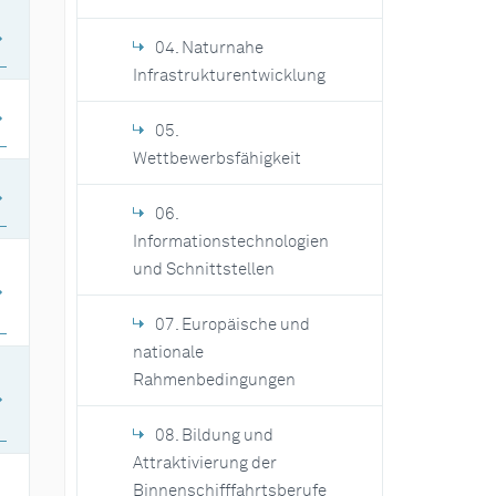
04. Naturnahe
Infrastrukturentwicklung
05.
Wettbewerbsfähigkeit
06.
Informationstechnologien
und Schnittstellen
07. Europäische und
nationale
Rahmenbedingungen
08. Bildung und
Attraktivierung der
Binnenschifffahrtsberufe