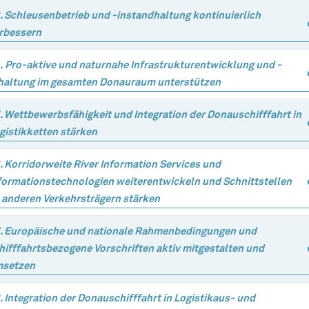
. Schleusenbetrieb und -instandhaltung kontinuierlich
rbessern
. Pro-aktive und naturnahe Infrastrukturentwicklung und -
haltung im gesamten Donauraum unterstützen
. Wettbewerbsfähigkeit und Integration der Donauschifffahrt in
gistikketten stärken
. Korridorweite River Information Services und
formationstechnologien weiterentwickeln und Schnittstellen
 anderen Verkehrsträgern stärken
. Europäische und nationale Rahmenbedingungen und
hifffahrtsbezogene Vorschriften aktiv mitgestalten und
setzen
. Integration der Donauschifffahrt in Logistikaus- und