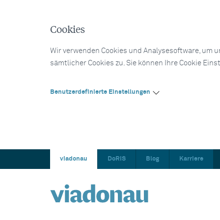
Cookies
Wir verwenden Cookies und Analysesoftware, um un
sämtlicher Cookies zu. Sie können Ihre Cookie Eins
Benutzerdefinierte Einstellungen
viadonau
DoRIS
Blog
Karriere