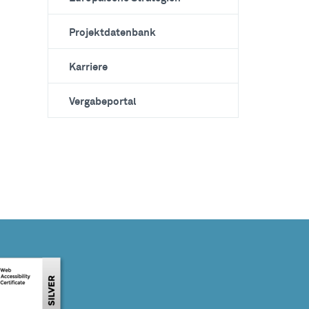
Projektdatenbank
Karriere
Vergabeportal