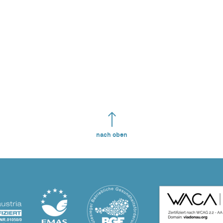
nach oben