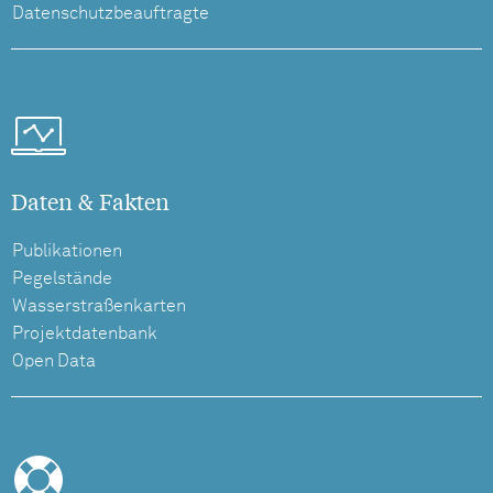
Datenschutzbeauftragte
Daten & Fakten
Publikationen
Pegelstände
Wasserstraßenkarten
Projektdatenbank
Open Data