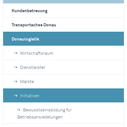
Kundenbetreuung
Transportachse Donau
Donaulogistik
Wirtschaftsraum
Dienstleister
Märkte
Initiativen
Bewusstseinsbildung für
Betriebsansiedelungen