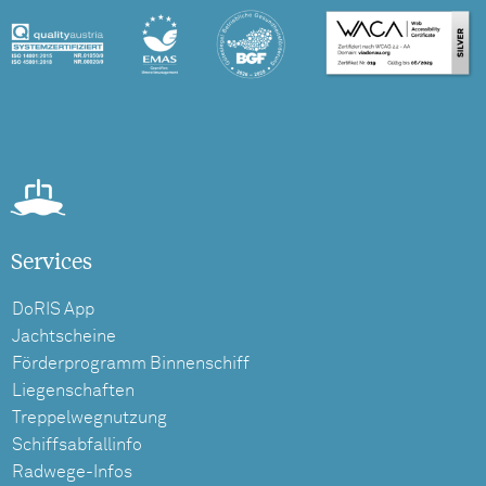
Services
DoRIS App
Jachtscheine
Förderprogramm Binnenschiff
Liegenschaften
Treppelwegnutzung
Schiffsabfallinfo
Radwege-Infos