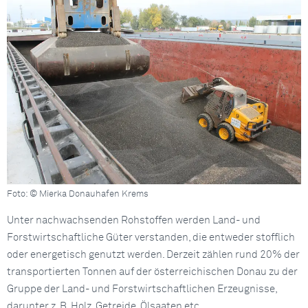
Foto: © Mierka Donauhafen Krems
Unter nachwachsenden Rohstoffen werden Land- und
Forstwirtschaftliche Güter verstanden, die entweder stofflich
oder energetisch genutzt werden. Derzeit zählen rund 20% der
transportierten Tonnen auf der österreichischen Donau zu der
Gruppe der Land- und Forstwirtschaftlichen Erzeugnisse,
darunter z. B. Holz, Getreide, Ölsaaten etc.