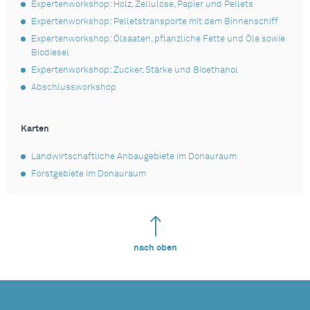
Expertenworkshop: Holz, Zellulose, Papier und Pellets
Expertenworkshop: Pelletstransporte mit dem Binnenschiff
Expertenworkshop: Ölsaaten, pflanzliche Fette und Öle sowie
Biodiesel
Expertenworkshop: Zucker, Stärke und Bioethanol
Abschlussworkshop
Karten
Landwirtschaftliche Anbaugebiete im Donauraum
Forstgebiete im Donauraum
nach oben