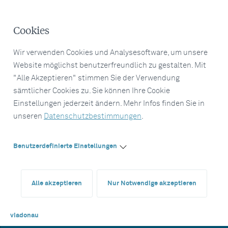
Cookies
Wir verwenden Cookies und Analysesoftware, um unsere
Website möglichst benutzerfreundlich zu gestalten. Mit
"Alle Akzeptieren" stimmen Sie der Verwendung
sämtlicher Cookies zu. Sie können Ihre Cookie
Einstellungen jederzeit ändern. Mehr Infos finden Sie in
unseren
Datenschutzbestimmungen
.
Benutzerdefinierte Einstellungen
Alle akzeptieren
Nur Notwendige akzeptieren
viadonau