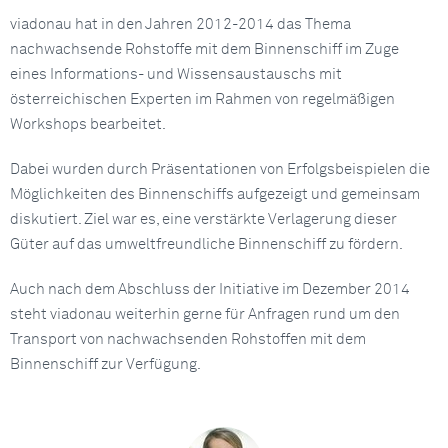
viadonau hat in den Jahren 2012-2014 das Thema
nachwachsende Rohstoffe mit dem Binnenschiff im Zuge
eines Informations- und Wissensaustauschs mit
österreichischen Experten im Rahmen von regelmäßigen
Workshops bearbeitet.
Dabei wurden durch Präsentationen von Erfolgsbeispielen die
Möglichkeiten des Binnenschiffs aufgezeigt und gemeinsam
diskutiert. Ziel war es, eine verstärkte Verlagerung dieser
Güter auf das umweltfreundliche Binnenschiff zu fördern.
Auch nach dem Abschluss der Initiative im Dezember 2014
steht viadonau weiterhin gerne für Anfragen rund um den
Transport von nachwachsenden Rohstoffen mit dem
Binnenschiff zur Verfügung.