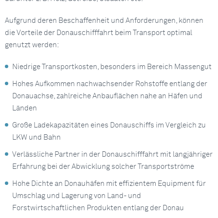
Aufgrund deren Beschaffenheit und Anforderungen, können
die Vorteile der Donauschifffahrt beim Transport optimal
genutzt werden:
Niedrige Transportkosten, besonders im Bereich Massengut
Hohes Aufkommen nachwachsender Rohstoffe entlang der
Donauachse, zahlreiche Anbauflächen nahe an Häfen und
Länden
Große Ladekapazitäten eines Donauschiffs im Vergleich zu
LKW und Bahn
Verlässliche Partner in der Donauschifffahrt mit langjähriger
Erfahrung bei der Abwicklung solcher Transportströme
Hohe Dichte an Donauhäfen mit effizientem Equipment für
Umschlag und Lagerung von Land- und
Forstwirtschaftlichen Produkten entlang der Donau