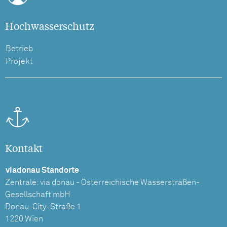
Hochwasserschutz
Betrieb
Projekt
Kontakt
viadonau Standorte
Zentrale: via donau - Österreichische Wasserstraßen-
Gesellschaft mbH
Donau-City-Straße 1
1220 Wien