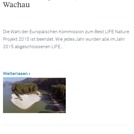
Wachau
Die Wahl der Europäischen Kommission zum Best LIFE Nature
Projekt 2015 ist beendet. Wie jedes Jahr wurden alle im Jahr
2015 abgeschlossenen LIFE…
Weiterlesen