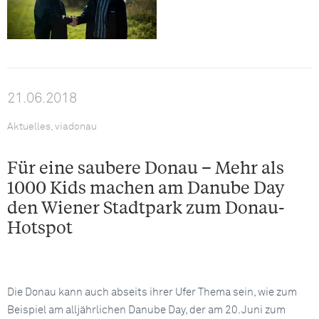
21.06.2018
Aktuelles, viadonau
Für eine saubere Donau – Mehr als
1000 Kids machen am Danube Day
den Wiener Stadtpark zum Donau-
Hotspot
Die Donau kann auch abseits ihrer Ufer Thema sein, wie zum
Beispiel am alljährlichen Danube Day, der am 20. Juni zum