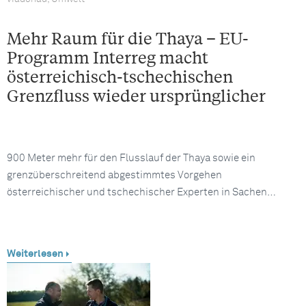
Mehr Raum für die Thaya – EU-
Programm Interreg macht
österreichisch-tschechischen
Grenzfluss wieder ursprünglicher
900 Meter mehr für den Flusslauf der Thaya sowie ein
grenzüberschreitend abgestimmtes Vorgehen
österreichischer und tschechischer Experten in Sachen…
Weiterlesen