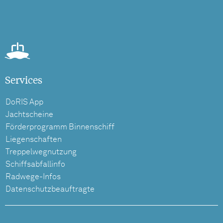
Services
DoRIS App
Jachtscheine
Förderprogramm Binnenschiff
Liegenschaften
Treppelwegnutzung
Schiffsabfallinfo
Radwege-Infos
Datenschutzbeauftragte