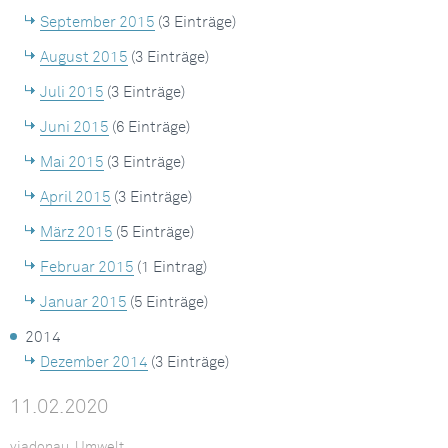
September 2015
(3 Einträge)
August 2015
(3 Einträge)
Juli 2015
(3 Einträge)
Juni 2015
(6 Einträge)
Mai 2015
(3 Einträge)
April 2015
(3 Einträge)
März 2015
(5 Einträge)
Februar 2015
(1 Eintrag)
Januar 2015
(5 Einträge)
2014
Dezember 2014
(3 Einträge)
11.02.2020
viadonau, Umwelt