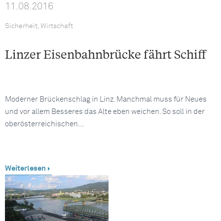
11.08.2016
Sicherheit, Wirtschaft
Linzer Eisenbahnbrücke fährt Schiff
Moderner Brückenschlag in Linz. Manchmal muss für Neues
und vor allem Besseres das Alte eben weichen. So soll in der
oberösterreichischen…
Weiterlesen