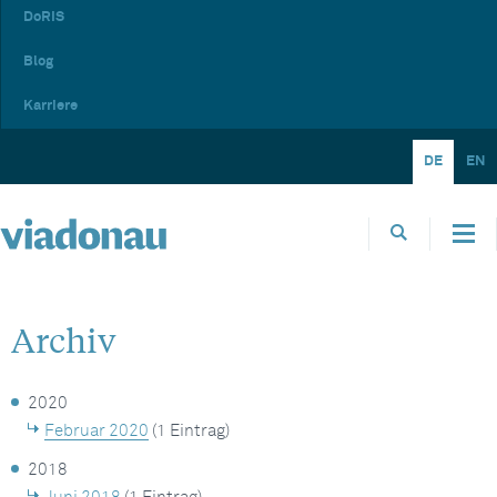
DoRIS
Blog
Karriere
DE
EN
Archiv
2020
Februar 2020
(1 Eintrag)
2018