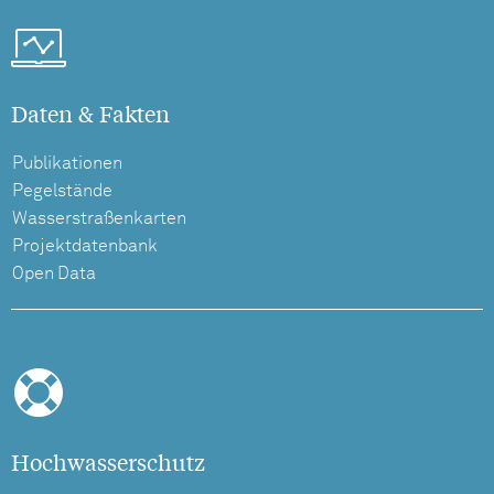
Daten & Fakten
Publikationen
Pegelstände
Wasserstraßenkarten
Projektdatenbank
Open Data
Hochwasserschutz