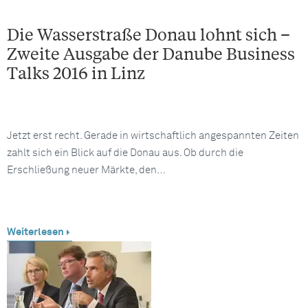
Die Wasserstraße Donau lohnt sich –
Zweite Ausgabe der Danube Business
Talks 2016 in Linz
Jetzt erst recht. Gerade in wirtschaftlich angespannten Zeiten
zahlt sich ein Blick auf die Donau aus. Ob durch die
Erschließung neuer Märkte, den…
Weiterlesen