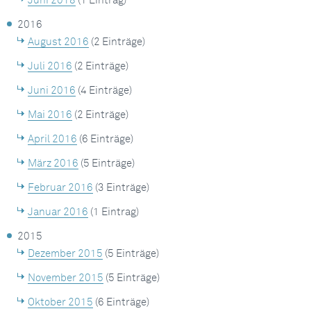
Juni 2018
(1 Eintrag)
2016
August 2016
(2 Einträge)
Juli 2016
(2 Einträge)
Juni 2016
(4 Einträge)
Mai 2016
(2 Einträge)
April 2016
(6 Einträge)
März 2016
(5 Einträge)
Februar 2016
(3 Einträge)
Januar 2016
(1 Eintrag)
2015
Dezember 2015
(5 Einträge)
November 2015
(5 Einträge)
Oktober 2015
(6 Einträge)