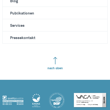
Blog
Publikationen
Services
Pressekontakt
nach oben