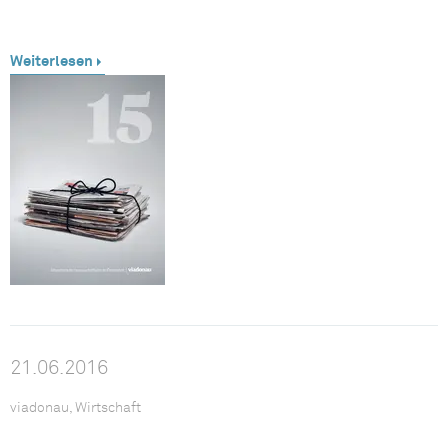
Weiterlesen
21.06.2016
viadonau, Wirtschaft