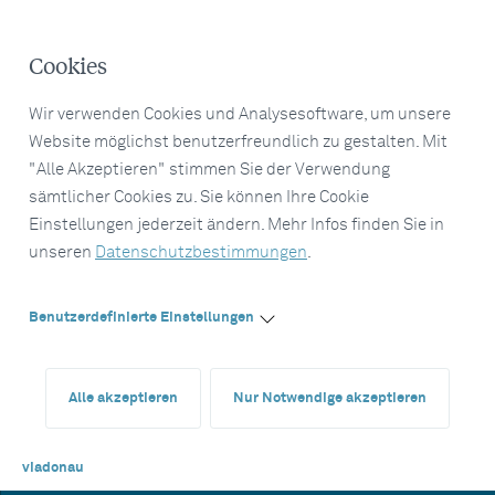
Cookies
Wir verwenden Cookies und Analysesoftware, um unsere
Website möglichst benutzerfreundlich zu gestalten. Mit
"Alle Akzeptieren" stimmen Sie der Verwendung
sämtlicher Cookies zu. Sie können Ihre Cookie
Einstellungen jederzeit ändern. Mehr Infos finden Sie in
unseren
Datenschutzbestimmungen
.
Benutzerdefinierte Einstellungen
Alle akzeptieren
Nur Notwendige akzeptieren
viadonau