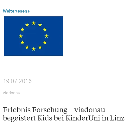
Weiterlesen
19.07.2016
viadonau
Erlebnis Forschung – viadonau
begeistert Kids bei KinderUni in Linz