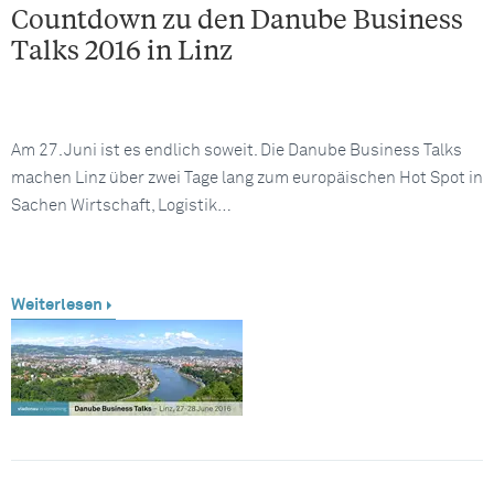
Countdown zu den Danube Business
Talks 2016 in Linz
Am 27. Juni ist es endlich soweit. Die Danube Business Talks
machen Linz über zwei Tage lang zum europäischen Hot Spot in
Sachen Wirtschaft, Logistik…
Weiterlesen