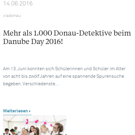
14.06.2016
viadonau
Mehr als 1.000 Donau-Detektive beim
Danube Day 2016!
Am 13. Juni konnten sich Schülerinnen und Schüler im Alter
von acht bis zwölf Jahren auf eine spannende Spurensuche
begeben. Verschiedenste…
Weiterlesen