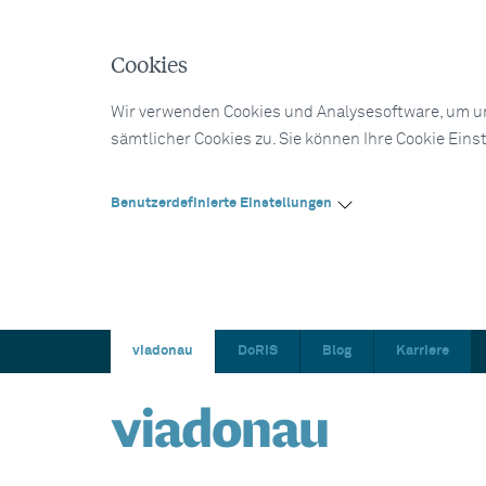
Cookies
Wir verwenden Cookies und Analysesoftware, um un
sämtlicher Cookies zu. Sie können Ihre Cookie Eins
Benutzerdefinierte Einstellungen
viadonau
DoRIS
Blog
Karriere