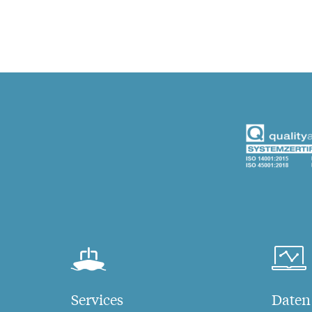
Services
Daten