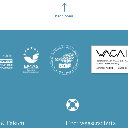
nach oben
 & Fakten
Hochwasserschutz