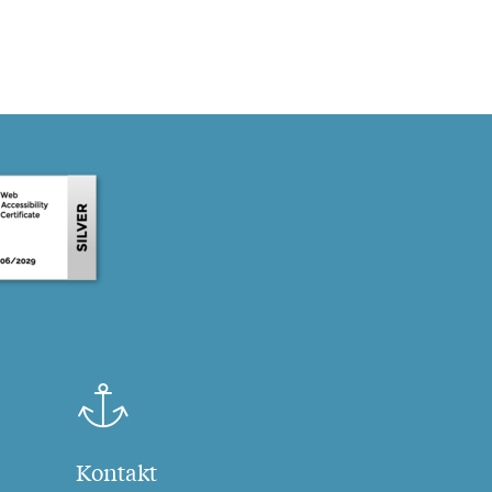
Kontakt