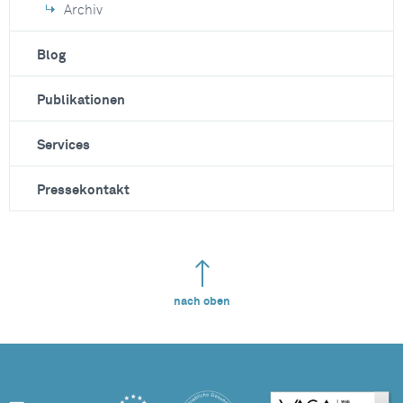
Archiv
Blog
Publikationen
Services
Pressekontakt
nach oben