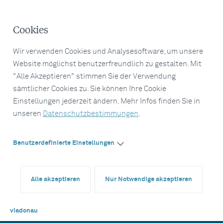
Cookies
Wir verwenden Cookies und Analysesoftware, um unsere
Website möglichst benutzerfreundlich zu gestalten. Mit
"Alle Akzeptieren" stimmen Sie der Verwendung
sämtlicher Cookies zu. Sie können Ihre Cookie
Einstellungen jederzeit ändern. Mehr Infos finden Sie in
unseren
Datenschutzbestimmungen
.
Benutzerdefinierte Einstellungen
Alle akzeptieren
Nur Notwendige akzeptieren
viadonau