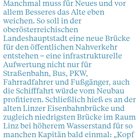
Manchmal muss für Neues und vor
allem Besseres das Alte eben
weichen. So soll in der
oberösterreichischen
Landeshauptstadt eine neue Brücke
für den öffentlichen Nahverkehr
entstehen – eine infrastrukturelle
Aufwertung nicht nur für
Straßenbahn, Bus, PKW,
Fahrradfahrer und Fußgänger, auch
die Schifffahrt würde vom Neubau
profitieren. Schließlich hieß es an der
alten Linzer Eisenbahnbrücke und
zugleich niedrigsten Brücke im Raum
Linz bei höherem Wasserstand für so
manchen Kapitän bald einmal: „Kopf