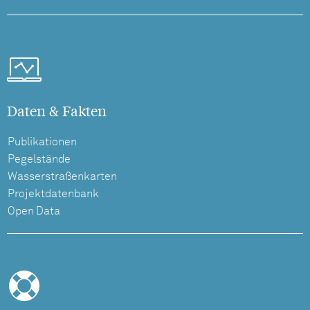
Daten & Fakten
Publikationen
Pegelstände
Wasserstraßenkarten
Projektdatenbank
Open Data