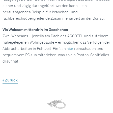
sicher und zügig durchgeführt werden kann – ein
herausragendes Beispiel für branchen- und
fachbereichsübergreifende Zusammenarbeit an der Donau.
Via Webcam mittendrin im Geschehen
Zwei Webcams – jeweils am Dach des ARCOTEL und auf einem
nahegelegenen Wohngebäude – ermöglichen das Verfolgen der
Abbrucharbeiten in Echtzeit. Einfach
hier
reinschauen und
bequem vom PC aus miterleben, was so ein Ponton-Schiff alles
drauf hat!
Zurück