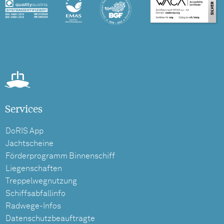
Services
DoRIS App
Jachtscheine
Förderprogramm Binnenschiff
Liegenschaften
Treppelwegnutzung
Schiffsabfallinfo
Radwege-Infos
Datenschutzbeauftragte