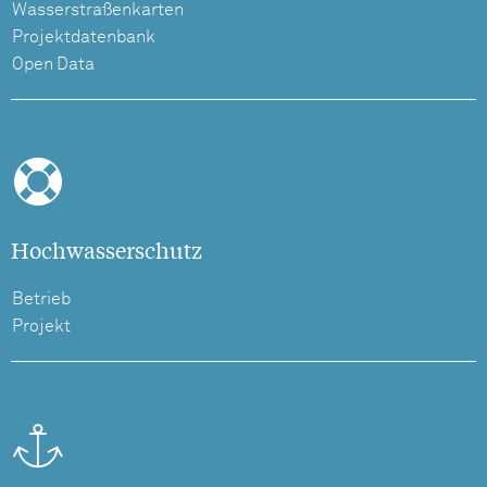
Wasserstraßenkarten
Projektdatenbank
Open Data
Hochwasserschutz
Betrieb
Projekt