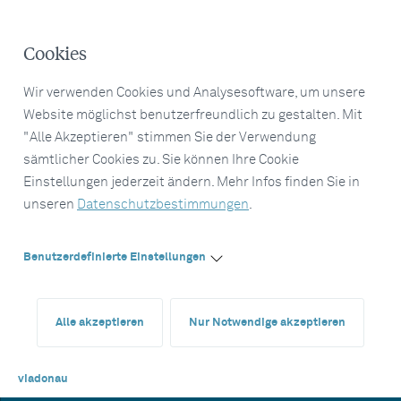
Cookies
Wir verwenden Cookies und Analysesoftware, um unsere
Website möglichst benutzerfreundlich zu gestalten. Mit
"Alle Akzeptieren" stimmen Sie der Verwendung
sämtlicher Cookies zu. Sie können Ihre Cookie
Einstellungen jederzeit ändern. Mehr Infos finden Sie in
unseren
Datenschutzbestimmungen
.
Benutzerdefinierte Einstellungen
Alle akzeptieren
Nur Notwendige akzeptieren
viadonau