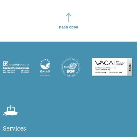
nach oben
Services