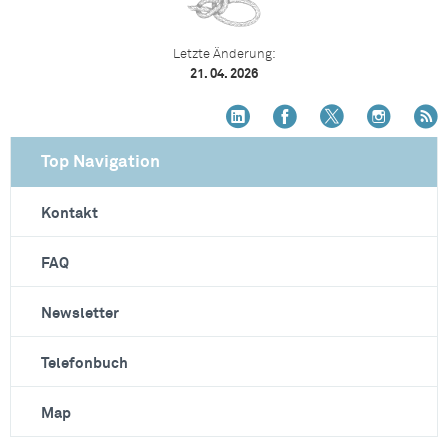
Letzte Änderung:
21. 04. 2026
Top Navigation
Kontakt
FAQ
Newsletter
Telefonbuch
Map