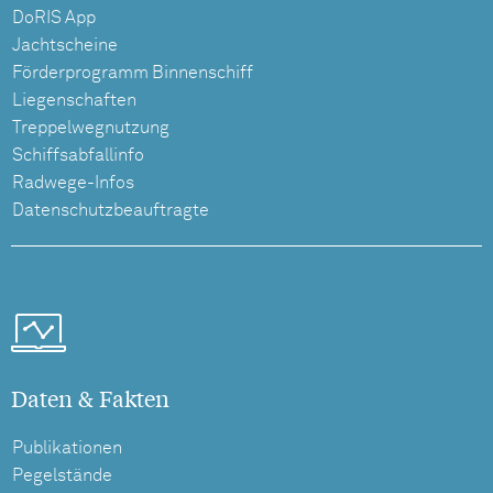
DoRIS App
Jachtscheine
Förderprogramm Binnenschiff
Liegenschaften
Treppelwegnutzung
Schiffsabfallinfo
Radwege-Infos
Datenschutzbeauftragte
Daten & Fakten
Publikationen
Pegelstände