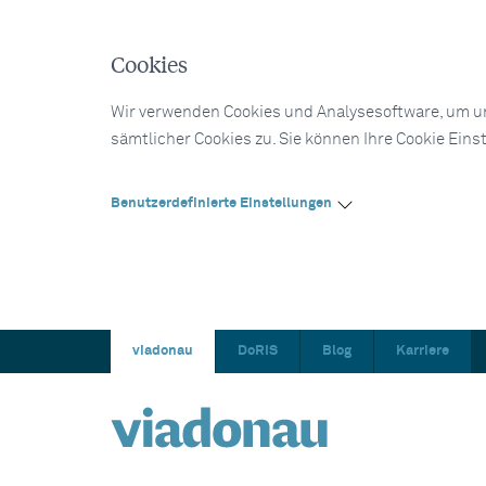
Cookies
Wir verwenden Cookies und Analysesoftware, um un
sämtlicher Cookies zu. Sie können Ihre Cookie Eins
Benutzerdefinierte Einstellungen
viadonau
DoRIS
Blog
Karriere