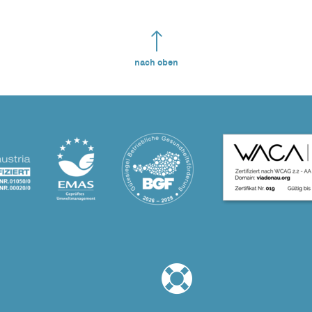
nach oben