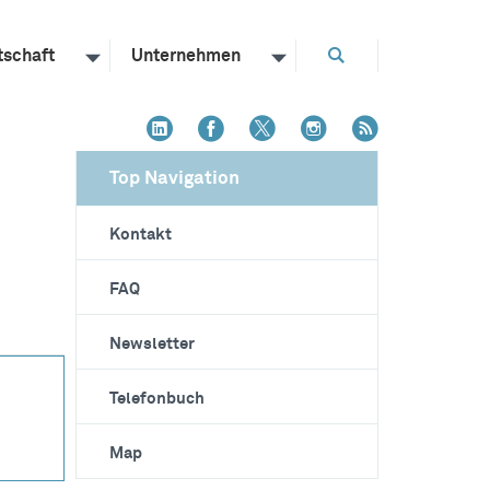
tschaft
Unternehmen
Top Navigation
Kontakt
FAQ
Newsletter
Telefonbuch
Map