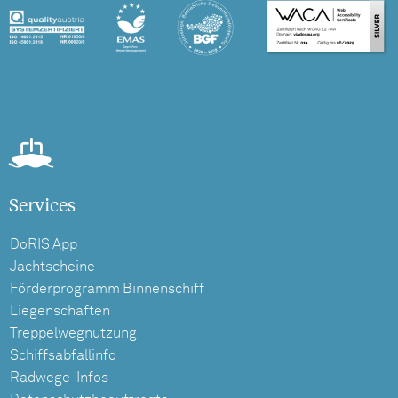
Services
DoRIS App
Jachtscheine
Förderprogramm Binnenschiff
Liegenschaften
Treppelwegnutzung
Schiffsabfallinfo
Radwege-Infos