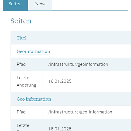
Seiten
News
Seiten
Titel
Geoinformation
Pfad
/infrastruktur/geoinformation
Letzte
16.01.2025
Änderung
Geo information
Pfad
/infrastructure/geo-information
Letzte
16.01.2025