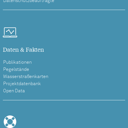
Datenschutzbeauftragte
Daten & Fakten
Publikationen
Pegelstände
Wasserstraßenkarten
Projektdatenbank
Open Data