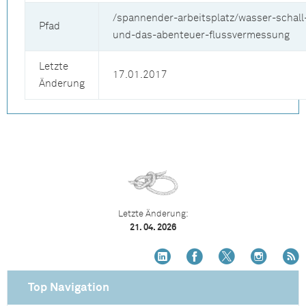
/spannender-arbeitsplatz/wasser-schall
Pfad
und-das-abenteuer-flussvermessung
Letzte
17.01.2017
Änderung
Letzte Änderung:
21. 04. 2026
Top Navigation