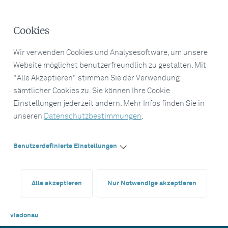
Cookies
Wir verwenden Cookies und Analysesoftware, um unsere
Website möglichst benutzerfreundlich zu gestalten. Mit
"Alle Akzeptieren" stimmen Sie der Verwendung
sämtlicher Cookies zu. Sie können Ihre Cookie
Einstellungen jederzeit ändern. Mehr Infos finden Sie in
unseren
Datenschutzbestimmungen
.
Benutzerdefinierte Einstellungen
Alle akzeptieren
Nur Notwendige akzeptieren
viadonau