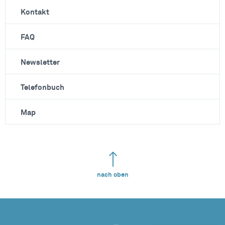
Kontakt
FAQ
Newsletter
Telefonbuch
Map
nach oben