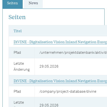
Seiten
News
Seiten
Titel
DiVINE - Digitalisation Vision Inland Navigation Euro
Pfad
/unternehmen/projektdatenbank/aktiv/d
Letzte
29.05.2026
Änderung
DiVINE - Digitalisation Vision Inland Navigation Euro
Pfad
/company/project-database/divine
Letzte
29.05.2026