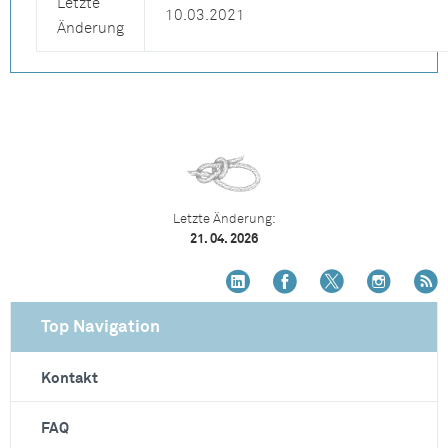
Letzte
10.03.2021
Änderung
Letzte Änderung:
21. 04. 2026
Top Navigation
Kontakt
FAQ