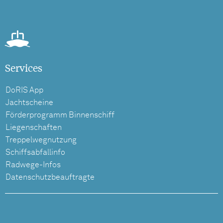
Services
DoRIS App
Jachtscheine
Förderprogramm Binnenschiff
Liegenschaften
Treppelwegnutzung
Schiffsabfallinfo
Radwege-Infos
Datenschutzbeauftragte