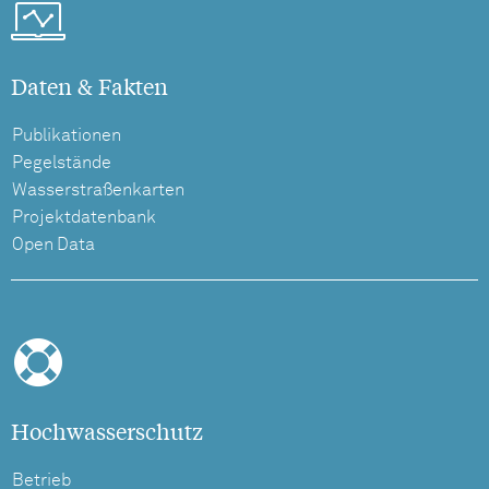
Daten & Fakten
Publikationen
Pegelstände
Wasserstraßenkarten
Projektdatenbank
Open Data
Hochwasserschutz
Betrieb