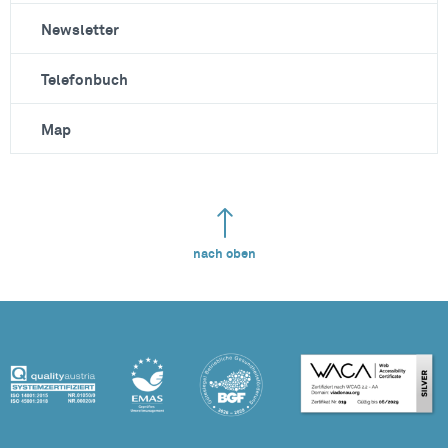
Newsletter
Telefonbuch
Map
nach oben