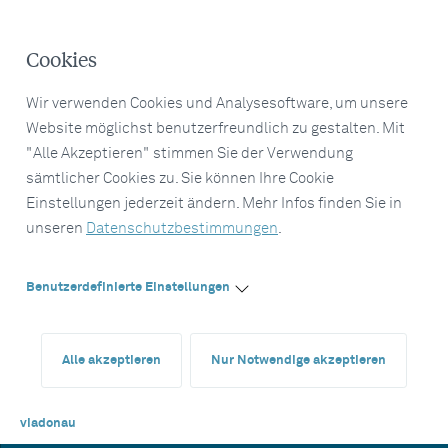
Cookies
Wir verwenden Cookies und Analysesoftware, um unsere
Website möglichst benutzerfreundlich zu gestalten. Mit
"Alle Akzeptieren" stimmen Sie der Verwendung
sämtlicher Cookies zu. Sie können Ihre Cookie
Einstellungen jederzeit ändern. Mehr Infos finden Sie in
unseren
Datenschutzbestimmungen
.
Benutzerdefinierte Einstellungen
Alle akzeptieren
Nur Notwendige akzeptieren
viadonau