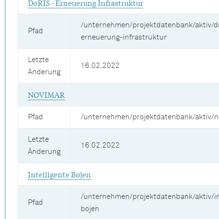
DoRIS - Erneuerung Infrastruktur
/unternehmen/projektdatenbank/aktiv/d
Pfad
erneuerung-infrastruktur
Letzte
16.02.2022
Änderung
NOVIMAR
Pfad
/unternehmen/projektdatenbank/aktiv/n
Letzte
16.02.2022
Änderung
Intelligente Bojen
/unternehmen/projektdatenbank/aktiv/in
Pfad
bojen