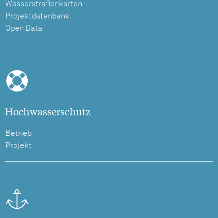
Wasserstraßenkarten
Projektdatenbank
Open Data
Hochwasserschutz
Betrieb
Projekt