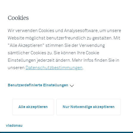
Cookies
Wir verwenden Cookies und Analysesoftware, um unsere
Website möglichst benutzerfreundlich zu gestalten. Mit
"Alle Akzeptieren" stimmen Sie der Verwendung
sämtlicher Cookies zu. Sie können Ihre Cookie
Einstellungen jederzeit ändern. Mehr Infos finden Sie in
unseren
Datenschutzbestimmungen
.
Benutzerdefinierte Einstellungen
Alle akzeptieren
Nur Notwendige akzeptieren
viadonau