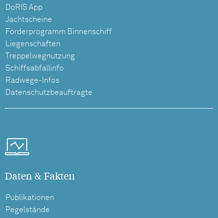
DoRIS App
Jachtscheine
Förderprogramm Binnenschiff
Liegenschaften
Treppelwegnutzung
Schiffsabfallinfo
Radwege-Infos
Datenschutzbeauftragte
Daten & Fakten
Publikationen
Pegelstände