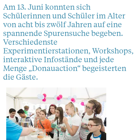
Am 13. Juni konnten sich
Schülerinnen und Schüler im Alter
von acht bis zwölf Jahren auf eine
spannende Spurensuche begeben.
Verschiedenste
Experimentierstationen, Workshops,
interaktive Infostände und jede
Menge „Donauaction“ begeisterten
die Gäste.