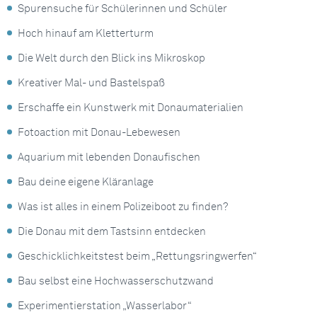
Spurensuche für Schülerinnen und Schüler
Hoch hinauf am Kletterturm
Die Welt durch den Blick ins Mikroskop
Kreativer Mal- und Bastelspaß
Erschaffe ein Kunstwerk mit Donaumaterialien
Fotoaction mit Donau-Lebewesen
Aquarium mit lebenden Donaufischen
Bau deine eigene Kläranlage
Was ist alles in einem Polizeiboot zu finden?
Die Donau mit dem Tastsinn entdecken
Geschicklichkeitstest beim „Rettungsringwerfen“
Bau selbst eine Hochwasserschutzwand
Experimentierstation „Wasserlabor“