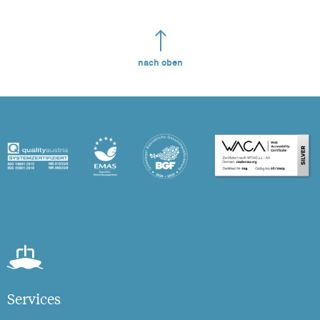
nach oben
Services