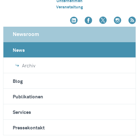
Unternehmen
Veranstaltung
Newsroom
News
Archiv
Blog
Publikationen
Services
Pressekontakt