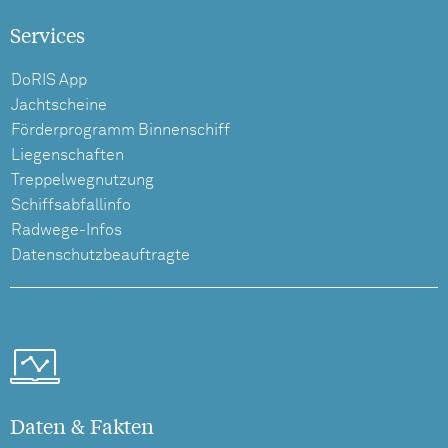
Services
DoRIS App
Jachtscheine
Förderprogramm Binnenschiff
Liegenschaften
Treppelwegnutzung
Schiffsabfallinfo
Radwege-Infos
Datenschutzbeauftragte
Daten & Fakten