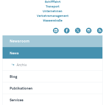
Schifffahrt
Transport
Unternehmen
Verkehrsmanagement
Wasserstraße
Newsroom
News
Archiv
Blog
Publikationen
Services