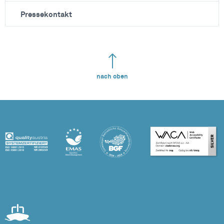
Pressekontakt
nach oben