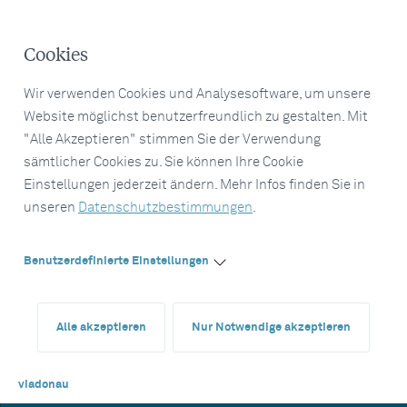
Cookies
Wir verwenden Cookies und Analysesoftware, um unsere
Website möglichst benutzerfreundlich zu gestalten. Mit
"Alle Akzeptieren" stimmen Sie der Verwendung
sämtlicher Cookies zu. Sie können Ihre Cookie
Einstellungen jederzeit ändern. Mehr Infos finden Sie in
unseren
Datenschutzbestimmungen
.
Benutzerdefinierte Einstellungen
Alle akzeptieren
Nur Notwendige akzeptieren
viadonau