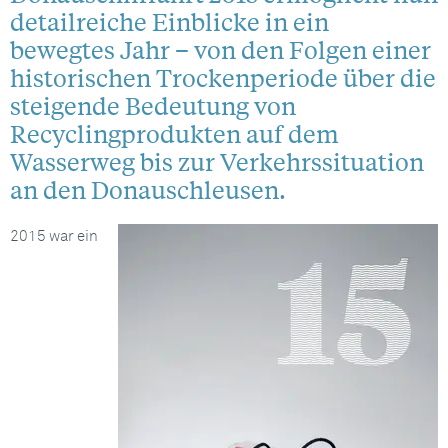
detailreiche Einblicke in ein
bewegtes Jahr – von den Folgen einer
historischen Trockenperiode über die
steigende Bedeutung von
Recyclingprodukten auf dem
Wasserweg bis zur Verkehrssituation
an den Donauschleusen.
2015 war ein