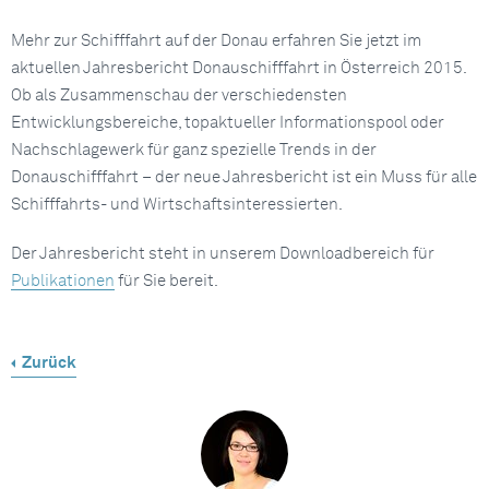
Mehr zur Schifffahrt auf der Donau erfahren Sie jetzt im
aktuellen Jahresbericht Donauschifffahrt in Österreich 2015.
Ob als Zusammenschau der verschiedensten
Entwicklungsbereiche, topaktueller Informationspool oder
Nachschlagewerk für ganz spezielle Trends in der
Donauschifffahrt – der neue Jahresbericht ist ein Muss für alle
Schifffahrts- und Wirtschaftsinteressierten.
Der Jahresbericht steht in unserem Downloadbereich für
Publikationen
für Sie bereit.
Zurück