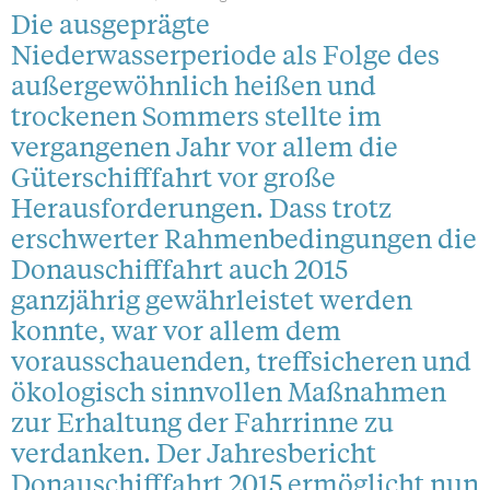
Die ausgeprägte
Niederwasserperiode als Folge des
außergewöhnlich heißen und
trockenen Sommers stellte im
vergangenen Jahr vor allem die
Güterschifffahrt vor große
Herausforderungen. Dass trotz
erschwerter Rahmenbedingungen die
Donauschifffahrt auch 2015
ganzjährig gewährleistet werden
konnte, war vor allem dem
vorausschauenden, treffsicheren und
ökologisch sinnvollen Maßnahmen
zur Erhaltung der Fahrrinne zu
verdanken. Der Jahresbericht
Donauschifffahrt 2015 ermöglicht nun