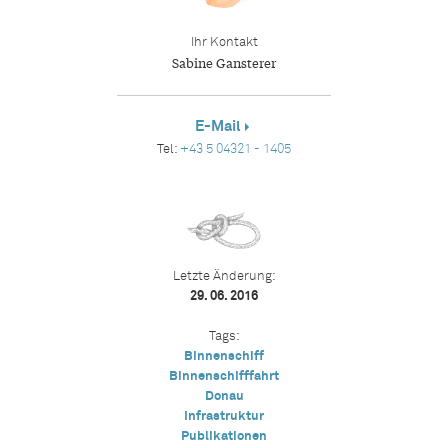
Ihr Kontakt
Sabine Gansterer
E-Mail
Tel:
+43 5 04321 - 1405
Letzte Änderung:
29. 06. 2016
Tags:
Binnenschiff
Binnenschifffahrt
Donau
Infrastruktur
Publikationen