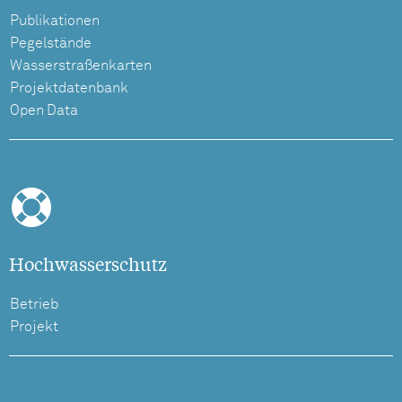
Publikationen
Pegelstände
Wasserstraßenkarten
Projektdatenbank
Open Data
Hochwasserschutz
Betrieb
Projekt