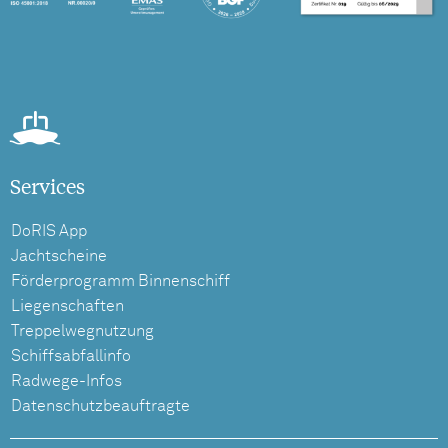
Services
DoRIS App
Jachtscheine
Förderprogramm Binnenschiff
Liegenschaften
Treppelwegnutzung
Schiffsabfallinfo
Radwege-Infos
Datenschutzbeauftragte