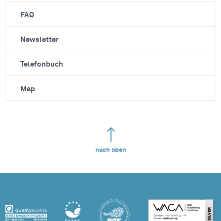
FAQ
Newsletter
Telefonbuch
Map
nach oben