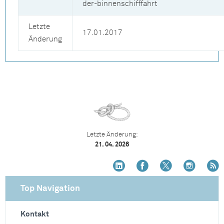
der-binnenschifffahrt
Letzte
17.01.2017
Änderung
Letzte Änderung:
21. 04. 2026
Top Navigation
Kontakt