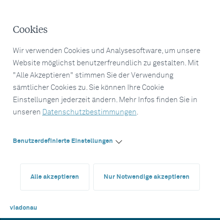
Cookies
Wir verwenden Cookies und Analysesoftware, um unsere
Website möglichst benutzerfreundlich zu gestalten. Mit
"Alle Akzeptieren" stimmen Sie der Verwendung
sämtlicher Cookies zu. Sie können Ihre Cookie
Einstellungen jederzeit ändern. Mehr Infos finden Sie in
unseren
Datenschutzbestimmungen
.
Benutzerdefinierte Einstellungen
Alle akzeptieren
Nur Notwendige akzeptieren
viadonau