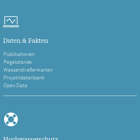
Daten & Fakten
Publikationen
Pegelstände
Wasserstraßenkarten
Projektdatenbank
Open Data
Hochwasserschutz