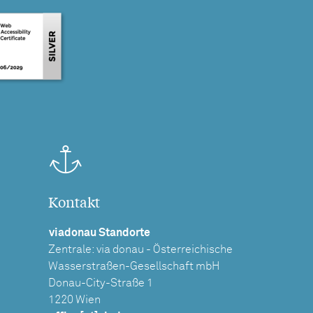
Kontakt
viadonau Standorte
Zentrale: via donau - Österreichische
Wasserstraßen-Gesellschaft mbH
Donau-City-Straße 1
1220 Wien