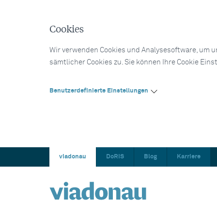
Cookies
Wir verwenden Cookies und Analysesoftware, um un
sämtlicher Cookies zu. Sie können Ihre Cookie Eins
Benutzerdefinierte Einstellungen
viadonau
DoRIS
Blog
Karriere