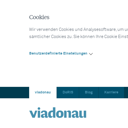
Cookies
Wir verwenden Cookies und Analysesoftware, um un
sämtlicher Cookies zu. Sie können Ihre Cookie Eins
Benutzerdefinierte Einstellungen
viadonau
DoRIS
Blog
Karriere