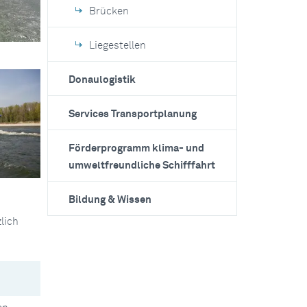
Brücken
Liegestellen
Donaulogistik
Services Transportplanung
Förderprogramm klima- und
umweltfreundliche Schifffahrt
Bildung & Wissen
lich