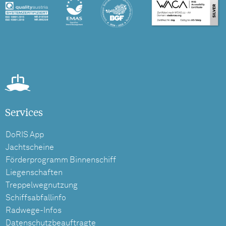
Services
DoRIS App
Jachtscheine
Förderprogramm Binnenschiff
Liegenschaften
Treppelwegnutzung
Schiffsabfallinfo
Radwege-Infos
Datenschutzbeauftragte