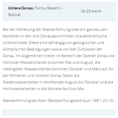
Untere Donau
(Turnu-Severin -
18-20 km/h
Sulina)
Bei der Verteilung der Wasserführung über ein ganzes Jahr
bestehen in den drei Donauabschnitten charakteristische
Unterschiede. Diese sind abhängig von geologischen und
klimatischen Bedingungen sowie von den Zuflüssen der
Donau. Im Allgemeinen treten im Bereich der Oberen Donau die
höchsten Wasserstände zwischen Mai und August, die
niedrigsten Wasserstände zwischen Oktober und März auf. An
der Mittleren und Unteren Donau fallen die
Niederwasserzeiten in die Monate August bis Oktober und die
Hochwasserzeiten in die Monate April bis Mai.
Wasserführung bei Wien (Beobachtungszeitraum 1981-2010):