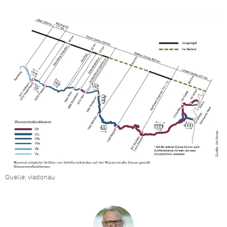
Quelle: viadonau