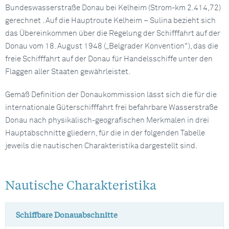
Bundeswasserstraße Donau bei Kelheim (Strom-km 2.414,72)
gerechnet . Auf die Hauptroute Kelheim – Sulina bezieht sich
das Übereinkommen über die Regelung der Schifffahrt auf der
Donau vom 18. August 1948 („Belgrader Konvention"), das die
freie Schifffahrt auf der Donau für Handelsschiffe unter den
Flaggen aller Staaten gewährleistet.
Gemäß Definition der Donaukommission lässt sich die für die
internationale Güterschifffahrt frei befahrbare Wasserstraße
Donau nach physikalisch-geografischen Merkmalen in drei
Hauptabschnitte gliedern, für die in der folgenden Tabelle
jeweils die nautischen Charakteristika dargestellt sind.
Nautische Charakteristika
Schiffbare Donauabschnitte