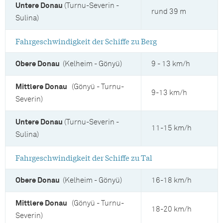
Untere Donau
(Turnu-Severin -
rund 39 m
Sulina)
Fahrgeschwindigkeit der Schiffe zu Berg
Obere Donau
(Kelheim - Gönyü)
9 - 13 km/h
Mittlere Donau
(Gönyü - Turnu-
9-13 km/h
Severin)
Untere Donau
(Turnu-Severin -
11-15 km/h
Sulina)
Fahrgeschwindigkeit der Schiffe zu Tal
Obere Donau
(Kelheim - Gönyü)
16-18 km/h
Mittlere Donau
(Gönyü - Turnu-
18-20 km/h
Severin)