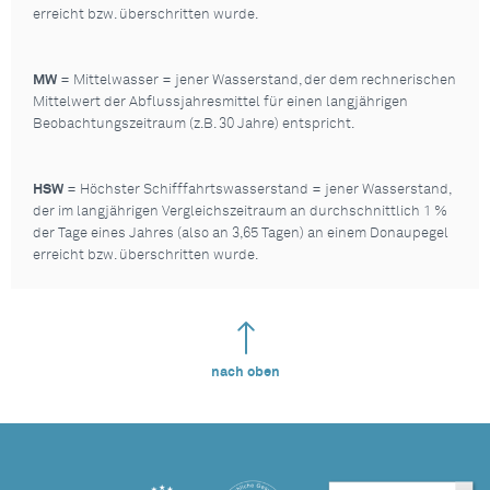
erreicht bzw. überschritten wurde.
MW
= Mittelwasser = jener Wasserstand, der dem rechnerischen
Mittelwert der Abflussjahresmittel für einen langjährigen
Beobachtungszeitraum (z.B. 30 Jahre) entspricht.
HSW
= Höchster Schifffahrtswasserstand = jener Wasserstand,
der im langjährigen Vergleichszeitraum an durchschnittlich 1 %
der Tage eines Jahres (also an 3,65 Tagen) an einem Donaupegel
erreicht bzw. überschritten wurde.
nach oben