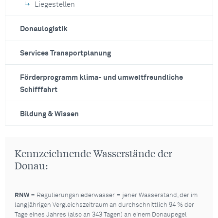
Liegestellen
Donaulogistik
Services Transportplanung
Förderprogramm klima- und umweltfreundliche
Schifffahrt
Bildung & Wissen
Kennzeichnende Wasserstände der
Donau:
RNW
= Regulierungsniederwasser = jener Wasserstand, der im
langjährigen Vergleichszeitraum an durchschnittlich 94 % der
Tage eines Jahres (also an 343 Tagen) an einem Donaupegel