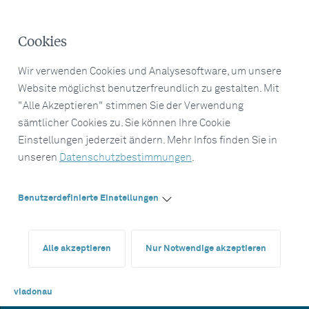
Cookies
Wir verwenden Cookies und Analysesoftware, um unsere
Website möglichst benutzerfreundlich zu gestalten. Mit
"Alle Akzeptieren" stimmen Sie der Verwendung
sämtlicher Cookies zu. Sie können Ihre Cookie
Einstellungen jederzeit ändern. Mehr Infos finden Sie in
unseren
Datenschutzbestimmungen
.
Benutzerdefinierte Einstellungen
Alle akzeptieren
Nur Notwendige akzeptieren
viadonau