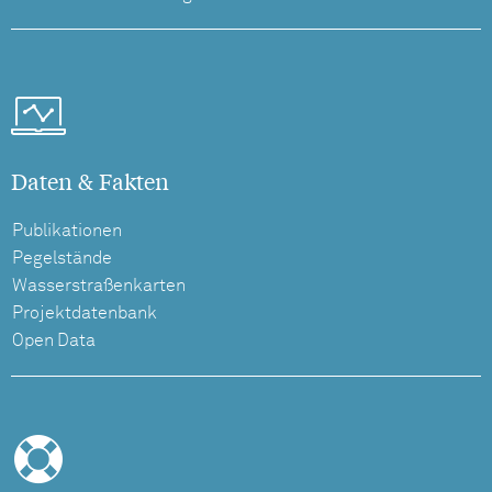
Daten & Fakten
Publikationen
Pegelstände
Wasserstraßenkarten
Projektdatenbank
Open Data