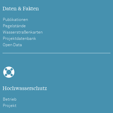
Daten & Fakten
Publikationen
Pegelstände
Wasserstraßenkarten
Projektdatenbank
Open Data
Hochwasserschutz
Betrieb
Projekt