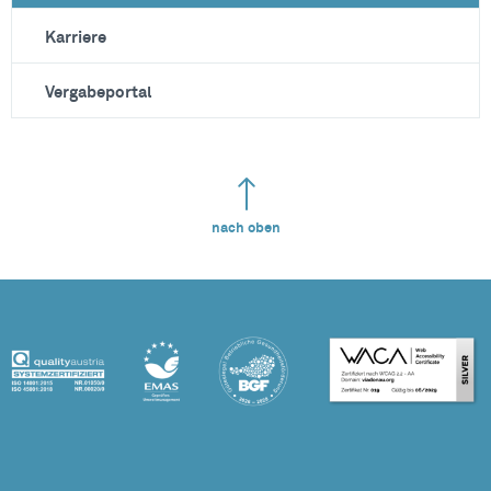
Karriere
Vergabeportal
nach oben