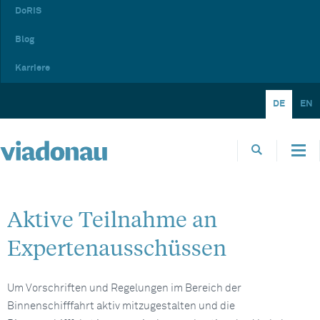
DoRIS
Blog
Karriere
DE
EN
Aktive Teilnahme an
Expertenausschüssen
Um Vorschriften und Regelungen im Bereich der
Binnenschifffahrt aktiv mitzugestalten und die