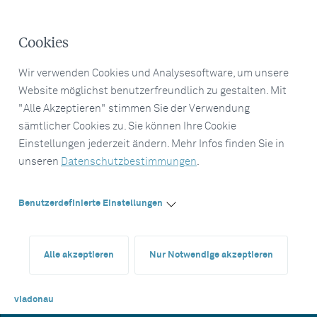
Cookies
Wir verwenden Cookies und Analysesoftware, um unsere
Website möglichst benutzerfreundlich zu gestalten. Mit
"Alle Akzeptieren" stimmen Sie der Verwendung
sämtlicher Cookies zu. Sie können Ihre Cookie
Einstellungen jederzeit ändern. Mehr Infos finden Sie in
unseren
Datenschutzbestimmungen
.
Benutzerdefinierte Einstellungen
Alle akzeptieren
Nur Notwendige akzeptieren
viadonau