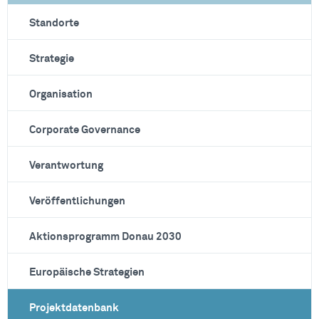
Standorte
Strategie
Organisation
Corporate Governance
Verantwortung
Veröffentlichungen
Aktionsprogramm Donau 2030
Europäische Strategien
Projektdatenbank