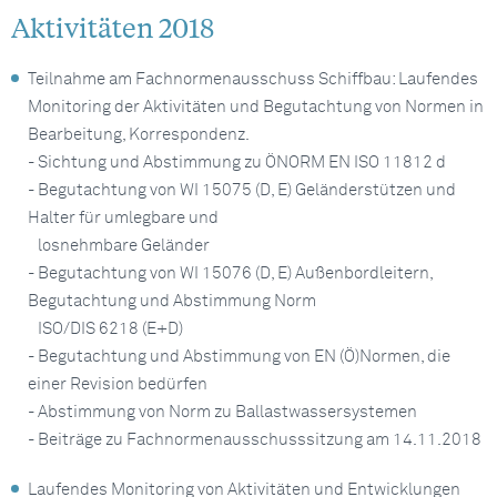
Aktivitäten 2018
Teilnahme am Fachnormenausschuss Schiffbau: Laufendes
Monitoring der Aktivitäten und Begutachtung von Normen in
Bearbeitung, Korrespondenz.
- Sichtung und Abstimmung zu ÖNORM EN ISO 11812 d
- Begutachtung von WI 15075 (D, E) Geländerstützen und
Halter für umlegbare und
losnehmbare Geländer
- Begutachtung von WI 15076 (D, E) Außenbordleitern,
Begutachtung und Abstimmung Norm
ISO/DIS 6218 (E+D)
- Begutachtung und Abstimmung von EN (Ö)Normen, die
einer Revision bedürfen
- Abstimmung von Norm zu Ballastwassersystemen
- Beiträge zu Fachnormenausschusssitzung am 14.11.2018
Laufendes Monitoring von Aktivitäten und Entwicklungen