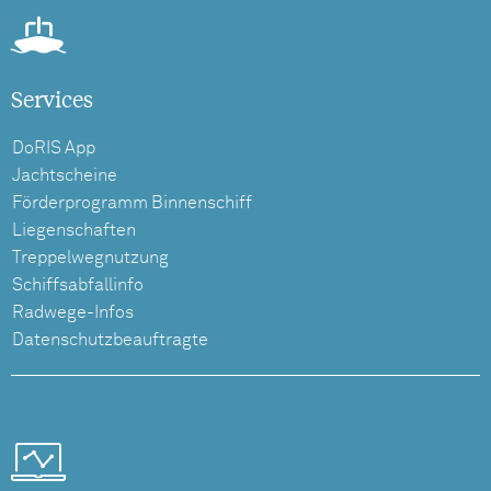
Services
DoRIS App
Jachtscheine
Förderprogramm Binnenschiff
Liegenschaften
Treppelwegnutzung
Schiffsabfallinfo
Radwege-Infos
Datenschutzbeauftragte