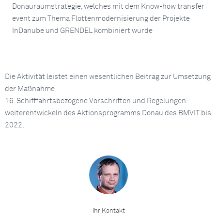
Donauraumstrategie, welches mit dem Know-how transfer
event zum Thema Flottenmodernisierung der Projekte
InDanube und GRENDEL kombiniert wurde
Die Aktivität leistet einen wesentlichen Beitrag zur Umsetzung
der Maßnahme
16. Schifffahrtsbezogene Vorschriften und Regelungen
weiterentwickeln des Aktionsprogramms Donau des BMVIT bis
2022.
Ihr Kontakt