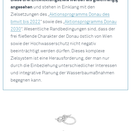
angesehen
und stehen in Einklang mit den
Zielsetzungen des „
Aktionsprogramms Donau des
bmvit bis 2022
“ sowie des „
Aktionsprogramms Donau
2030
“. Wesentliche Randbedingungen sind, dass der
frei fließende Charakter der Donau östlich von Wien
sowie der Hochwasserschutz nicht negativ
beeinträchtigt werden dürfen. Dieses komplexe
Zielsystem ist eine Herausforderung, der man nur
durch die Einbeziehung unterschiedlicher Interessen
und integrative Planung der Wasserbaumaßnahmen
begegnen kann.