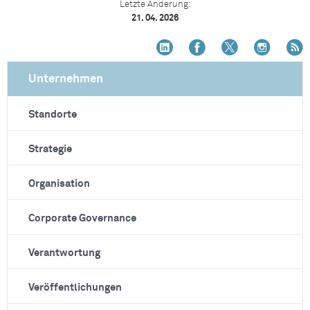
Letzte Änderung:
21. 04. 2026
Unternehmen
Standorte
Strategie
Organisation
Corporate Governance
Verantwortung
Veröffentlichungen