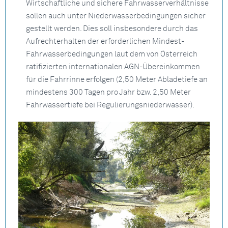
Wirtschaftliche und sichere Fahrwasserverhältnisse
sollen auch unter Niederwasserbedingungen sicher
gestellt werden. Dies soll insbesondere durch das
Aufrechterhalten der erforderlichen Mindest-
Fahrwasserbedingungen laut dem von Österreich
ratifizierten internationalen AGN-Übereinkommen
für die Fahrrinne erfolgen (2,50 Meter Abladetiefe an
mindestens 300 Tagen pro Jahr bzw. 2,50 Meter
Fahrwassertiefe bei Regulierungsniederwasser).