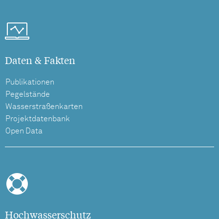
Daten & Fakten
Publikationen
Pegelstände
Wasserstraßenkarten
Projektdatenbank
Open Data
Hochwasserschutz