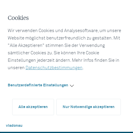
Cookies
Wir verwenden Cookies und Analysesoftware, um unsere
Website möglichst benutzerfreundlich zu gestalten. Mit
"Alle Akzeptieren" stimmen Sie der Verwendung
sämtlicher Cookies zu. Sie können Ihre Cookie
Einstellungen jederzeit ändern. Mehr Infos finden Sie in
unseren
Datenschutzbestimmungen
.
Benutzerdefinierte Einstellungen
Alle akzeptieren
Nur Notwendige akzeptieren
viadonau