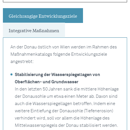
Gleichrangige Entwicklungsziele
Integrative Maßnahmen
An der Donau östlich von Wien werden im Rahmen des
Maßnahmenkatalogs folgende Entwicklungsziele
angestrebt:
Stabilisierung der Wasserspiegellagen von
Oberflächen- und Grundwasser
In den letzten 50 Jahren sank die mittlere Höhenlage
der Donausohle um etwa einen Meter ab. Davon sind
auch die Wasserspiegellagen betroffen. Indem eine
weitere Eintiefung der Donausohle (Tiefenerosion)
verhindert wird, soll vor allem die Höhenlage des
Mittelwasserspiegels der Donau stabilisiert werden.