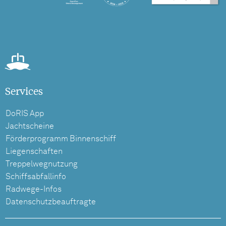
Services
DoRIS App
Jachtscheine
Förderprogramm Binnenschiff
Liegenschaften
Treppelwegnutzung
Schiffsabfallinfo
Radwege-Infos
Datenschutzbeauftragte