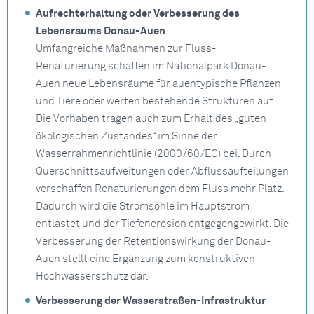
Aufrechterhaltung oder Verbesserung des
Lebensraums Donau-Auen
Umfangreiche Maßnahmen zur Fluss-
Renaturierung schaffen im Nationalpark Donau-
Auen neue Lebensräume für auentypische Pflanzen
und Tiere oder werten bestehende Strukturen auf.
Die Vorhaben tragen auch zum Erhalt des „guten
ökologischen Zustandes“ im Sinne der
Wasserrahmenrichtlinie (2000/60/EG) bei. Durch
Querschnittsaufweitungen oder Abflussaufteilungen
verschaffen Renaturierungen dem Fluss mehr Platz.
Dadurch wird die Stromsohle im Hauptstrom
entlastet und der Tiefenerosion entgegengewirkt. Die
Verbesserung der Retentionswirkung der Donau-
Auen stellt eine Ergänzung zum konstruktiven
Hochwasserschutz dar.
Verbesserung der Wasserstraßen-Infrastruktur