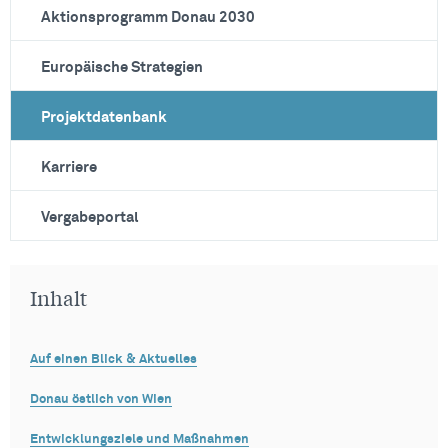
Aktionsprogramm Donau 2030
Europäische Strategien
Projektdatenbank
Karriere
Vergabeportal
Inhalt
Auf einen Blick & Aktuelles
Donau östlich von Wien
Entwicklungsziele und Maßnahmen