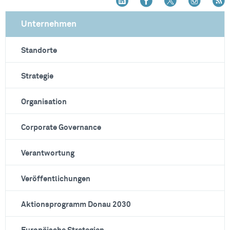
Unternehmen
Standorte
Strategie
Organisation
Corporate Governance
Verantwortung
Veröffentlichungen
Aktionsprogramm Donau 2030