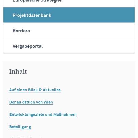
Europäische Strategien
Projektdatenbank
Karriere
Vergabeportal
Inhalt
Auf einen Blick & Aktuelles
Donau östlich von Wien
Entwicklungsziele und Maßnahmen
Beteiligung