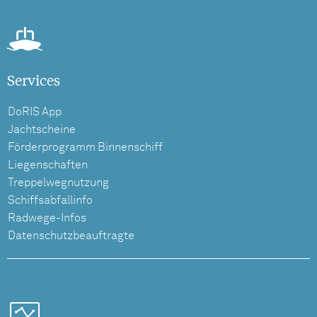
Services
DoRIS App
Jachtscheine
Förderprogramm Binnenschiff
Liegenschaften
Treppelwegnutzung
Schiffsabfallinfo
Radwege-Infos
Datenschutzbeauftragte