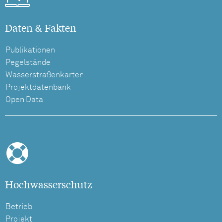
Daten & Fakten
Publikationen
Pegelstände
Wasserstraßenkarten
Projektdatenbank
Open Data
Hochwasserschutz
Betrieb
Projekt