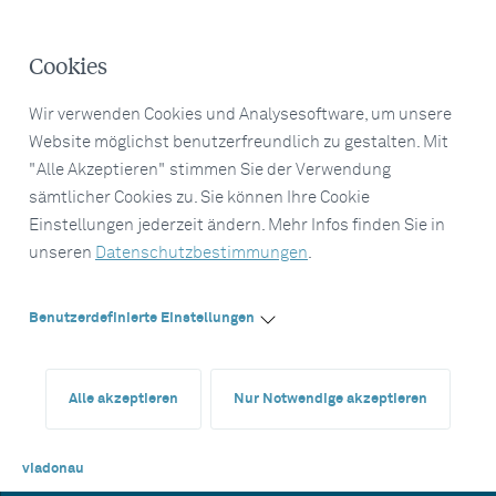
Cookies
Wir verwenden Cookies und Analysesoftware, um unsere
Website möglichst benutzerfreundlich zu gestalten. Mit
"Alle Akzeptieren" stimmen Sie der Verwendung
sämtlicher Cookies zu. Sie können Ihre Cookie
Einstellungen jederzeit ändern. Mehr Infos finden Sie in
unseren
Datenschutzbestimmungen
.
Benutzerdefinierte Einstellungen
Alle akzeptieren
Nur Notwendige akzeptieren
viadonau