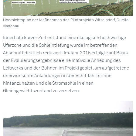
Übersichtsplan der Maßnahmen des Pilotprojekts Witzelsdorf, Quelle:
viadonau
Innerhalb kurzer Zeit entstand eine ökologisch hochwertige
Uferzone und die Sohleintiefung wurde im betreffenden
Abschnitt deutlich reduziert. Im Jahr 2015 erfolgte auf Basis
der Evaluierungsergebnisse eine maßvolle Anhebung des
Leitwerks und der Buhnen im Projektgebiet, um aufgetretene
unerwünschte Anlandungen in der Schifffahrtsrinne
hintanzuhalten und die Stromsohle in einen
Gleichgewichtszustand zu versetzen.