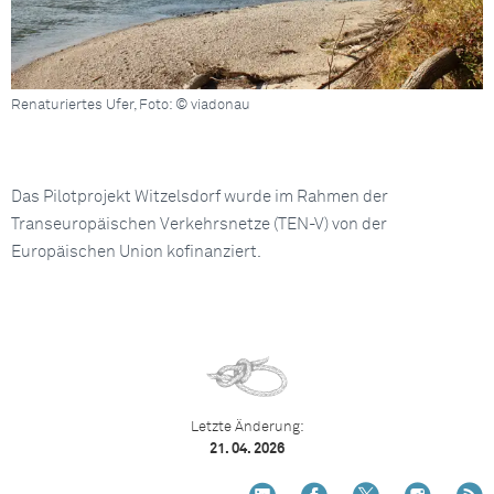
Renaturiertes Ufer, Foto: © viadonau
Das Pilotprojekt Witzelsdorf wurde im Rahmen der
Transeuropäischen Verkehrsnetze (TEN-V) von der
Europäischen Union kofinanziert.
Letzte Änderung:
21. 04. 2026