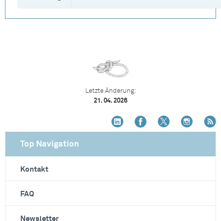
Letzte Änderung:
21. 04. 2026
Top Navigation
Kontakt
FAQ
Newsletter