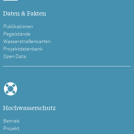
Daten & Fakten
Publikationen
Pegelstände
Wasserstraßenkarten
Projektdatenbank
Open Data
Hochwasserschutz
Betrieb
Projekt