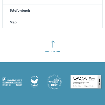
Telefonbuch
Map
nach oben