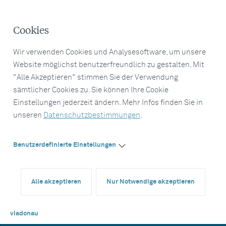
Cookies
Wir verwenden Cookies und Analysesoftware, um unsere
Website möglichst benutzerfreundlich zu gestalten. Mit
"Alle Akzeptieren" stimmen Sie der Verwendung
sämtlicher Cookies zu. Sie können Ihre Cookie
Einstellungen jederzeit ändern. Mehr Infos finden Sie in
unseren
Datenschutzbestimmungen
.
Benutzerdefinierte Einstellungen
Alle akzeptieren
Nur Notwendige akzeptieren
viadonau