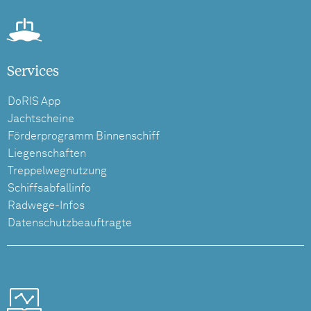
Services
DoRIS App
Jachtscheine
Förderprogramm Binnenschiff
Liegenschaften
Treppelwegnutzung
Schiffsabfallinfo
Radwege-Infos
Datenschutzbeauftragte