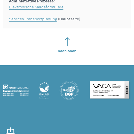
Administrative Prozesse:
Elektronische Meldeformulare
Services Transportplanung
(Hauptseite)
nach oben