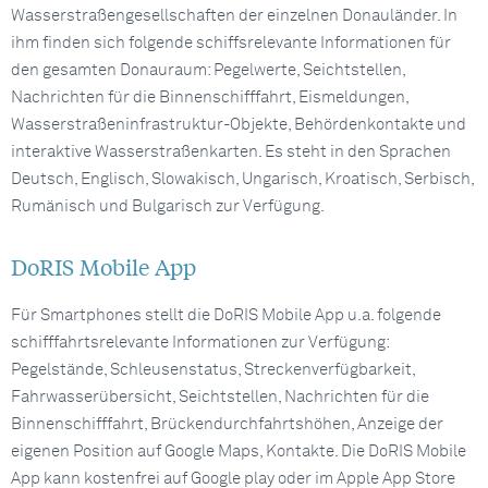
Wasserstraßengesellschaften der einzelnen Donauländer. In
ihm finden sich folgende schiffsrelevante Informationen für
den gesamten Donauraum: Pegelwerte, Seichtstellen,
Nachrichten für die Binnenschifffahrt, Eismeldungen,
Wasserstraßeninfrastruktur-Objekte, Behördenkontakte und
interaktive Wasserstraßenkarten. Es steht in den Sprachen
Deutsch, Englisch, Slowakisch, Ungarisch, Kroatisch, Serbisch,
Rumänisch und Bulgarisch zur Verfügung.
DoRIS Mobile App
Für Smartphones stellt die DoRIS Mobile App u.a. folgende
schifffahrtsrelevante Informationen zur Verfügung:
Pegelstände, Schleusenstatus, Streckenverfügbarkeit,
Fahrwasserübersicht, Seichtstellen, Nachrichten für die
Binnenschifffahrt, Brückendurchfahrtshöhen, Anzeige der
eigenen Position auf Google Maps, Kontakte. Die DoRIS Mobile
App kann kostenfrei auf Google play oder im Apple App Store