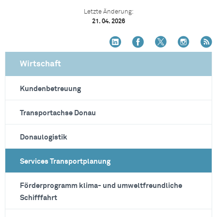
Letzte Änderung:
21. 04. 2026
Wirtschaft
Kundenbetreuung
Transportachse Donau
Donaulogistik
Services Transportplanung
Förderprogramm klima- und umweltfreundliche
Schifffahrt