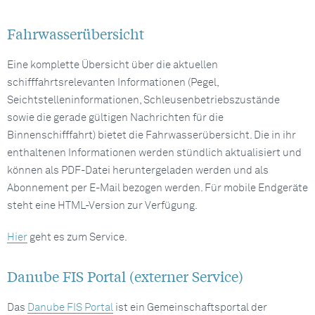
Fahrwasserübersicht
Eine komplette Übersicht über die aktuellen
schifffahrtsrelevanten Informationen (Pegel,
Seichtstelleninformationen, Schleusenbetriebszustände
sowie die gerade gültigen Nachrichten für die
Binnenschifffahrt) bietet die Fahrwasserübersicht. Die in ihr
enthaltenen Informationen werden stündlich aktualisiert und
können als PDF-Datei heruntergeladen werden und als
Abonnement per E-Mail bezogen werden. Für mobile Endgeräte
steht eine HTML-Version zur Verfügung.
Hier
geht es zum Service.
Danube FIS Portal (externer Service)
Das
Danube FIS Portal
ist ein Gemeinschaftsportal der