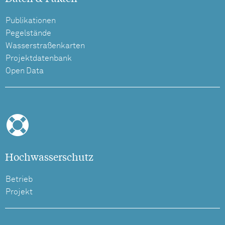
Publikationen
Pegelstände
Wasserstraßenkarten
Projektdatenbank
Open Data
Hochwasserschutz
Betrieb
Projekt