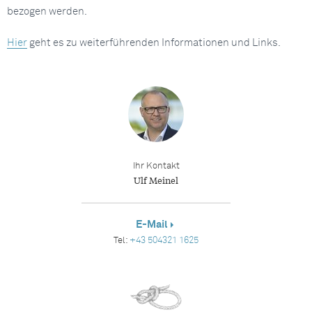
bezogen werden.
Hier
geht es zu weiterführenden Informationen und Links.
Ihr Kontakt
Ulf Meinel
E-Mail
Tel:
+43 504321 1625