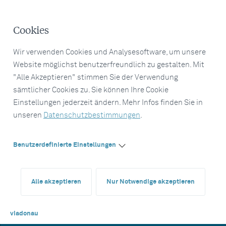
Cookies
Wir verwenden Cookies und Analysesoftware, um unsere
Website möglichst benutzerfreundlich zu gestalten. Mit
"Alle Akzeptieren" stimmen Sie der Verwendung
sämtlicher Cookies zu. Sie können Ihre Cookie
Einstellungen jederzeit ändern. Mehr Infos finden Sie in
unseren
Datenschutzbestimmungen
.
Benutzerdefinierte Einstellungen
Alle akzeptieren
Nur Notwendige akzeptieren
viadonau