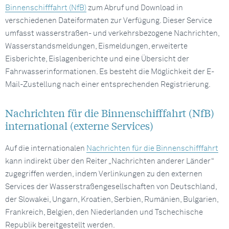
Binnenschifffahrt (NfB)
zum Abruf und Download in
verschiedenen Dateiformaten zur Verfügung. Dieser Service
umfasst wasserstraßen- und verkehrsbezogene Nachrichten,
Wasserstandsmeldungen, Eismeldungen, erweiterte
Eisberichte, Eislagenberichte und eine Übersicht der
Fahrwasserinformationen. Es besteht die Möglichkeit der E-
Mail-Zustellung nach einer entsprechenden Registrierung.
Nachrichten für die Binnenschifffahrt (NfB)
international (externe Services)
Auf die internationalen
Nachrichten für die Binnenschifffahrt
kann indirekt über den Reiter „Nachrichten anderer Länder“
zugegriffen werden, indem Verlinkungen zu den externen
Services der Wasserstraßengesellschaften von Deutschland,
der Slowakei, Ungarn, Kroatien, Serbien, Rumänien, Bulgarien,
Frankreich, Belgien, den Niederlanden und Tschechische
Republik bereitgestellt werden.