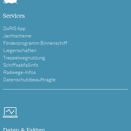
Services
DoRIS App
Jachtscheine
Förderprogramm Binnenschiff
Liegenschaften
Treppelwegnutzung
Schiffsabfallinfo
Radwege-Infos
Datenschutzbeauftragte
Daten & Fakten