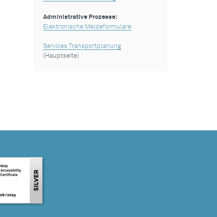
Administrative Prozesse:
Elektronische Meldeformulare
Services Transportplanung
(Hauptseite)