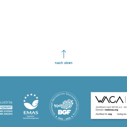
nach oben