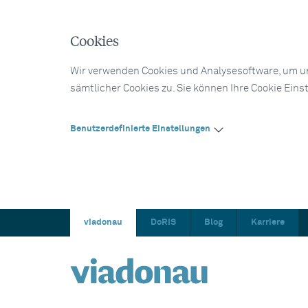
Cookies
Wir verwenden Cookies und Analysesoftware, um un
sämtlicher Cookies zu. Sie können Ihre Cookie Eins
Benutzerdefinierte Einstellungen
viadonau
DoRIS
Blog
Karriere