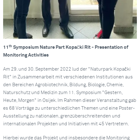
th
11
Symposium Nature Part Kopački Rit - Presentation of
Monitoring Activities
Am 29. und 30. September 2022 lud der "Naturpark Kopački
Rit" in Zusammenarbeit mit verschiedenen Institutionen aus
den Bereichen Agrobiotechnik, Bildung, Biologie, Chemie,
Naturschutz und Medizin zum 11. Symposium "Gestern,
Heute, Morgen" in Osijek. Im Rahmen dieser Veranstaltung gab
es 68 Vorträge zu unterschiedlichen Themen und eine Poster-
Ausstellung zu nationalen, grenzüberschreitenden und
internationalen Projekten und Initiativen mit 45 Vertretern.
Hierbei wurde das Projekt und insbesondere die Monitoring