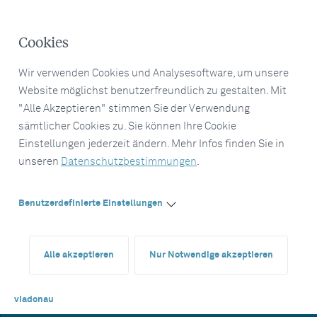
Cookies
Wir verwenden Cookies und Analysesoftware, um unsere
Website möglichst benutzerfreundlich zu gestalten. Mit
"Alle Akzeptieren" stimmen Sie der Verwendung
sämtlicher Cookies zu. Sie können Ihre Cookie
Einstellungen jederzeit ändern. Mehr Infos finden Sie in
unseren
Datenschutzbestimmungen
.
Benutzerdefinierte Einstellungen
Alle akzeptieren
Nur Notwendige akzeptieren
viadonau