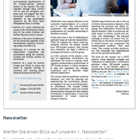
Newsletter
Werfen Sie einen Blick auf unseren 1. Newsletter!