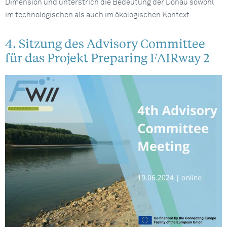
Dimension und unterstrich die Bedeutung der Donau sowohl
im technologischen als auch im ökologischen Kontext.
4. Sitzung des Advisory Committee
für das Projekt Preparing FAIRway 2