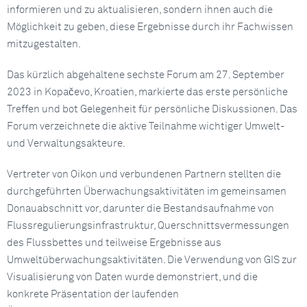
informieren und zu aktualisieren, sondern ihnen auch die
Möglichkeit zu geben, diese Ergebnisse durch ihr Fachwissen
mitzugestalten.
Das kürzlich abgehaltene sechste Forum am 27. September
2023 in Kopačevo, Kroatien, markierte das erste persönliche
Treffen und bot Gelegenheit für persönliche Diskussionen. Das
Forum verzeichnete die aktive Teilnahme wichtiger Umwelt-
und Verwaltungsakteure.
Vertreter von Oikon und verbundenen Partnern stellten die
durchgeführten Überwachungsaktivitäten im gemeinsamen
Donauabschnitt vor, darunter die Bestandsaufnahme von
Flussregulierungsinfrastruktur, Querschnittsvermessungen
des Flussbettes und teilweise Ergebnisse aus
Umweltüberwachungsaktivitäten. Die Verwendung von GIS zur
Visualisierung von Daten wurde demonstriert, und die
konkrete Präsentation der laufenden