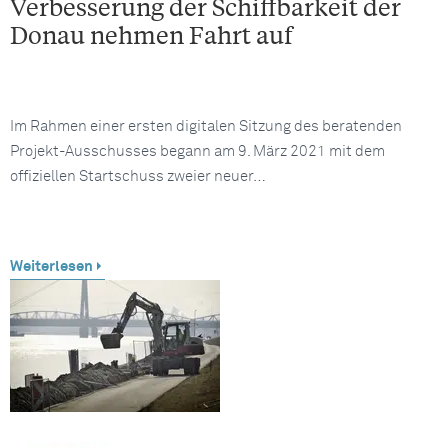
Verbesserung der Schiffbarkeit der
Donau nehmen Fahrt auf
Im Rahmen einer ersten digitalen Sitzung des beratenden
Projekt-Ausschusses begann am 9. März 2021 mit dem
offiziellen Startschuss zweier neuer…
Weiterlesen