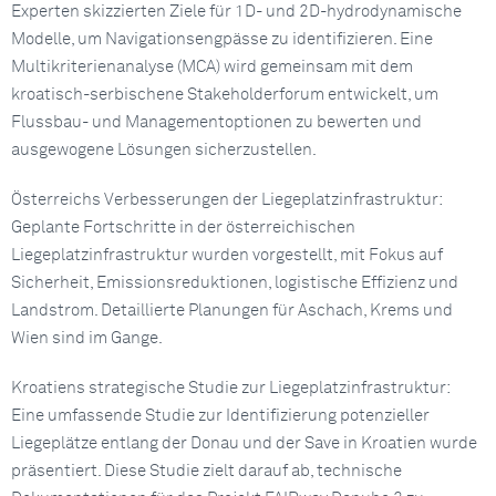
Experten skizzierten Ziele für 1D- und 2D-hydrodynamische
Modelle, um Navigationsengpässe zu identifizieren. Eine
Multikriterienanalyse (MCA) wird gemeinsam mit dem
kroatisch-serbischene Stakeholderforum entwickelt, um
Flussbau- und Managementoptionen zu bewerten und
ausgewogene Lösungen sicherzustellen.
Österreichs Verbesserungen der Liegeplatzinfrastruktur:
Geplante Fortschritte in der österreichischen
Liegeplatzinfrastruktur wurden vorgestellt, mit Fokus auf
Sicherheit, Emissionsreduktionen, logistische Effizienz und
Landstrom. Detaillierte Planungen für Aschach, Krems und
Wien sind im Gange.
Kroatiens strategische Studie zur Liegeplatzinfrastruktur:
Eine umfassende Studie zur Identifizierung potenzieller
Liegeplätze entlang der Donau und der Save in Kroatien wurde
präsentiert. Diese Studie zielt darauf ab, technische