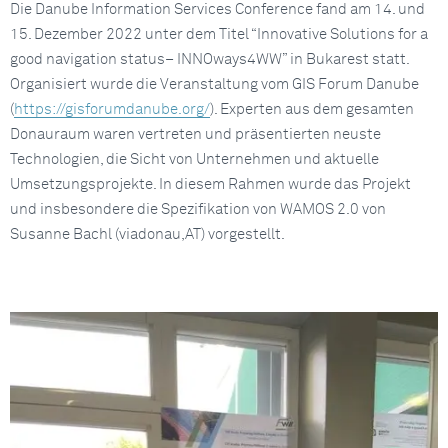
Die Danube Information Services Conference fand am 14. und
15. Dezember 2022 unter dem Titel “Innovative Solutions for a
good navigation status– INNOways4WW” in Bukarest statt.
Organisiert wurde die Veranstaltung vom GIS Forum Danube
(
https://gisforumdanube.org/
). Experten aus dem gesamten
Donauraum waren vertreten und präsentierten neuste
Technologien, die Sicht von Unternehmen und aktuelle
Umsetzungsprojekte. In diesem Rahmen wurde das Projekt
und insbesondere die Spezifikation von WAMOS 2.0 von
Susanne Bachl (viadonau,AT) vorgestellt.