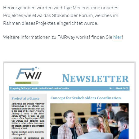
Hervorgehoben wurden wichtige Meilensteine unseres
Projektes,wie etwa das Stakeholder Forum, welches im
Rahmen diesesProjektes eingerichtet wurde.
Weitere Informationen zu FAIRway works! finden Sie
hier
!