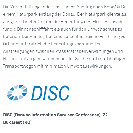
Die Veranstaltung endete mit einem Ausflug nach Kopački Rit,
einem Naturpark entlang der Donau. Der Naturpark diente als
ausgezeichneter Ort, um die Bedeutung des Flusses sowohl
für die Binnenschifffahrt als auch für den Umweltschutz zu
betonen. Der Ausflug bot eine aufschlussreiche Erfahrung vor
Ort und unterstrich die Bedeutung koordinierter
Anstrengungen zwischen Wasserstraßenverwaltungen und
Naturschutzorganisationen bei der Suche nach nachhaltigen
Transportwegen mit minimalen Umweltauswirkungen.
DISC (Danube Information Services Conference) '22 -
Bukarest (RO)