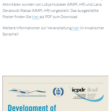
Aktivitäten wurden von Lidija Hubalek (MMPI, HR) und Lana
Deraković-Rakas (MMPI, HR) vorgestellt. Das ausgestellte
Poster finden Sie
hier
als PDF zum Download.
Weitere Informationen zur Veranstaltung
hier
(in kroatischer
Sprache)!