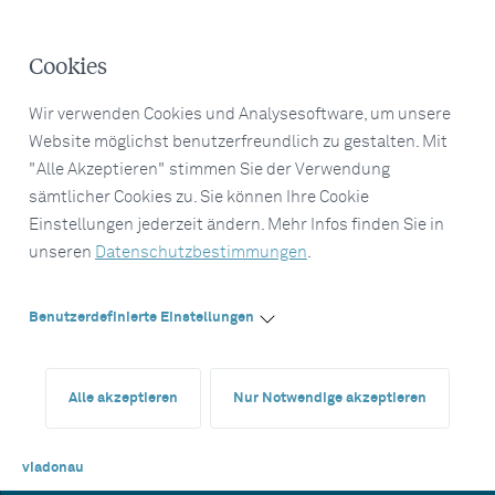
Cookies
Wir verwenden Cookies und Analysesoftware, um unsere
Website möglichst benutzerfreundlich zu gestalten. Mit
"Alle Akzeptieren" stimmen Sie der Verwendung
sämtlicher Cookies zu. Sie können Ihre Cookie
Einstellungen jederzeit ändern. Mehr Infos finden Sie in
unseren
Datenschutzbestimmungen
.
Benutzerdefinierte Einstellungen
Alle akzeptieren
Nur Notwendige akzeptieren
viadonau