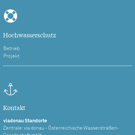
Hochwasserschutz
Betrieb
Projekt
Kontakt
viadonau Standorte
Zentrale: via donau - Österreichische Wasserstraßen-