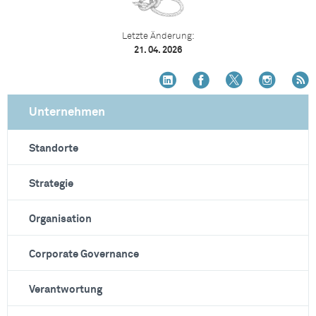
Letzte Änderung:
21. 04. 2026
Unternehmen
Standorte
Strategie
Organisation
Corporate Governance
Verantwortung