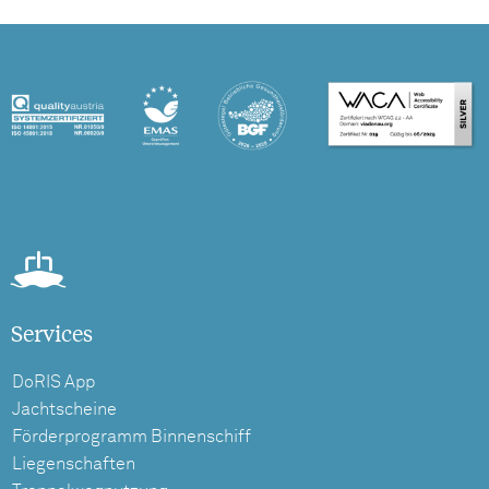
Services
DoRIS App
Jachtscheine
Förderprogramm Binnenschiff
Liegenschaften