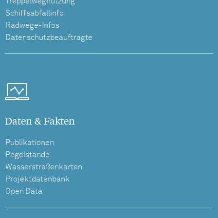
Treppelwegnutzung
Schiffsabfallinfo
Radwege-Infos
Datenschutzbeauftragte
Daten & Fakten
Publikationen
Pegelstände
Wasserstraßenkarten
Projektdatenbank
Open Data