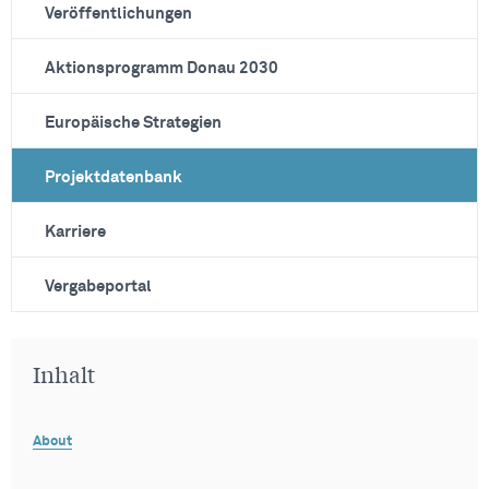
Veröffentlichungen
Aktionsprogramm Donau 2030
Europäische Strategien
Projektdatenbank
Karriere
Vergabeportal
Inhalt
About