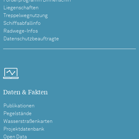
Förderprogramm Binnenschiff
Liegenschaften
Treppelwegnutzung
Schiffsabfallinfo
Radwege-Infos
Datenschutzbeauftragte
Daten & Fakten
Publikationen
Pegelstände
Wasserstraßenkarten
Projektdatenbank
Open Data