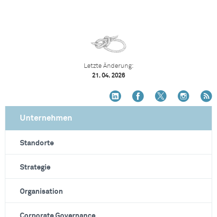
Letzte Änderung:
21. 04. 2026
Unternehmen
Standorte
Strategie
Organisation
Corporate Governance