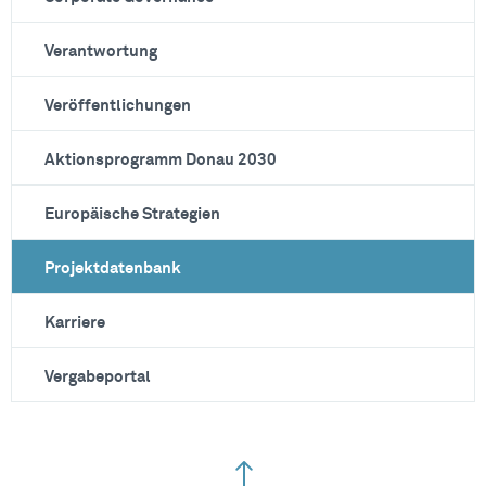
Verantwortung
Veröffentlichungen
Aktionsprogramm Donau 2030
Europäische Strategien
Projektdatenbank
Karriere
Vergabeportal