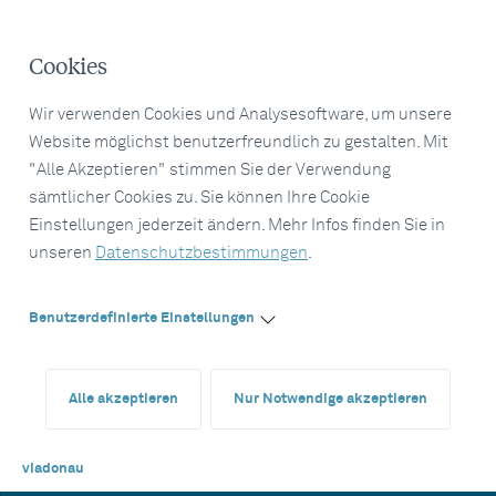
Cookies
Wir verwenden Cookies und Analysesoftware, um unsere
Website möglichst benutzerfreundlich zu gestalten. Mit
"Alle Akzeptieren" stimmen Sie der Verwendung
sämtlicher Cookies zu. Sie können Ihre Cookie
Einstellungen jederzeit ändern. Mehr Infos finden Sie in
unseren
Datenschutzbestimmungen
.
Benutzerdefinierte Einstellungen
Alle akzeptieren
Nur Notwendige akzeptieren
viadonau