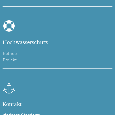
Hochwasserschutz
Betrieb
Projekt
Kontakt