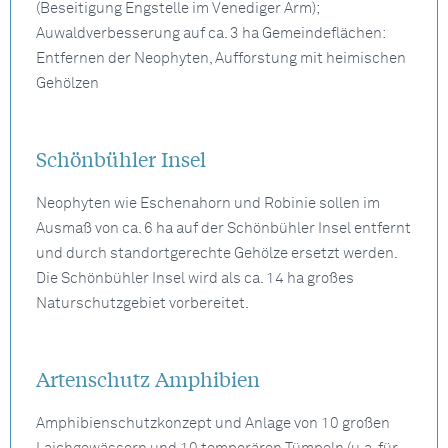
(Beseitigung Engstelle im Venediger Arm);
Auwaldverbesserung auf ca. 3 ha Gemeindeflächen:
Entfernen der Neophyten, Aufforstung mit heimischen
Gehölzen
Schönbühler Insel
Neophyten wie Eschenahorn und Robinie sollen im
Ausmaß von ca. 6 ha auf der Schönbühler Insel entfernt
und durch standortgerechte Gehölze ersetzt werden.
Die Schönbühler Insel wird als ca. 14 ha großes
Naturschutzgebiet vorbereitet.
Artenschutz Amphibien
Amphibienschutzkonzept und Anlage von 10 großen