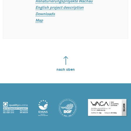
Renaturierungsprojekte Wachau
English project description
Downloads
Map
nach oben