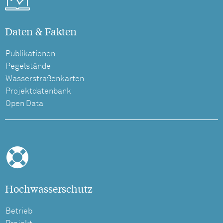
Daten & Fakten
Publikationen
Pegelstände
Wasserstraßenkarten
Projektdatenbank
Open Data
Hochwasserschutz
Betrieb