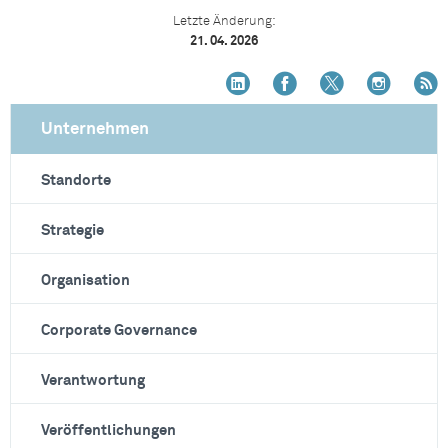
Letzte Änderung:
21. 04. 2026
Unternehmen
Standorte
Strategie
Organisation
Corporate Governance
Verantwortung
Veröffentlichungen