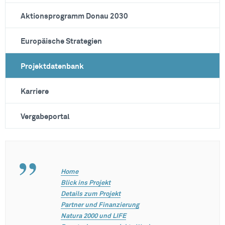
Aktionsprogramm Donau 2030
Europäische Strategien
Projektdatenbank
Karriere
Vergabeportal
Home
Blick ins Projekt
Details zum Projekt
Partner und Finanzierung
Natura 2000 und LIFE