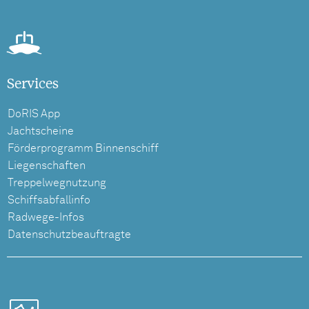
Services
DoRIS App
Jachtscheine
Förderprogramm Binnenschiff
Liegenschaften
Treppelwegnutzung
Schiffsabfallinfo
Radwege-Infos
Datenschutzbeauftragte