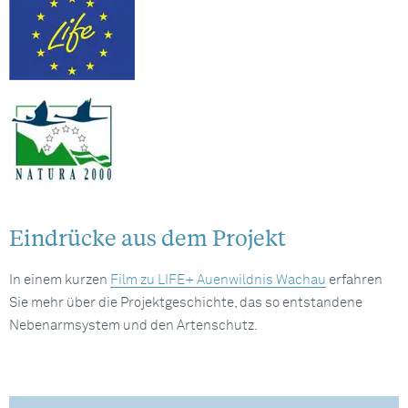
Eindrücke aus dem Projekt
In einem kurzen
Film zu LIFE+ Auenwildnis Wachau
erfahren
Sie mehr über die Projektgeschichte, das so entstandene
Nebenarmsystem und den Artenschutz.