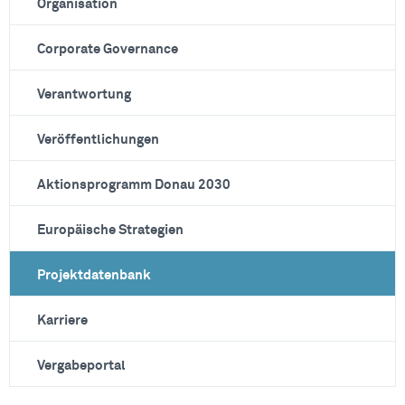
Organisation
Corporate Governance
Verantwortung
Veröffentlichungen
Aktionsprogramm Donau 2030
Europäische Strategien
Projektdatenbank
Karriere
Vergabeportal