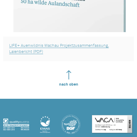
LIFE+ Auenwildnis Wachau Projektzusammenfassung,
Laienbericht (PDF)
nach oben