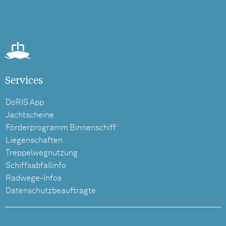
Services
DoRIS App
Jachtscheine
Förderprogramm Binnenschiff
Liegenschaften
Treppelwegnutzung
Schiffsabfallinfo
Radwege-Infos
Datenschutzbeauftragte