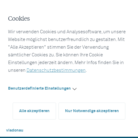
Cookies
Wir verwenden Cookies und Analysesoftware, um unsere
Website möglichst benutzerfreundlich zu gestalten. Mit
"Alle Akzeptieren" stimmen Sie der Verwendung
sämtlicher Cookies zu. Sie können Ihre Cookie
Einstellungen jederzeit ändern. Mehr Infos finden Sie in
unseren
Datenschutzbestimmungen
.
Benutzerdefinierte Einstellungen
Alle akzeptieren
Nur Notwendige akzeptieren
viadonau