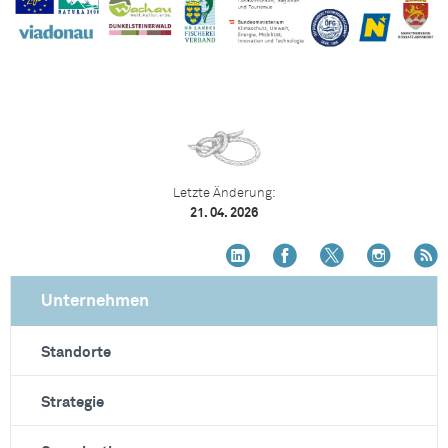
Letzte Änderung:
21. 04. 2026
Unternehmen
Standorte
Strategie