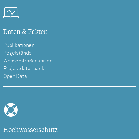
Daten & Fakten
Publikationen
Pegelstände
Wasserstraßenkarten
Projektdatenbank
Open Data
Hochwasserschutz