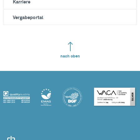
Karriere
Vergabeportal
nach oben