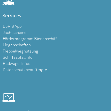
Services
DoRIS App
Jachtscheine
Förderprogramm Binnenschiff
Liegenschaften
Treppelwegnutzung
Schiffsabfallinfo
Radwege-Infos
Datenschutzbeauftragte