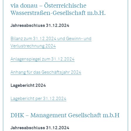
via donau – Österreichische
Wasserstraßen-Gesellschaft m.b.H.
Jahresabschluss 31.12.2024
Bilanz zum 31.12.2024 und Gewinn- und
Verlustrechnung 2024
Anlagenspiegel zum 31.12.2024
Anhang für das Geschäftsjahr 2024
Lagebericht 2024
Lagebericht per 31.12.2024
DHK – Management Gesellschaft m.b.H
Jahresabschluss 31.12.2024