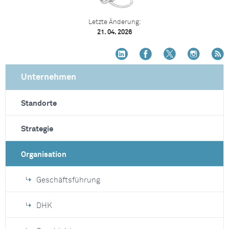
Letzte Änderung:
21. 04. 2026
Unternehmen
Standorte
Strategie
Organisation
Geschäftsführung
DHK