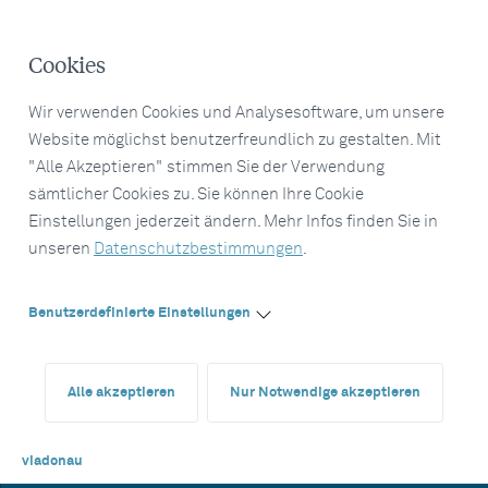
Cookies
Wir verwenden Cookies und Analysesoftware, um unsere
Website möglichst benutzerfreundlich zu gestalten. Mit
"Alle Akzeptieren" stimmen Sie der Verwendung
sämtlicher Cookies zu. Sie können Ihre Cookie
Einstellungen jederzeit ändern. Mehr Infos finden Sie in
unseren
Datenschutzbestimmungen
.
Benutzerdefinierte Einstellungen
Alle akzeptieren
Nur Notwendige akzeptieren
viadonau