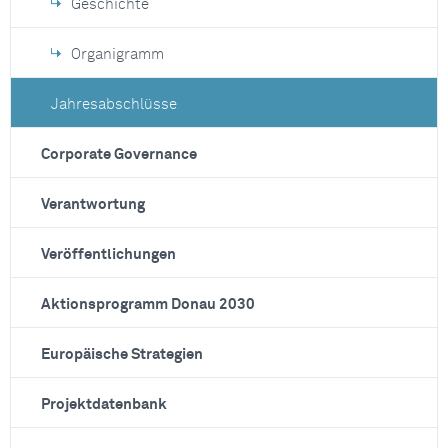
Geschichte
Organigramm
Jahresabschlüsse
Corporate Governance
Verantwortung
Veröffentlichungen
Aktionsprogramm Donau 2030
Europäische Strategien
Projektdatenbank