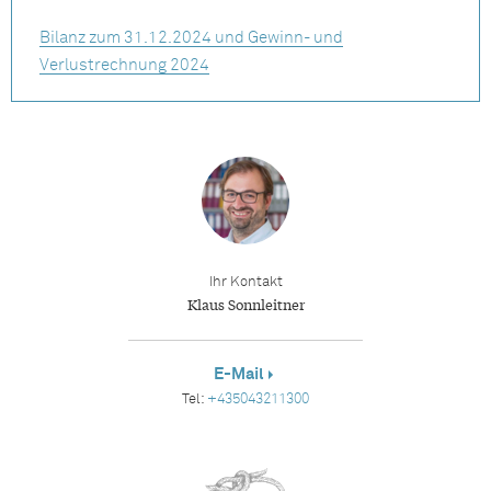
Bilanz zum 31.12.2024 und Gewinn- und
Verlustrechnung 2024
Ihr Kontakt
Klaus Sonnleitner
E-Mail
Tel:
+435043211300