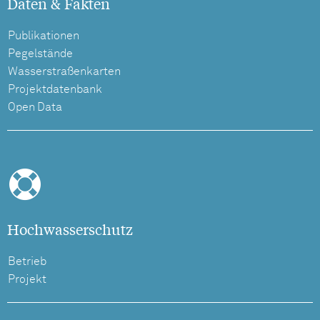
Daten & Fakten
Publikationen
Pegelstände
Wasserstraßenkarten
Projektdatenbank
Open Data
Hochwasserschutz
Betrieb
Projekt