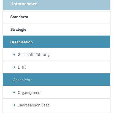
Unternehmen
Standorte
Strategie
Organisation
Geschäftsführung
DHK
Geschichte
Organigramm
Jahresabschlüsse