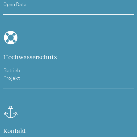
Open Data
Hochwasserschutz
Betrieb
Projekt
Kontakt