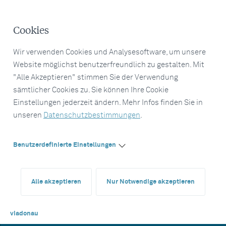
Cookies
Wir verwenden Cookies und Analysesoftware, um unsere
Website möglichst benutzerfreundlich zu gestalten. Mit
"Alle Akzeptieren" stimmen Sie der Verwendung
sämtlicher Cookies zu. Sie können Ihre Cookie
Einstellungen jederzeit ändern. Mehr Infos finden Sie in
unseren
Datenschutzbestimmungen
.
Benutzerdefinierte Einstellungen
Alle akzeptieren
Nur Notwendige akzeptieren
viadonau