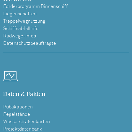
Förderprogramm Binnenschiff
Liegenschaften
Treppelwegnutzung
Schiffsabfallinfo
Radwege-Infos
Datenschutzbeauftragte
Daten & Fakten
Publikationen
Pegelstände
Wasserstraßenkarten
Projektdatenbank