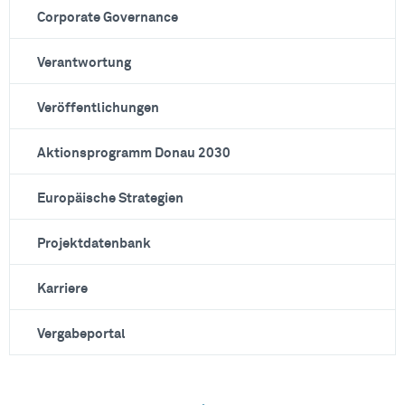
Corporate Governance
Verantwortung
Veröffentlichungen
Aktionsprogramm Donau 2030
Europäische Strategien
Projektdatenbank
Karriere
Vergabeportal