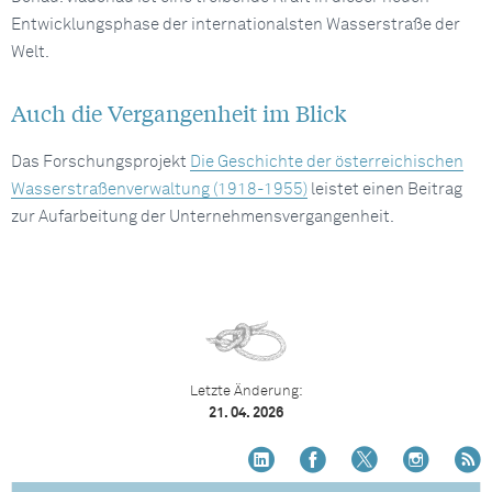
Entwicklungsphase der internationalsten Wasserstraße der
Welt.
Auch die Vergangenheit im Blick
Das Forschungsprojekt
Die Geschichte der österreichischen
Wasserstraßenverwaltung (1918-1955)
leistet einen Beitrag
zur Aufarbeitung der Unternehmensvergangenheit.
Letzte Änderung:
21. 04. 2026