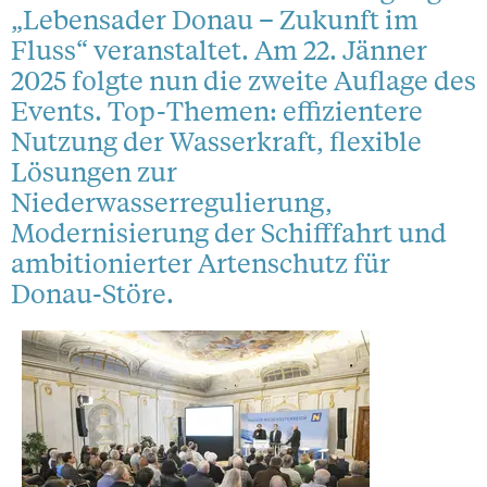
„Lebensader Donau – Zukunft im
Fluss“ veranstaltet. Am 22. Jänner
2025 folgte nun die zweite Auflage des
Events. Top-Themen: effizientere
Nutzung der Wasserkraft, flexible
Lösungen zur
Niederwasserregulierung,
Modernisierung der Schifffahrt und
ambitionierter Artenschutz für
Donau-Störe.