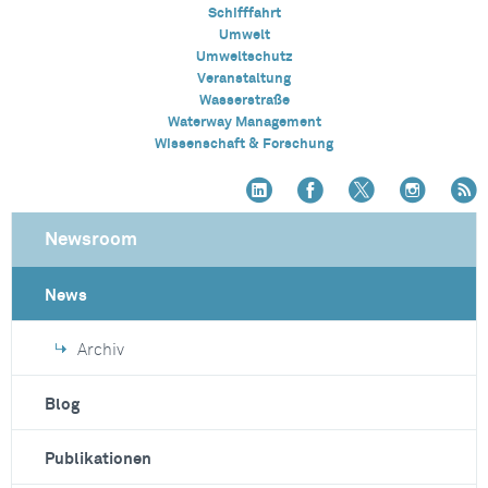
Schifffahrt
Umwelt
Umweltschutz
Veranstaltung
Wasserstraße
Waterway Management
Wissenschaft & Forschung
Newsroom
News
Archiv
Blog
Publikationen