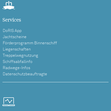
Services
DoRIS App
Jachtscheine
Förderprogramm Binnenschiff
Liegenschaften
Treppelwegnutzung
Schiffsabfallinfo
Radwege-Infos
Datenschutzbeauftragte