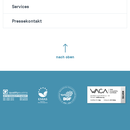
Services
Pressekontakt
nach oben