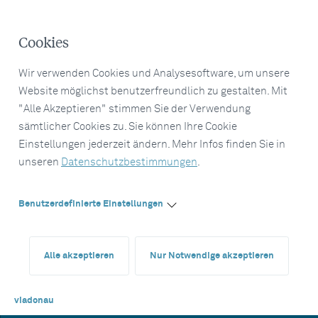
Cookies
Wir verwenden Cookies und Analysesoftware, um unsere
Website möglichst benutzerfreundlich zu gestalten. Mit
"Alle Akzeptieren" stimmen Sie der Verwendung
sämtlicher Cookies zu. Sie können Ihre Cookie
Einstellungen jederzeit ändern. Mehr Infos finden Sie in
unseren
Datenschutzbestimmungen
.
Benutzerdefinierte Einstellungen
Alle akzeptieren
Nur Notwendige akzeptieren
viadonau