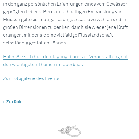
in den ganz persönlichen Erfahrungen eines vom Gewässer
geprägten Lebens. Bei der nachhaltigen Entwicklung von
Flüssen gelte es, mutige Lösungsansätze zu wählen und in
großen Dimensionen zu denken, damit sie wieder jene Kraft
erlangen, mit der sie eine vielfältige Flusslandschaft
selbständig gestalten können.
Holen Sie sich hier den Tagungsband zur Veranstaltung mit
den wichtigsten Themen im Überblick
.
Zur Fotogalerie des Events
Zurück