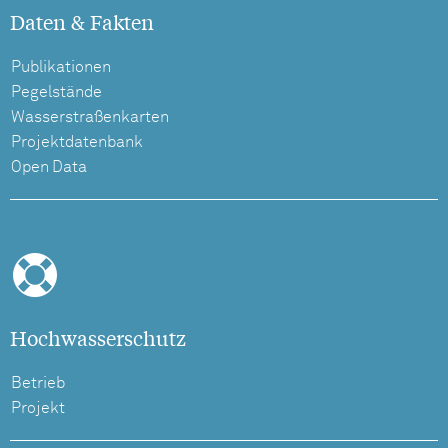
Daten & Fakten
Publikationen
Pegelstände
Wasserstraßenkarten
Projektdatenbank
Open Data
Hochwasserschutz
Betrieb
Projekt