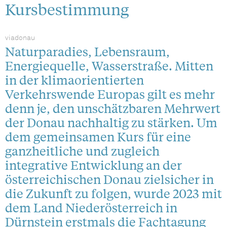
Kursbestimmung
viadonau
Naturparadies, Lebensraum,
Energiequelle, Wasserstraße. Mitten
in der klimaorientierten
Verkehrswende Europas gilt es mehr
denn je, den unschätzbaren Mehrwert
der Donau nachhaltig zu stärken. Um
dem gemeinsamen Kurs für eine
ganzheitliche und zugleich
integrative Entwicklung an der
österreichischen Donau zielsicher in
die Zukunft zu folgen, wurde 2023 mit
dem Land Niederösterreich in
Dürnstein erstmals die Fachtagung