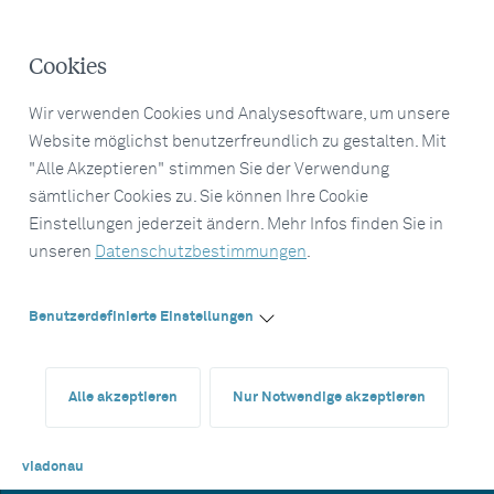
Cookies
Wir verwenden Cookies und Analysesoftware, um unsere
Website möglichst benutzerfreundlich zu gestalten. Mit
"Alle Akzeptieren" stimmen Sie der Verwendung
sämtlicher Cookies zu. Sie können Ihre Cookie
Einstellungen jederzeit ändern. Mehr Infos finden Sie in
unseren
Datenschutzbestimmungen
.
Benutzerdefinierte Einstellungen
Alle akzeptieren
Nur Notwendige akzeptieren
viadonau