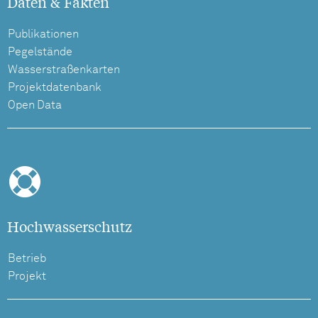
Daten & Fakten
Publikationen
Pegelstände
Wasserstraßenkarten
Projektdatenbank
Open Data
Hochwasserschutz
Betrieb
Projekt