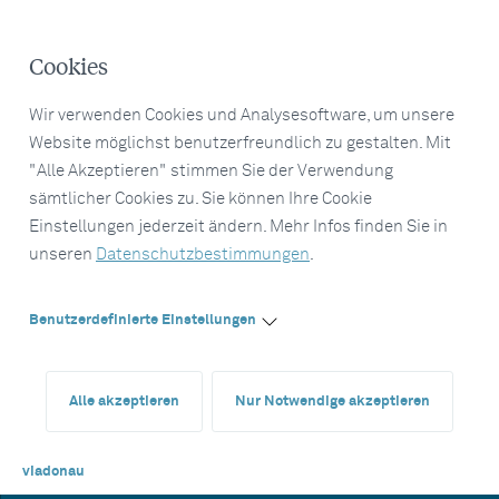
Cookies
Wir verwenden Cookies und Analysesoftware, um unsere
Website möglichst benutzerfreundlich zu gestalten. Mit
"Alle Akzeptieren" stimmen Sie der Verwendung
sämtlicher Cookies zu. Sie können Ihre Cookie
Einstellungen jederzeit ändern. Mehr Infos finden Sie in
unseren
Datenschutzbestimmungen
.
Benutzerdefinierte Einstellungen
Alle akzeptieren
Nur Notwendige akzeptieren
viadonau