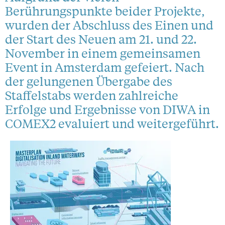
Berührungspunkte beider Projekte,
wurden der Abschluss des Einen und
der Start des Neuen am 21. und 22.
November in einem gemeinsamen
Event in Amsterdam gefeiert. Nach
der gelungenen Übergabe des
Staffelstabs werden zahlreiche
Erfolge und Ergebnisse von DIWA in
COMEX2 evaluiert und weitergeführt.