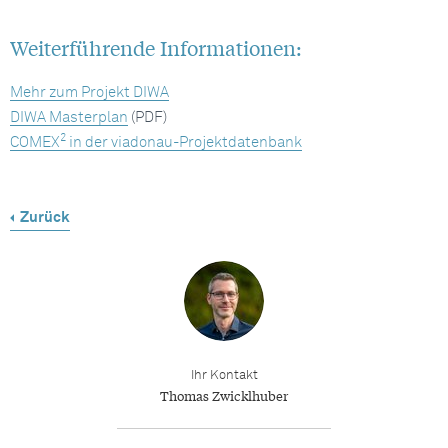
Weiterführende Informationen:
Mehr zum Projekt DIWA
DIWA Masterplan
(PDF)
2
COMEX
in der viadonau-Projektdatenbank
Zurück
Ihr Kontakt
Thomas Zwicklhuber