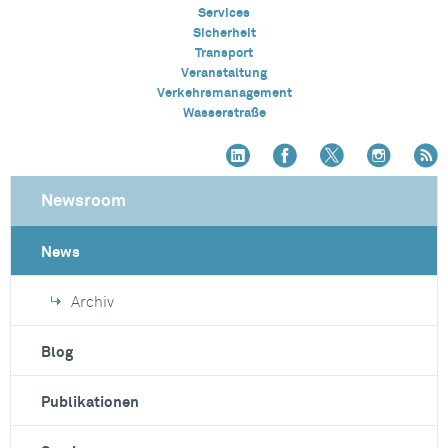
Services
Sicherheit
Transport
Veranstaltung
Verkehrsmanagement
Wasserstraße
Newsroom
News
Archiv
Blog
Publikationen