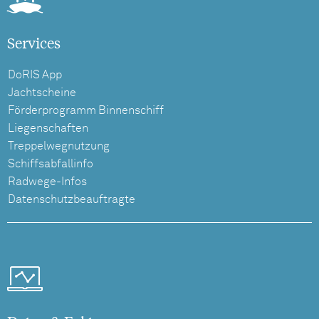
Services
DoRIS App
Jachtscheine
Förderprogramm Binnenschiff
Liegenschaften
Treppelwegnutzung
Schiffsabfallinfo
Radwege-Infos
Datenschutzbeauftragte