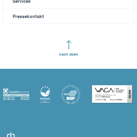
Services
Pressekontakt
nach oben