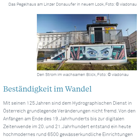
Das Pegelhaus am Linzer Donauufer in neuem Look, Foto: © viadonau
Den Strom im wachsamen Blick, Foto: © viadonau
Beständigkeit im Wandel
Mit seinen 125 Jahren sind dem Hydrographischen Dienst in
Österreich grundlegende Veränderungen nicht fremd. Von den
Anfängen am Ende des 19. Jahrhunderts bis zur digitalen
Zeitenwende im 20. und 21. Jahrhundert entstand ein heute
hochmodernes rund 6500 gewässerkundliche Einrichtungen