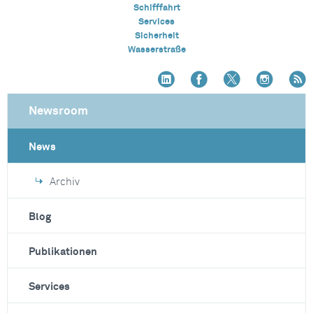
Schifffahrt
Services
Sicherheit
Wasserstraße
Newsroom
News
Archiv
Blog
Publikationen
Services