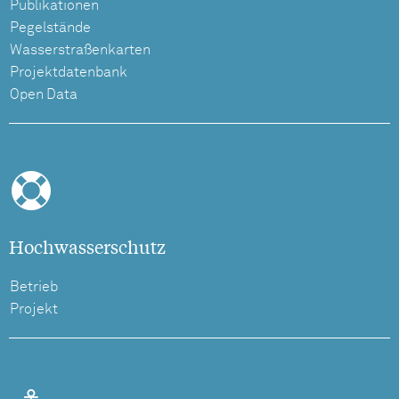
Publikationen
Pegelstände
Wasserstraßenkarten
Projektdatenbank
Open Data
Hochwasserschutz
Betrieb
Projekt