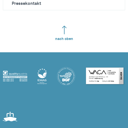
Pressekontakt
nach oben