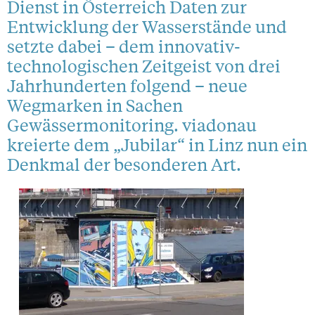
Dienst in Österreich Daten zur
Entwicklung der Wasserstände und
setzte dabei – dem innovativ-
technologischen Zeitgeist von drei
Jahrhunderten folgend – neue
Wegmarken in Sachen
Gewässermonitoring. viadonau
kreierte dem „Jubilar“ in Linz nun ein
Denkmal der besonderen Art.