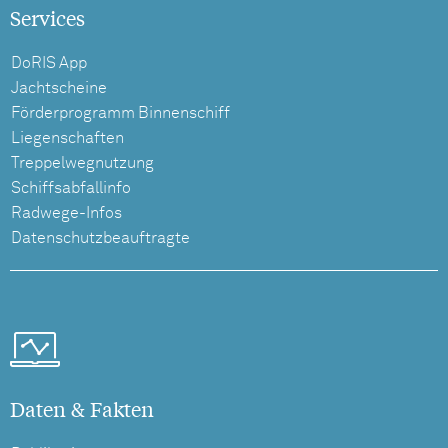
Services
DoRIS App
Jachtscheine
Förderprogramm Binnenschiff
Liegenschaften
Treppelwegnutzung
Schiffsabfallinfo
Radwege-Infos
Datenschutzbeauftragte
Daten & Fakten