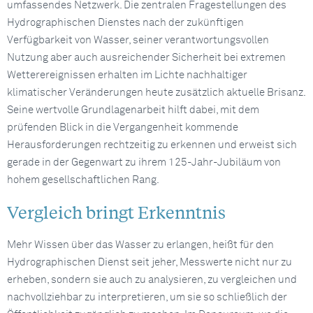
umfassendes Netzwerk. Die zentralen Fragestellungen des
Hydrographischen Dienstes nach der zukünftigen
Verfügbarkeit von Wasser, seiner verantwortungsvollen
Nutzung aber auch ausreichender Sicherheit bei extremen
Wetterereignissen erhalten im Lichte nachhaltiger
klimatischer Veränderungen heute zusätzlich aktuelle Brisanz.
Seine wertvolle Grundlagenarbeit hilft dabei, mit dem
prüfenden Blick in die Vergangenheit kommende
Herausforderungen rechtzeitig zu erkennen und erweist sich
gerade in der Gegenwart zu ihrem 125-Jahr-Jubiläum von
hohem gesellschaftlichen Rang.
Vergleich bringt Erkenntnis
Mehr Wissen über das Wasser zu erlangen, heißt für den
Hydrographischen Dienst seit jeher, Messwerte nicht nur zu
erheben, sondern sie auch zu analysieren, zu vergleichen und
nachvollziehbar zu interpretieren, um sie so schließlich der