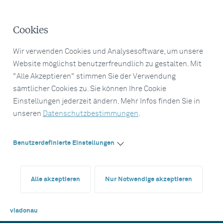
Cookies
Wir verwenden Cookies und Analysesoftware, um unsere
Website möglichst benutzerfreundlich zu gestalten. Mit
"Alle Akzeptieren" stimmen Sie der Verwendung
sämtlicher Cookies zu. Sie können Ihre Cookie
Einstellungen jederzeit ändern. Mehr Infos finden Sie in
unseren
Datenschutzbestimmungen
.
Benutzerdefinierte Einstellungen
Alle akzeptieren
Nur Notwendige akzeptieren
viadonau