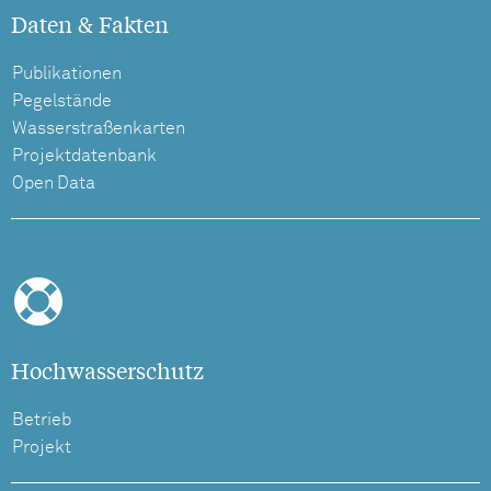
Daten & Fakten
Publikationen
Pegelstände
Wasserstraßenkarten
Projektdatenbank
Open Data
Hochwasserschutz
Betrieb
Projekt