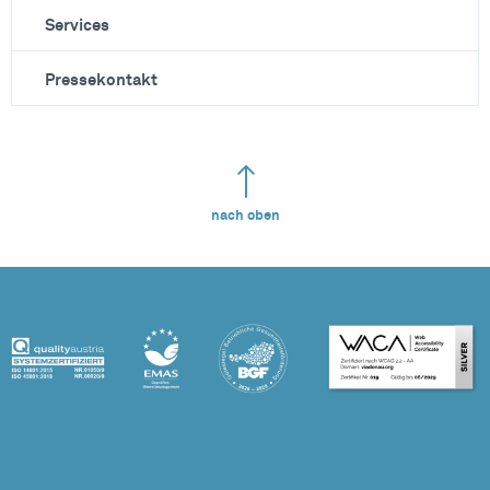
Services
Pressekontakt
nach oben