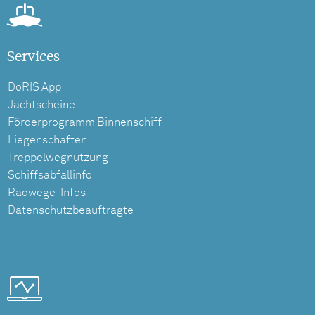
Services
DoRIS App
Jachtscheine
Förderprogramm Binnenschiff
Liegenschaften
Treppelwegnutzung
Schiffsabfallinfo
Radwege-Infos
Datenschutzbeauftragte