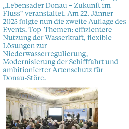
„Lebensader Donau – Zukunft im
Fluss“ veranstaltet. Am 22. Jänner
2025 folgte nun die zweite Auflage des
Events. Top-Themen: effizientere
Nutzung der Wasserkraft, flexible
Lösungen zur
Niederwasserregulierung,
Modernisierung der Schifffahrt und
ambitionierter Artenschutz für
Donau-Störe.