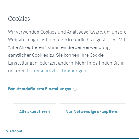
Cookies
Wir verwenden Cookies und Analysesoftware, um unsere
Website möglichst benutzerfreundlich zu gestalten. Mit
"Alle Akzeptieren" stimmen Sie der Verwendung
sämtlicher Cookies zu. Sie können Ihre Cookie
Einstellungen jederzeit ändern. Mehr Infos finden Sie in
unseren
Datenschutzbestimmungen
.
Benutzerdefinierte Einstellungen
Alle akzeptieren
Nur Notwendige akzeptieren
viadonau