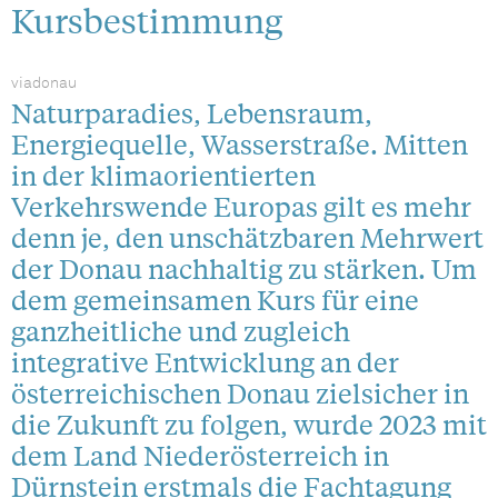
Kursbestimmung
viadonau
Naturparadies, Lebensraum,
Energiequelle, Wasserstraße. Mitten
in der klimaorientierten
Verkehrswende Europas gilt es mehr
denn je, den unschätzbaren Mehrwert
der Donau nachhaltig zu stärken. Um
dem gemeinsamen Kurs für eine
ganzheitliche und zugleich
integrative Entwicklung an der
österreichischen Donau zielsicher in
die Zukunft zu folgen, wurde 2023 mit
dem Land Niederösterreich in
Dürnstein erstmals die Fachtagung