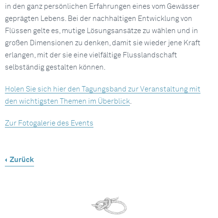
in den ganz persönlichen Erfahrungen eines vom Gewässer
geprägten Lebens. Bei der nachhaltigen Entwicklung von
Flüssen gelte es, mutige Lösungsansätze zu wählen und in
großen Dimensionen zu denken, damit sie wieder jene Kraft
erlangen, mit der sie eine vielfältige Flusslandschaft
selbständig gestalten können.
Holen Sie sich hier den Tagungsband zur Veranstaltung mit
den wichtigsten Themen im Überblick
.
Zur Fotogalerie des Events
Zurück