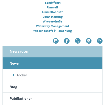
Schifffahrt
Umwelt
Umweltschutz
Veranstaltung
Wasserstraße
Waterway Management
Wissenschaft & Forschung
Newsroom
News
Archiv
Blog
Publikationen