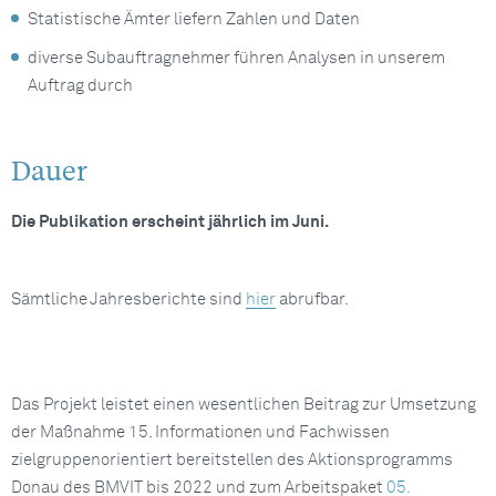
Statistische Ämter liefern Zahlen und Daten
diverse Subauftragnehmer führen Analysen in unserem
Auftrag durch
Dauer
Die Publikation erscheint jährlich im Juni.
Sämtliche Jahresberichte sind
hier
abrufbar.
Das Projekt leistet einen wesentlichen Beitrag zur Umsetzung
der Maßnahme 15. Informationen und Fachwissen
zielgruppenorientiert bereitstellen des Aktionsprogramms
Donau des BMVIT bis 2022 und zum Arbeitspaket
05.