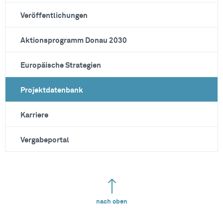
Veröffentlichungen
Aktionsprogramm Donau 2030
Europäische Strategien
Projektdatenbank
Karriere
Vergabeportal
nach oben