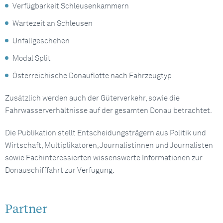
Verfügbarkeit Schleusenkammern
Wartezeit an Schleusen
Unfallgeschehen
Modal Split
Österreichische Donauflotte nach Fahrzeugtyp
Zusätzlich werden auch der Güterverkehr, sowie die
Fahrwasserverhältnisse auf der gesamten Donau betrachtet.
Die Publikation stellt Entscheidungsträgern aus Politik und
Wirtschaft, Multiplikatoren, Journalistinnen und Journalisten
sowie Fachinteressierten wissenswerte Informationen zur
Donauschifffahrt zur Verfügung.
Partner