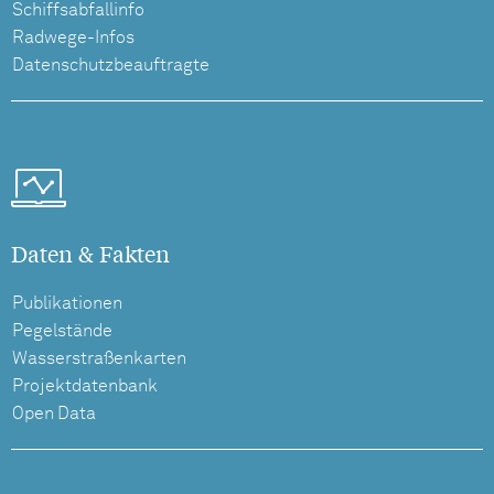
Schiffsabfallinfo
Radwege-Infos
Datenschutzbeauftragte
Daten & Fakten
Publikationen
Pegelstände
Wasserstraßenkarten
Projektdatenbank
Open Data