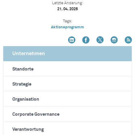
Letzte Änderung:
21. 04. 2026
Tags:
Aktionsprogramm
Unternehmen
Standorte
Strategie
Organisation
Corporate Governance
Verantwortung