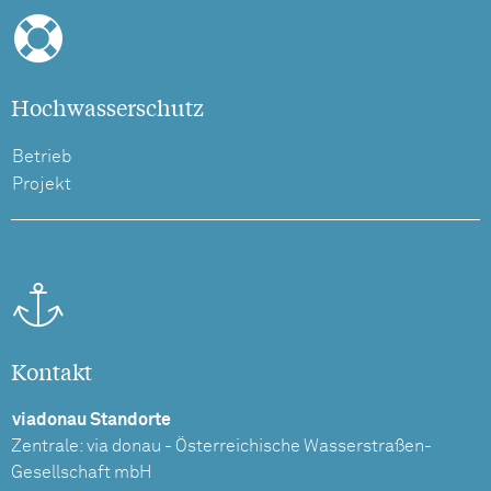
Hochwasserschutz
Betrieb
Projekt
Kontakt
viadonau Standorte
Zentrale: via donau - Österreichische Wasserstraßen-
Gesellschaft mbH