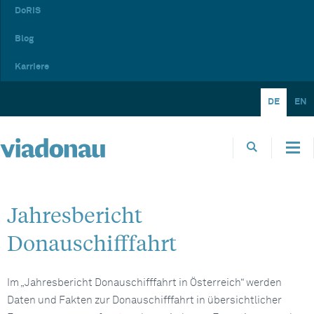
DoRIS
Blog
Karriere
DE
EN
Jahresbericht
Donauschifffahrt
Im „Jahresbericht Donauschifffahrt in Österreich“ werden
Daten und Fakten zur Donauschifffahrt in übersichtlicher