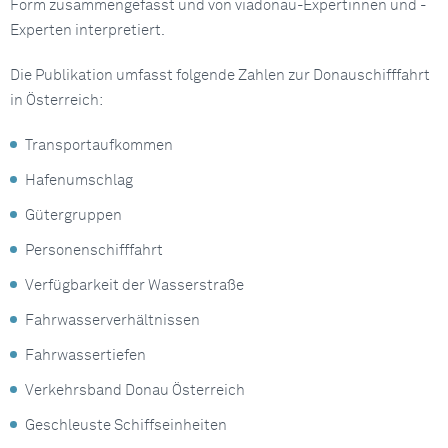
Form zusammengefasst und von viadonau-Expertinnen und -
Experten interpretiert.
Die Publikation umfasst folgende Zahlen zur Donauschifffahrt
in Österreich:
Transportaufkommen
Hafenumschlag
Gütergruppen
Personenschifffahrt
Verfügbarkeit der Wasserstraße
Fahrwasserverhältnissen
Fahrwassertiefen
Verkehrsband Donau Österreich
Geschleuste Schiffseinheiten