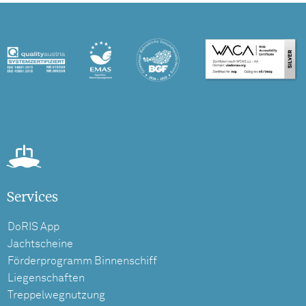
Services
DoRIS App
Jachtscheine
Förderprogramm Binnenschiff
Liegenschaften
Treppelwegnutzung