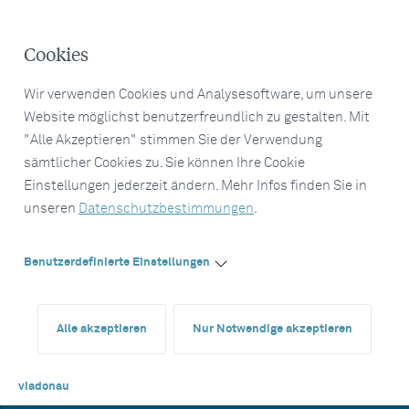
Cookies
Wir verwenden Cookies und Analysesoftware, um unsere
Website möglichst benutzerfreundlich zu gestalten. Mit
"Alle Akzeptieren" stimmen Sie der Verwendung
sämtlicher Cookies zu. Sie können Ihre Cookie
Einstellungen jederzeit ändern. Mehr Infos finden Sie in
unseren
Datenschutzbestimmungen
.
Benutzerdefinierte Einstellungen
Alle akzeptieren
Nur Notwendige akzeptieren
viadonau