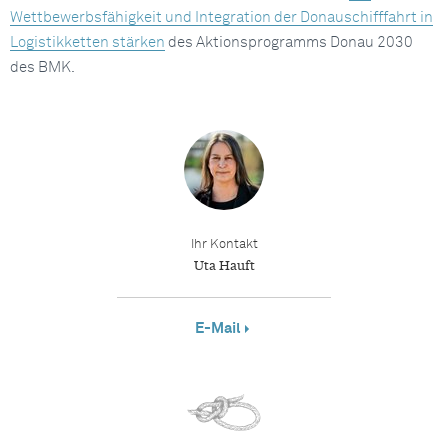
Wettbewerbsfähigkeit und Integration der Donauschifffahrt in
Logistikketten stärken
des Aktionsprogramms Donau 2030
des BMK.
Ihr Kontakt
Uta Hauft
E-Mail